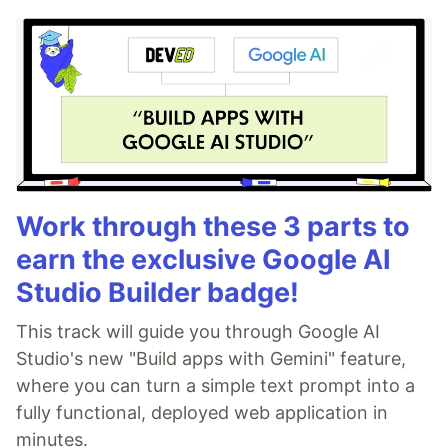
Work through these 3 parts to
earn the exclusive Google AI
Studio Builder badge!
This track will guide you through Google AI
Studio's new "Build apps with Gemini" feature,
where you can turn a simple text prompt into a
fully functional, deployed web application in
minutes.