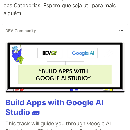
das Categorias. Espero que seja útil para mais
alguém.
DEV Community
Build Apps with Google AI
Studio 🧱
This track will guide you through Google AI