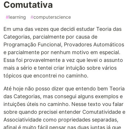
Comutativa
#
learning
#
computerscience
Em uma das vezes que decidi estudar Teoria das
Categorias, parcialmente por causa de
Programação Funcional, Provadores Automáticos
e parcialmente por nenhum motivo em especial.
Essa foi provavelmente a vez que levei o assunto
mais a sério e tentei criar intuição sobre vários
tópicos que encontrei no caminho.
Até hoje não posso dizer que entendo bem Teoria
das Categorias, mas consegui alguns exemplos e
intuições úteis no caminho. Nesse texto vou falar
sobre quando precisei entender Comutatividade e
Associatividade como propriedades separadas,
afinal é muito fácil pensar nas duas juntas já que