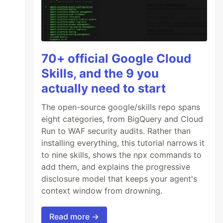
70+ official Google Cloud
Skills, and the 9 you
actually need to start
The open-source google/skills repo spans
eight categories, from BigQuery and Cloud
Run to WAF security audits. Rather than
installing everything, this tutorial narrows it
to nine skills, shows the npx commands to
add them, and explains the progressive
disclosure model that keeps your agent's
context window from drowning.
Read more →