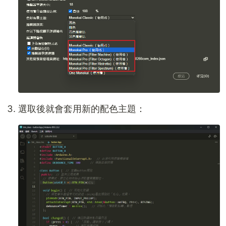
選取後就會套用新的配色主題：