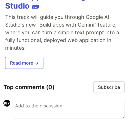
Studio 🧱
This track will guide you through Google AI
Studio's new "Build apps with Gemini" feature,
where you can turn a simple text prompt into a
fully functional, deployed web application in
minutes.
Read more →
Top comments
(0)
Subscribe