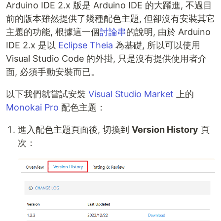
Arduino IDE 2.x 版是 Arduino IDE 的大躍進, 不過目
前的版本雖然提供了幾種配色主題, 但卻沒有安裝其它
主題的功能, 根據這一個
討論串
的說明, 由於 Arduino
IDE 2.x 是以
Eclipse Theia
為基礎, 所以可以使用
Visual Studio Code 的外掛, 只是沒有提供使用者介
面, 必須手動安裝而已。
以下我們就嘗試安裝
Visual Studio Market
上的
Monokai Pro
配色主題：
進入配色主題頁面後, 切換到
Version History
頁
次：