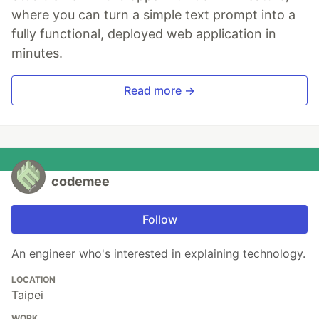
where you can turn a simple text prompt into a
fully functional, deployed web application in
minutes.
Read more →
codemee
Follow
An engineer who's interested in explaining technology.
LOCATION
Taipei
WORK