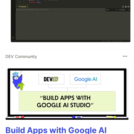
DEV Community
Build Apps with Google AI