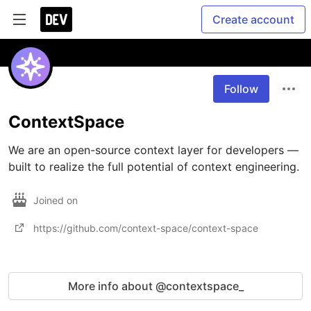
Create account
Follow
ContextSpace
We are an open-source context layer for developers — 
built to realize the full potential of context engineering.
Joined on
https://github.com/context-space/context-space
More info about @contextspace_