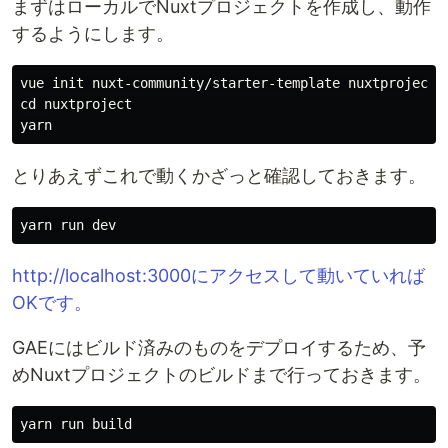
まずはローカルでNuxtプロジェクトを作成し、動作
するようにします。
cd 
nuxtproject

とりあえずこれで動くかざっと確認しておきます。
http://localhost:3000にアクセスして動いていれば
OKです。
GAEにはビルド済みのものをデプロイするため、予
めNuxtプロジェクトのビルドまで行っておきます。