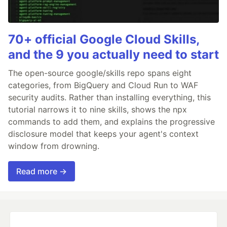
70+ official Google Cloud Skills,
and the 9 you actually need to start
The open-source google/skills repo spans eight
categories, from BigQuery and Cloud Run to WAF
security audits. Rather than installing everything, this
tutorial narrows it to nine skills, shows the npx
commands to add them, and explains the progressive
disclosure model that keeps your agent's context
window from drowning.
Read more →