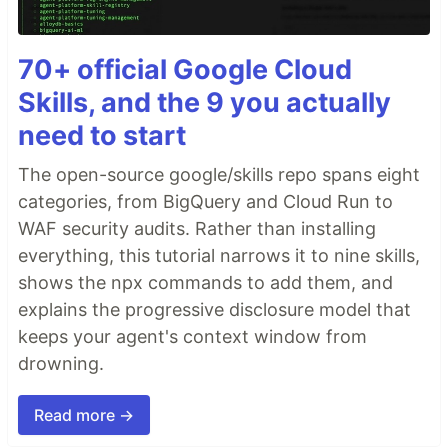
70+ official Google Cloud
Skills, and the 9 you actually
need to start
The open-source google/skills repo spans eight
categories, from BigQuery and Cloud Run to
WAF security audits. Rather than installing
everything, this tutorial narrows it to nine skills,
shows the npx commands to add them, and
explains the progressive disclosure model that
keeps your agent's context window from
drowning.
Read more →