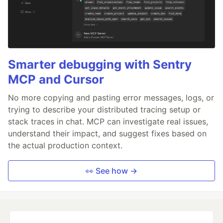
Smarter debugging with Sentry
MCP and Cursor
No more copying and pasting error messages, logs, or
trying to describe your distributed tracing setup or
stack traces in chat. MCP can investigate real issues,
understand their impact, and suggest fixes based on
the actual production context.
👀 See how →