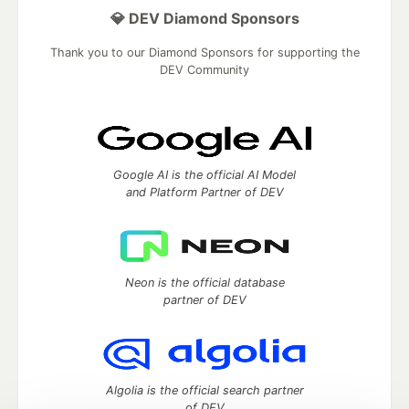
💎 DEV Diamond Sponsors
Thank you to our Diamond Sponsors for supporting the
DEV Community
Google AI is the official AI Model
and Platform Partner of DEV
Neon is the official database
partner of DEV
Algolia is the official search partner
of DEV