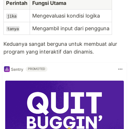
Perintah
Fungsi Utama
Mengevaluasi kondisi logika
jika
Mengambil input dari pengguna
tanya
Keduanya sangat berguna untuk membuat alur
program yang interaktif dan dinamis.
Sentry
PROMOTED