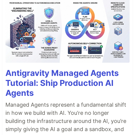
Antigravity Managed Agents
Tutorial: Ship Production AI
Agents
Managed Agents represent a fundamental shift
in how we build with AI. You’re no longer
building the infrastructure around the AI, you’re
simply giving the AI a goal and a sandbox, and