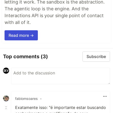
letting it work. The sandbox is the abstraction.
The agentic loop is the engine. And the
Interactions API is your single point of contact
with all of it.
Read more →
Top comments
(3)
Subscribe
fabiomsoares
•
Exatamente isso: "é importante estar buscando