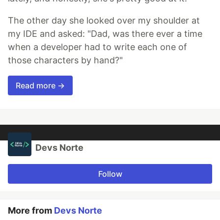
The other day she looked over my shoulder at
my IDE and asked: "Dad, was there ever a time
when a developer had to write each one of
those characters by hand?"
Read more →
Devs Norte
Follow
More from
Devs Norte