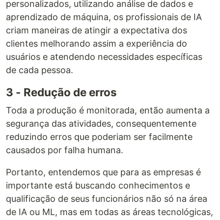
personalizados, utilizando análise de dados e
aprendizado de máquina, os profissionais de IA
criam maneiras de atingir a expectativa dos
clientes melhorando assim a experiência do
usuários e atendendo necessidades específicas
de cada pessoa.
3 - Redução de erros
Toda a produção é monitorada, então aumenta a
segurança das atividades, consequentemente
reduzindo erros que poderiam ser facilmente
causados por falha humana.
Portanto, entendemos que para as empresas é
importante está buscando conhecimentos e
qualificação de seus funcionários não só na área
de IA ou ML, mas em todas as áreas tecnológicas,