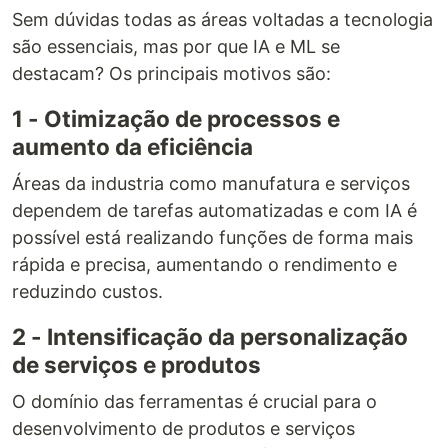
Sem dúvidas todas as áreas voltadas a tecnologia
são essenciais, mas por que IA e ML se
destacam? Os principais motivos são:
1 - Otimização de processos e
aumento da eficiência
Áreas da industria como manufatura e serviços
dependem de tarefas automatizadas e com IA é
possível está realizando funções de forma mais
rápida e precisa, aumentando o rendimento e
reduzindo custos.
2 - Intensificação da personalização
de serviços e produtos
O domínio das ferramentas é crucial para o
desenvolvimento de produtos e serviços