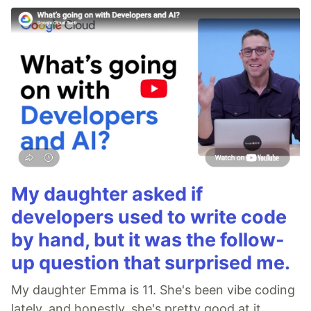
My daughter asked if
developers used to write code
by hand, but it was the follow-
up question that surprised me.
My daughter Emma is 11. She's been vibe coding
lately, and honestly, she's pretty good at it.