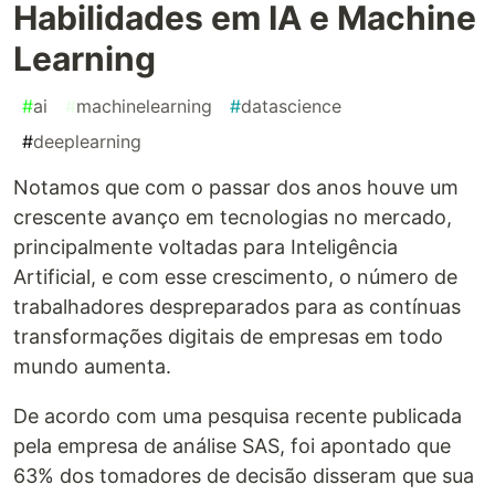
Habilidades em IA e Machine
Learning
#
ai
#
machinelearning
#
datascience
#
deeplearning
Notamos que com o passar dos anos houve um
crescente avanço em tecnologias no mercado,
principalmente voltadas para Inteligência
Artificial, e com esse crescimento, o número de
trabalhadores despreparados para as contínuas
transformações digitais de empresas em todo
mundo aumenta.
De acordo com uma pesquisa recente publicada
pela empresa de análise SAS, foi apontado que
63% dos tomadores de decisão disseram que sua