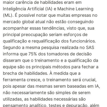
maior carência de habilidades eram em
Inteligência Artificial (IA) e Machine Learning
(ML). É possível notar que muitas empresas no
mercado global atual não estão conseguindo
acompanhar essas tendências, visto que, sua
principal preocupação seriam esforços de
qualificação e requalificação dos funcionários.
Segundo a mesma pesquisa realizada no SAS
informa que 75% dos tomadores de decisão
disseram que o treinamento e a qualificação da
equipe são os principais métodos para fechar a
brecha de habilidades. À medida que a
ferramenta cresce, o treinamento será crucial,
pois apesar das mesmas serem baseadas em IA,
não necessariamente são simples de serem
utilizadas, as habilidades necessárias são
pensamento analítico, testes e depuração, além