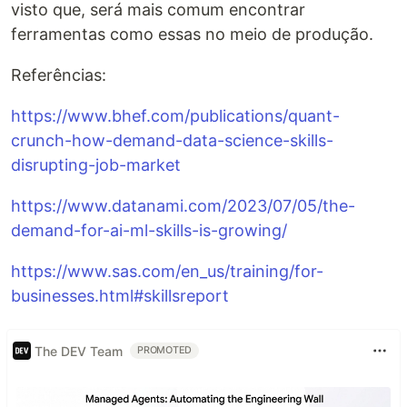
visto que, será mais comum encontrar
ferramentas como essas no meio de produção.
Referências:
https://www.bhef.com/publications/quant-
crunch-how-demand-data-science-skills-
disrupting-job-market
https://www.datanami.com/2023/07/05/the-
demand-for-ai-ml-skills-is-growing/
https://www.sas.com/en_us/training/for-
businesses.html#skillsreport
The DEV Team
PROMOTED