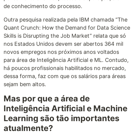
de conhecimento do processo.
Outra pesquisa realizada pela IBM chamada “The
Quant Crunch: How the Demand for Data Science
Skills is Disrupting the Job Market” relata que só
nos Estados Unidos devem ser abertos 364 mil
novos empregos nos próximos anos voltados
para área de Inteligência Artificial e ML. Contudo,
há poucos profissionais habilitados no mercado,
dessa forma, faz com que os salários para áreas
sejam bem altos.
Mas por que a área de
Inteligência Artificial e Machine
Learning são tão importantes
atualmente?