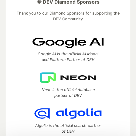
💎 DEV Diamond Sponsors
Thank you to our Diamond Sponsors for supporting the
DEV Community
Google AI is the official AI Model
and Platform Partner of DEV
Neon is the official database
partner of DEV
Algolia is the official search partner
of DEV