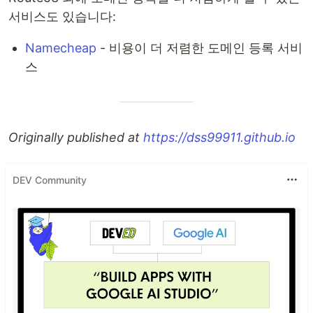
서비스도 있습니다:
Namecheap
- 비용이 더 저렴한 도메인 등록 서비
스
Originally published at
https://dss99911.github.io
DEV Community