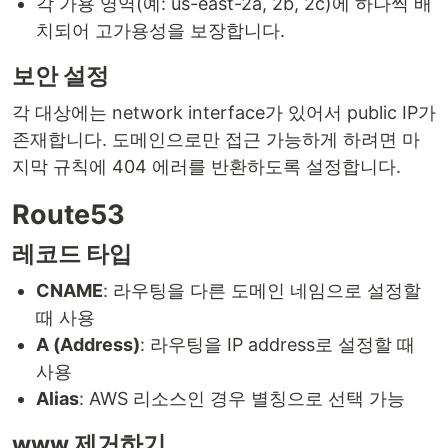
각 가용 영역(예: us-east-2a, 2b, 2c)에 하나씩 배
치되어 고가용성을 보장합니다.
보안 설정
각 대상에는 network interface가 있어서 public IP가
존재합니다. 도메인으로만 접근 가능하게 하려면 마
지막 규칙에 404 에러를 반환하도록 설정합니다.
Route53
레코드 타입
CNAME
: 라우팅을 다른 도메인 네임으로 설정할
때 사용
A (Address)
: 라우팅을 IP address로 설정할 때
사용
Alias
: AWS 리소스인 경우 별칭으로 선택 가능
www 제거하기