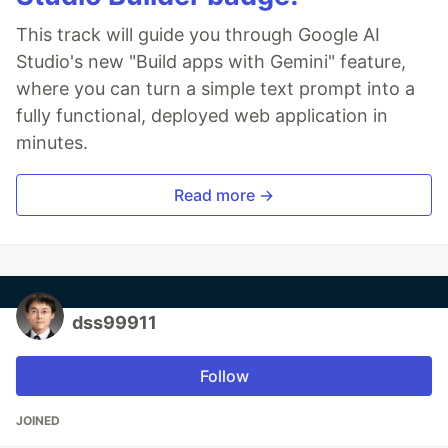
This track will guide you through Google AI
Studio's new "Build apps with Gemini" feature,
where you can turn a simple text prompt into a
fully functional, deployed web application in
minutes.
Read more →
dss99911
Follow
JOINED