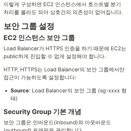
이렇게 구성하면 EC2 인스턴스에서 호스트별 분기
처리를 몰라도 되어 상호간의 의존성이 없어집니다.
보안 그룹 설정
EC2 인스턴스 보안 그룹
Load Balancer가 HTTPS 인증을 하기 때문에 EC2는
public하게 진입할 수 없게 설정해야 합니다.
HTTP, HTTPS는 Load Balancer의 보안 그룹에서만
접근이 가능하도록 설정합니다:
Source
: Load Balancer의 보안 그룹 (sg-xxxx 형
태)
Security Group 기본 개념
보안 그룹은 인바운드(inbound)와 아웃바운드
(outbound) 트래픽을 관리합니다.