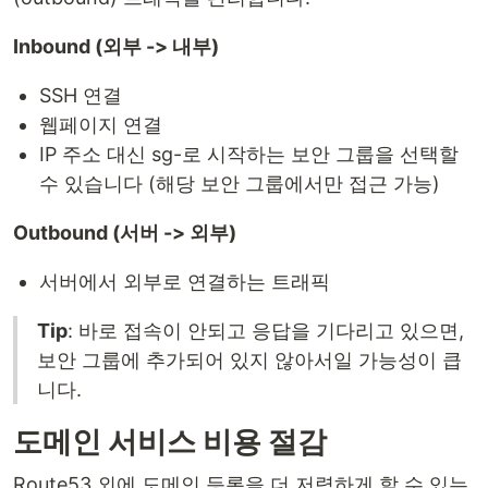
Inbound (외부 -> 내부)
SSH 연결
웹페이지 연결
IP 주소 대신 sg-로 시작하는 보안 그룹을 선택할
수 있습니다 (해당 보안 그룹에서만 접근 가능)
Outbound (서버 -> 외부)
서버에서 외부로 연결하는 트래픽
Tip
: 바로 접속이 안되고 응답을 기다리고 있으면,
보안 그룹에 추가되어 있지 않아서일 가능성이 큽
니다.
도메인 서비스 비용 절감
Route53 외에 도메인 등록을 더 저렴하게 할 수 있는