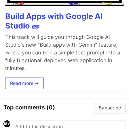
Build Apps with Google AI
Studio 🧱
This track will guide you through Google AI
Studio's new "Build apps with Gemini" feature,
where you can turn a simple text prompt into a
fully functional, deployed web application in
minutes.
Read more →
Top comments
(0)
Subscribe