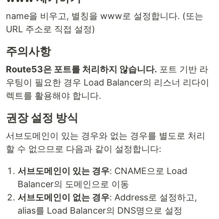
name을 비우고, 별칭을 www로 설정합니다. (또는
URL 주소로 직접 설정)
주의사항
Route53은 포트를 처리하지 않습니다.
포트 기반 라
우팅이 필요한 경우 Load Balancer의 리스너 리다이
렉트를 활용해야 합니다.
권장 설정 방식
서브도메인이 있는 경우와 없는 경우를 별도로 처리
할 수 없으므로 다음과 같이 설정합니다:
서브도메인이 있는 경우
: CNAME으로 Load
Balancer의 도메인으로 이동
서브도메인이 없는 경우
: Address로 설정하고,
alias를 Load Balancer의 DNS명으로 설정