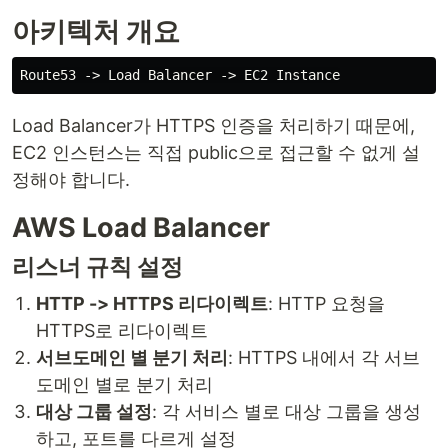
아키텍처 개요
Load Balancer가 HTTPS 인증을 처리하기 때문에,
EC2 인스턴스는 직접 public으로 접근할 수 없게 설
정해야 합니다.
AWS Load Balancer
리스너 규칙 설정
HTTP -> HTTPS 리다이렉트
: HTTP 요청을
HTTPS로 리다이렉트
서브도메인 별 분기 처리
: HTTPS 내에서 각 서브
도메인 별로 분기 처리
대상 그룹 설정
: 각 서비스 별로 대상 그룹을 생성
하고, 포트를 다르게 설정