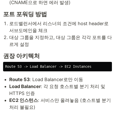
(CNAME으로 하면 에러 발생)
포트 포워딩 방법
로드밸런서에서 리스너의 조건에 host header로
서브도메인을 체크
대상 그룹을 지정하고, 대상 그룹은 각각 포트를 다
르게 설정
권장 아키텍처
Route 53
: Load Balancer로만 이동
Load Balancer
: 각 요청 호스트별 분기 처리 및
HTTPS 인증
EC2 인스턴스
: 서비스만 올려놓음 (호스트별 분기
처리 불필요)