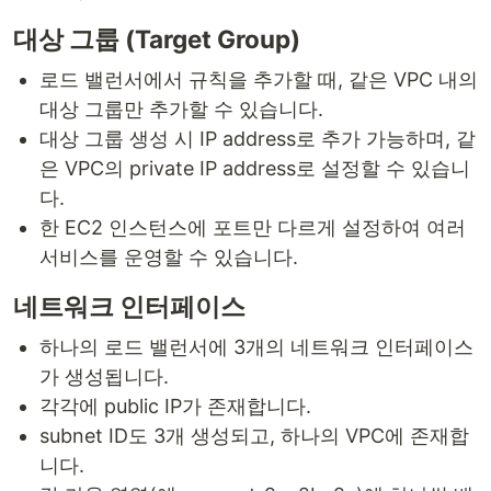
대상 그룹 (Target Group)
로드 밸런서에서 규칙을 추가할 때, 같은 VPC 내의
대상 그룹만 추가할 수 있습니다.
대상 그룹 생성 시 IP address로 추가 가능하며, 같
은 VPC의 private IP address로 설정할 수 있습니
다.
한 EC2 인스턴스에 포트만 다르게 설정하여 여러
서비스를 운영할 수 있습니다.
네트워크 인터페이스
하나의 로드 밸런서에 3개의 네트워크 인터페이스
가 생성됩니다.
각각에 public IP가 존재합니다.
subnet ID도 3개 생성되고, 하나의 VPC에 존재합
니다.