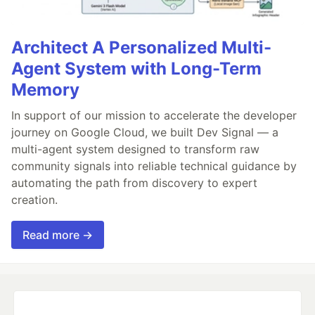
Architect A Personalized Multi-
Agent System with Long-Term
Memory
In support of our mission to accelerate the developer
journey on Google Cloud, we built Dev Signal — a
multi-agent system designed to transform raw
community signals into reliable technical guidance by
automating the path from discovery to expert
creation.
Read more →