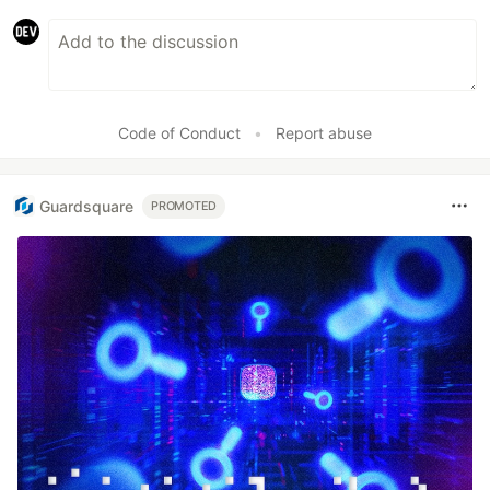
Code of Conduct
•
Report abuse
Guardsquare
PROMOTED