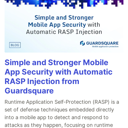
Simple and Stronger Mobile
App Security with Automatic
RASP Injection from
Guardsquare
Runtime Application Self-Protection (RASP) is a
set of defense techniques embedded directly
into a mobile app to detect and respond to
attacks as they happen, focusing on runtime