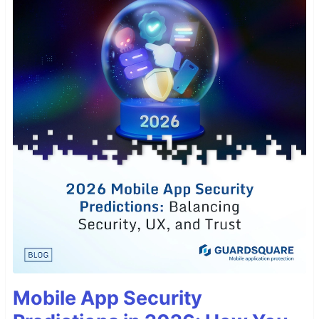
Mobile App Security