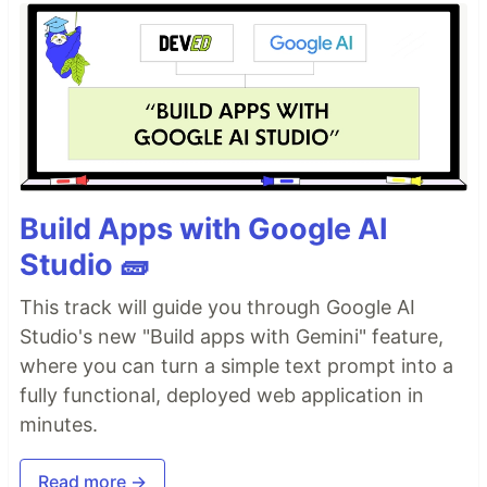
Build Apps with Google AI
Studio 🧱
This track will guide you through Google AI
Studio's new "Build apps with Gemini" feature,
where you can turn a simple text prompt into a
fully functional, deployed web application in
minutes.
Read more →