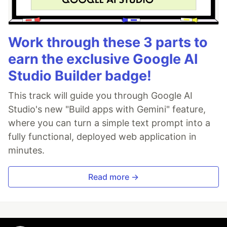
Work through these 3 parts to
earn the exclusive Google AI
Studio Builder badge!
This track will guide you through Google AI
Studio's new "Build apps with Gemini" feature,
where you can turn a simple text prompt into a
fully functional, deployed web application in
minutes.
Read more →