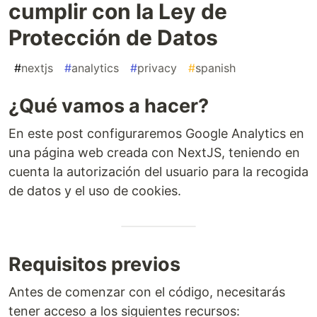
cumplir con la Ley de
Protección de Datos
#
nextjs
#
analytics
#
privacy
#
spanish
¿Qué vamos a hacer?
En este post configuraremos Google Analytics en
una página web creada con NextJS, teniendo en
cuenta la autorización del usuario para la recogida
de datos y el uso de cookies.
Requisitos previos
Antes de comenzar con el código, necesitarás
tener acceso a los siguientes recursos: