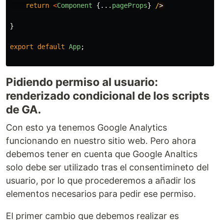
return
<
Component
{...
pageProps
}
/
}
export
default
App
;
Pidiendo permiso al usuario:
renderizado condicional de los scripts
de GA.
Con esto ya tenemos Google Analytics
funcionando en nuestro sitio web. Pero ahora
debemos tener en cuenta que Google Analtics
solo debe ser utilizado tras el consentimineto del
usuario, por lo que procederemos a añadir los
elementos necesarios para pedir ese permiso.
El primer cambio que debemos realizar es