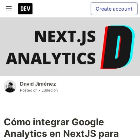
Create account
David Jiménez
Posted on
• Edited on
Cómo integrar Google
Analytics en NextJS para