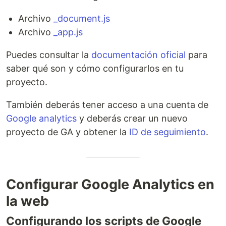
Archivo
_document.js
Archivo
_app.js
Puedes consultar la
documentación oficial
para
saber qué son y cómo configurarlos en tu
proyecto.
También deberás tener acceso a una cuenta de
Google analytics
y deberás crear un nuevo
proyecto de GA y obtener la
ID de seguimiento
.
Configurar Google Analytics en
la web
Configurando los scripts de Google