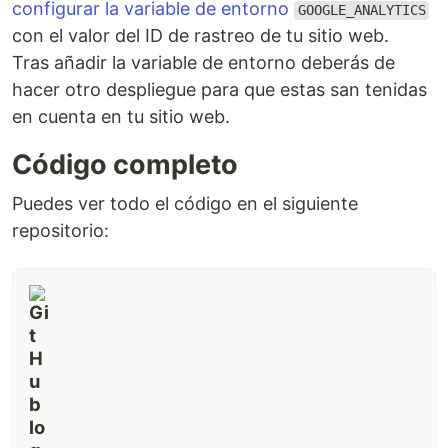
configurar la variable de entorno
GOOGLE_ANALYTICS
con el valor del ID de rastreo de tu sitio web.
Tras añadir la variable de entorno deberás de
hacer otro despliegue para que estas san tenidas
en cuenta en tu sitio web.
Código completo
Puedes ver todo el código en el siguiente
repositorio: