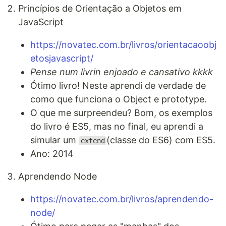
Princípios de Orientação a Objetos em
JavaScript
https://novatec.com.br/livros/orientacaoobj
etosjavascript/
Pense num livrin enjoado e cansativo kkkk
Ótimo livro! Neste aprendi de verdade de
como que funciona o Object e prototype.
O que me surpreendeu? Bom, os exemplos
do livro é ES5, mas no final, eu aprendi a
simular um
(classe do ES6) com ES5.
extend
Ano: 2014
Aprendendo Node
https://novatec.com.br/livros/aprendendo-
node/