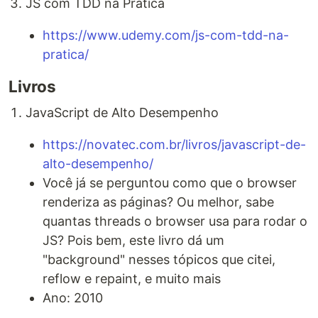
JS com TDD na Prática
https://www.udemy.com/js-com-tdd-na-
pratica/
Livros
JavaScript de Alto Desempenho
https://novatec.com.br/livros/javascript-de-
alto-desempenho/
Você já se perguntou como que o browser
renderiza as páginas? Ou melhor, sabe
quantas threads o browser usa para rodar o
JS? Pois bem, este livro dá um
"background" nesses tópicos que citei,
reflow e repaint, e muito mais
Ano: 2010