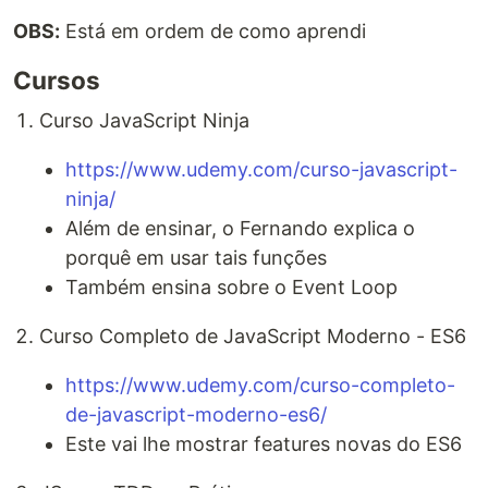
OBS:
Está em ordem de como aprendi
Cursos
Curso JavaScript Ninja
https://www.udemy.com/curso-javascript-
ninja/
Além de ensinar, o Fernando explica o
porquê em usar tais funções
Também ensina sobre o Event Loop
Curso Completo de JavaScript Moderno - ES6
https://www.udemy.com/curso-completo-
de-javascript-moderno-es6/
Este vai lhe mostrar features novas do ES6