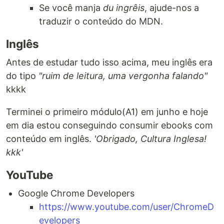
Se você manja
du ingrêis
, ajude-nos a
traduzir o conteúdo do MDN.
Inglês
Antes de estudar tudo isso acima, meu inglês era
do tipo
"ruim de leitura, uma vergonha falando"
kkkk
Terminei o primeiro módulo(A1) em junho e hoje
em dia estou conseguindo consumir ebooks com
conteúdo em inglês.
'Obrigado, Cultura Inglesa!
kkk'
YouTube
Google Chrome Developers
https://www.youtube.com/user/ChromeD
evelopers