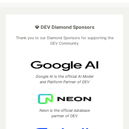
💎 DEV Diamond Sponsors
Thank you to our Diamond Sponsors for supporting the
DEV Community
Google AI is the official AI Model
and Platform Partner of DEV
Neon is the official database
partner of DEV