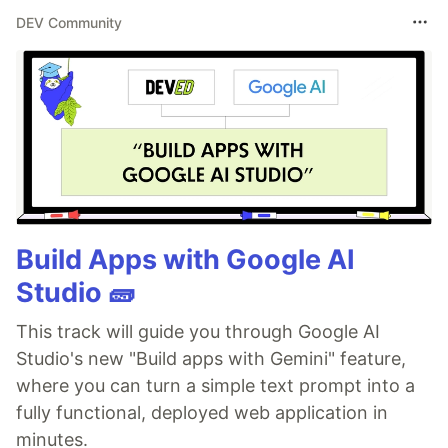
DEV Community
Build Apps with Google AI
Studio 🧱
This track will guide you through Google AI
Studio's new "Build apps with Gemini" feature,
where you can turn a simple text prompt into a
fully functional, deployed web application in
minutes.