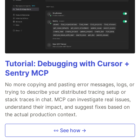
Tutorial: Debugging with Cursor +
Sentry MCP
No more copying and pasting error messages, logs, or
trying to describe your distributed tracing setup or
stack traces in chat. MCP can investigate real issues,
understand their impact, and suggest fixes based on
the actual production context.
👀 See how →