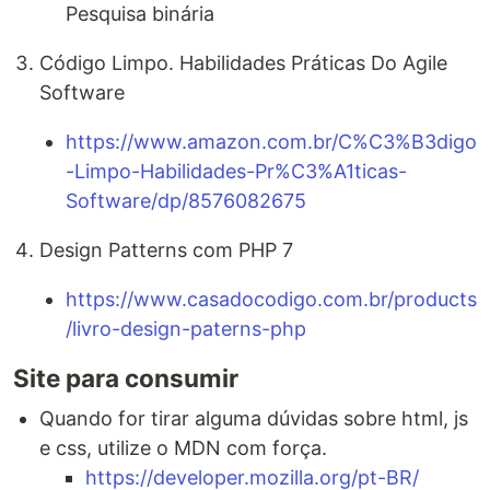
Pesquisa binária
Código Limpo. Habilidades Práticas Do Agile
Software
https://www.amazon.com.br/C%C3%B3digo
-Limpo-Habilidades-Pr%C3%A1ticas-
Software/dp/8576082675
Design Patterns com PHP 7
https://www.casadocodigo.com.br/products
/livro-design-paterns-php
Site para consumir
Quando for tirar alguma dúvidas sobre html, js
e css, utilize o MDN com força.
https://developer.mozilla.org/pt-BR/