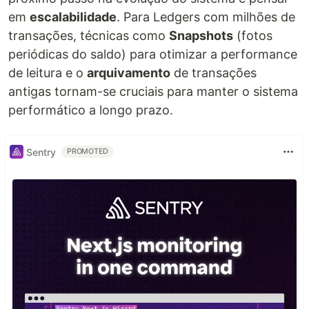
em
escalabilidade
. Para Ledgers com milhões de
transações, técnicas como
Snapshots
(fotos
periódicas do saldo) para otimizar a performance
de leitura e o
arquivamento
de transações
antigas tornam-se cruciais para manter o sistema
performático a longo prazo.
Sentry
PROMOTED