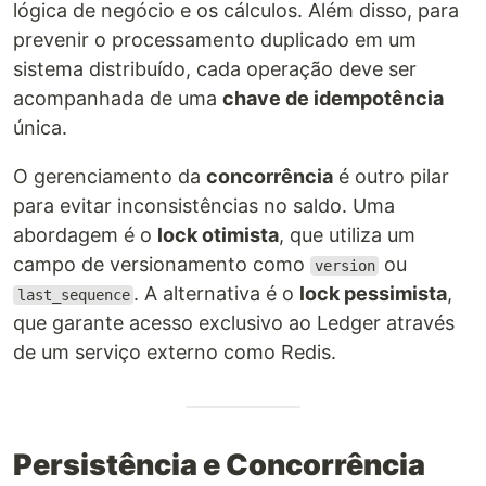
lógica de negócio e os cálculos. Além disso, para
prevenir o processamento duplicado em um
sistema distribuído, cada operação deve ser
acompanhada de uma
chave de idempotência
única.
O gerenciamento da
concorrência
é outro pilar
para evitar inconsistências no saldo. Uma
abordagem é o
lock otimista
, que utiliza um
campo de versionamento como
ou
version
. A alternativa é o
lock pessimista
,
last_sequence
que garante acesso exclusivo ao Ledger através
de um serviço externo como Redis.
Persistência e Concorrência