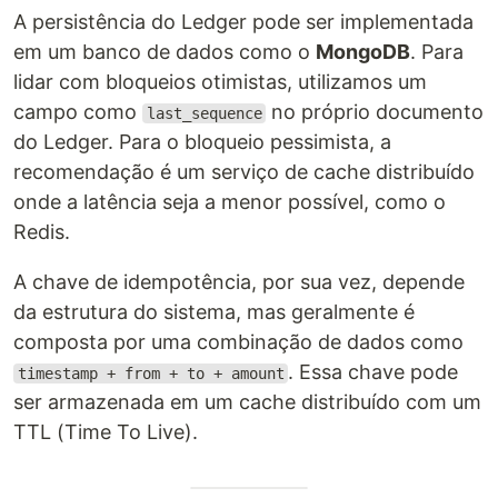
A persistência do Ledger pode ser implementada
em um banco de dados como o
MongoDB
. Para
lidar com bloqueios otimistas, utilizamos um
campo como
no próprio documento
last_sequence
do Ledger. Para o bloqueio pessimista, a
recomendação é um serviço de cache distribuído
onde a latência seja a menor possível, como o
Redis.
A chave de idempotência, por sua vez, depende
da estrutura do sistema, mas geralmente é
composta por uma combinação de dados como
. Essa chave pode
timestamp + from + to + amount
ser armazenada em um cache distribuído com um
TTL (Time To Live).