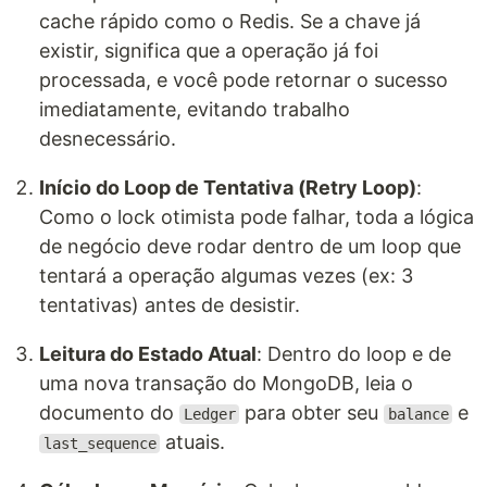
cache rápido como o Redis. Se a chave já
existir, significa que a operação já foi
processada, e você pode retornar o sucesso
imediatamente, evitando trabalho
desnecessário.
Início do Loop de Tentativa (Retry Loop)
:
Como o lock otimista pode falhar, toda a lógica
de negócio deve rodar dentro de um loop que
tentará a operação algumas vezes (ex: 3
tentativas) antes de desistir.
Leitura do Estado Atual
: Dentro do loop e de
uma nova transação do MongoDB, leia o
documento do
para obter seu
e
Ledger
balance
atuais.
last_sequence