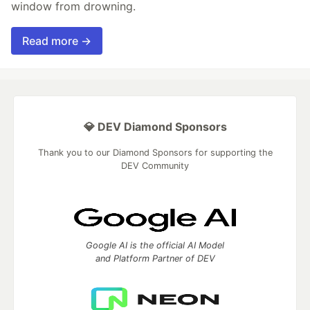
window from drowning.
Read more →
💎 DEV Diamond Sponsors
Thank you to our Diamond Sponsors for supporting the
DEV Community
Google AI is the official AI Model
and Platform Partner of DEV