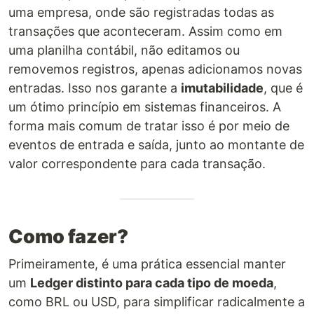
uma empresa, onde são registradas todas as
transações que aconteceram. Assim como em
uma planilha contábil, não editamos ou
removemos registros, apenas adicionamos novas
entradas. Isso nos garante a
imutabilidade
, que é
um ótimo princípio em sistemas financeiros. A
forma mais comum de tratar isso é por meio de
eventos de entrada e saída, junto ao montante de
valor correspondente para cada transação.
Como fazer?
Primeiramente, é uma prática essencial manter
um
Ledger distinto para cada tipo de moeda
,
como BRL ou USD, para simplificar radicalmente a