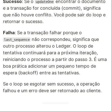
Sucesso
: Se o
encontrar o documento
updateOne
e a transação for concluída (commit), significa
que não houve conflito. Você pode sair do loop e
retornar o sucesso.
Falha
: Se a transação falhar porque o
não correspondeu, significa que
last_sequence
outro processo alterou o Ledger. O loop de
tentativa continuará para a próxima iteração,
reiniciando o processo a partir do passo 3. É uma
boa prática adicionar um pequeno tempo de
espera (backoff) entre as tentativas.
Se o loop se esgotar sem sucesso, a operação
falhou e um erro deve ser retornado ao cliente.