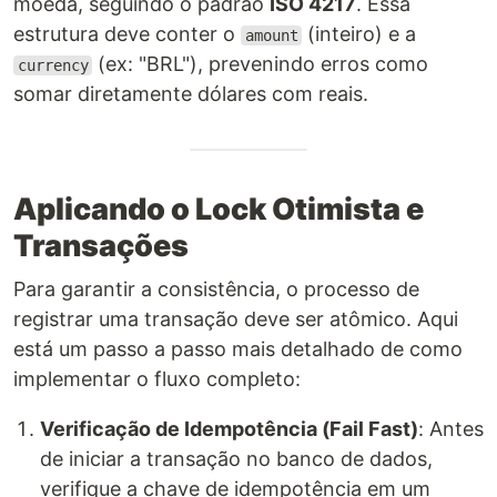
moeda, seguindo o padrão
ISO 4217
. Essa
estrutura deve conter o
(inteiro) e a
amount
(ex: "BRL"), prevenindo erros como
currency
somar diretamente dólares com reais.
Aplicando o Lock Otimista e
Transações
Para garantir a consistência, o processo de
registrar uma transação deve ser atômico. Aqui
está um passo a passo mais detalhado de como
implementar o fluxo completo:
Verificação de Idempotência (Fail Fast)
: Antes
de iniciar a transação no banco de dados,
verifique a chave de idempotência em um