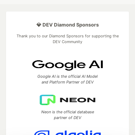
💎 DEV Diamond Sponsors
Thank you to our Diamond Sponsors for supporting the
DEV Community
Google AI is the official AI Model
and Platform Partner of DEV
Neon is the official database
partner of DEV