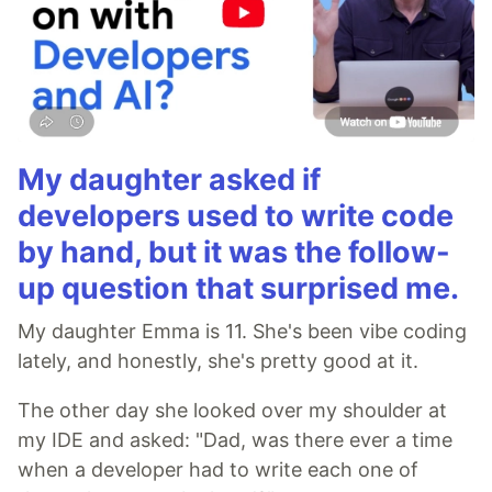
My daughter asked if
developers used to write code
by hand, but it was the follow-
up question that surprised me.
My daughter Emma is 11. She's been vibe coding
lately, and honestly, she's pretty good at it.
The other day she looked over my shoulder at
my IDE and asked: "Dad, was there ever a time
when a developer had to write each one of