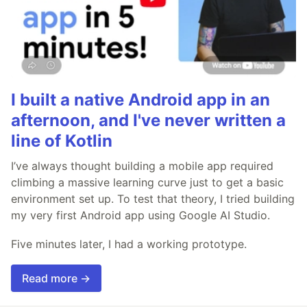
I built a native Android app in an
afternoon, and I've never written a
line of Kotlin
I’ve always thought building a mobile app required
climbing a massive learning curve just to get a basic
environment set up. To test that theory, I tried building
my very first Android app using Google AI Studio.
Five minutes later, I had a working prototype.
Read more →