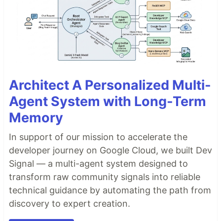
Architect A Personalized Multi-
Agent System with Long-Term
Memory
In support of our mission to accelerate the
developer journey on Google Cloud, we built Dev
Signal — a multi-agent system designed to
transform raw community signals into reliable
technical guidance by automating the path from
discovery to expert creation.