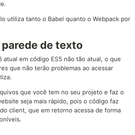
de.
o utiliza tanto o Babel quanto o Webpack por
 parede de texto
 atual em código ES5 não tão atual, o que
es que não terão problemas ao acessar
liza.
quivos que você tem no seu projeto e faz o
ebsite seja mais rápido, pois o código faz
do client, que em retorno acessa de forma
oníveis.