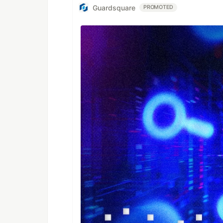
Guardsquare
PROMOTED