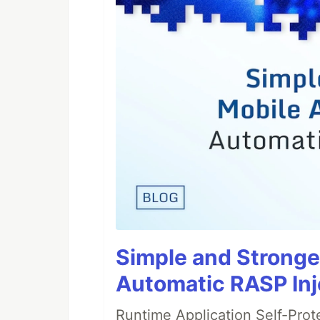
Simple and Stronge
Automatic RASP Inj
Runtime Application Self-Prot