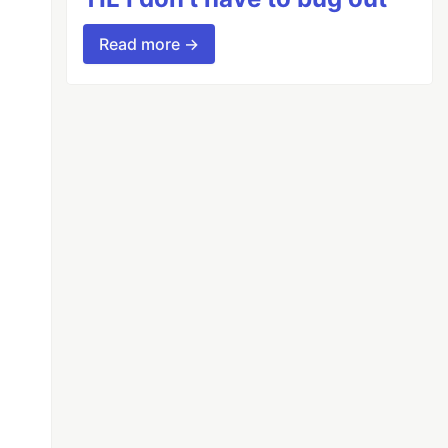
Read more →