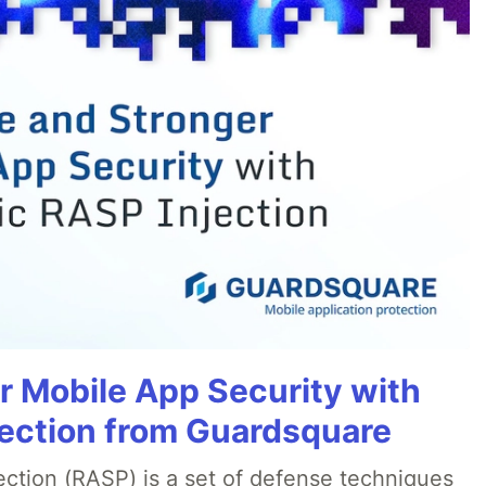
r Mobile App Security with
ection from Guardsquare
ection (RASP) is a set of defense techniques