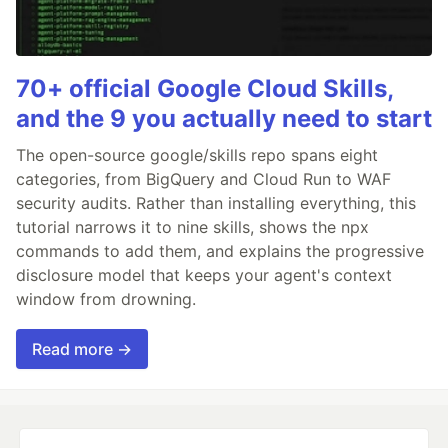
70+ official Google Cloud Skills,
and the 9 you actually need to start
The open-source google/skills repo spans eight
categories, from BigQuery and Cloud Run to WAF
security audits. Rather than installing everything, this
tutorial narrows it to nine skills, shows the npx
commands to add them, and explains the progressive
disclosure model that keeps your agent's context
window from drowning.
Read more →