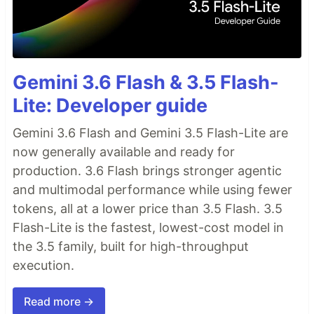
Gemini 3.6 Flash & 3.5 Flash-
Lite: Developer guide
Gemini 3.6 Flash and Gemini 3.5 Flash-Lite are
now generally available and ready for
production. 3.6 Flash brings stronger agentic
and multimodal performance while using fewer
tokens, all at a lower price than 3.5 Flash. 3.5
Flash-Lite is the fastest, lowest-cost model in
the 3.5 family, built for high-throughput
execution.
Read more →