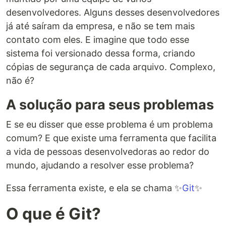
desenvolvedores. Alguns desses desenvolvedores
já até saíram da empresa, e não se tem mais
contato com eles. E imagine que todo esse
sistema foi versionado dessa forma, criando
cópias de segurança de cada arquivo. Complexo,
não é?
A solução para seus problemas
E se eu disser que esse problema é um problema
comum? E que existe uma ferramenta que facilita
a vida de pessoas desenvolvedoras ao redor do
mundo, ajudando a resolver esse problema?
Essa ferramenta existe, e ela se chama ✨
Git
✨
O que é Git?