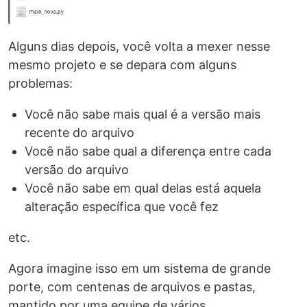
Alguns dias depois, você volta a mexer nesse
mesmo projeto e se depara com alguns
problemas:
Você não sabe mais qual é a versão mais
recente do arquivo
Você não sabe qual a diferença entre cada
versão do arquivo
Você não sabe em qual delas está aquela
alteração específica que você fez
etc.
Agora imagine isso em um sistema de grande
porte, com centenas de arquivos e pastas,
mantido por uma equipe de vários