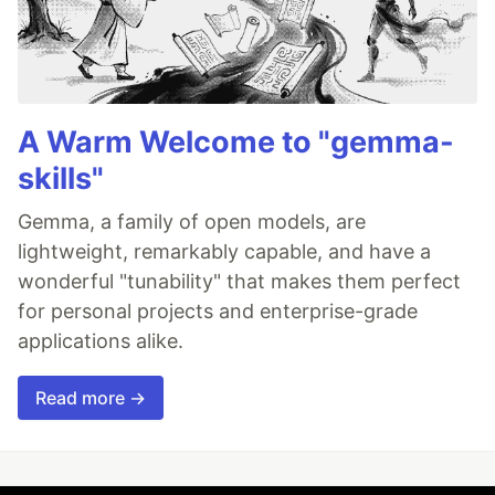
A Warm Welcome to "gemma-
skills"
Gemma, a family of open models, are
lightweight, remarkably capable, and have a
wonderful "tunability" that makes them perfect
for personal projects and enterprise-grade
applications alike.
Read more →