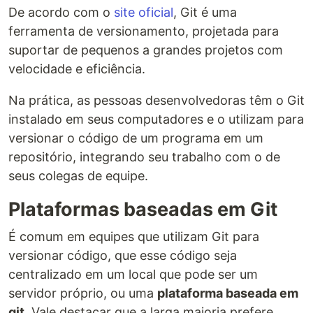
De acordo com o
site oficial
, Git é uma
ferramenta de versionamento, projetada para
suportar de pequenos a grandes projetos com
velocidade e eficiência.
Na prática, as pessoas desenvolvedoras têm o Git
instalado em seus computadores e o utilizam para
versionar o código de um programa em um
repositório, integrando seu trabalho com o de
seus colegas de equipe.
Plataformas baseadas em Git
É comum em equipes que utilizam Git para
versionar código, que esse código seja
centralizado em um local que pode ser um
servidor próprio, ou uma
plataforma baseada em
git
. Vale destacar que a larga maioria prefere