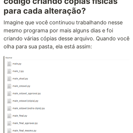
código criando cópias físicas
para cada alteração?
Imagine que você continuou trabalhando nesse
mesmo programa por mais alguns dias e foi
criando várias cópias desse arquivo. Quando você
olha para sua pasta, ela está assim: