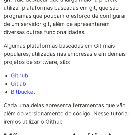
utilizar plataformas baseadas em git, que são
programas que poupam o esforço de configurar
de um servidor git, além de apresentarem
diversas outras funcionalidades.
Algumas plataformas baseadas em Git mais
populares, utilizadas nas empresas e em demais
projetos de software, são:
Github
Gitlab
Bitbucket
Cada uma delas apresenta ferramentas que vão
além do versionamento de código. Nesse tutorial
iremos utilizar o Github