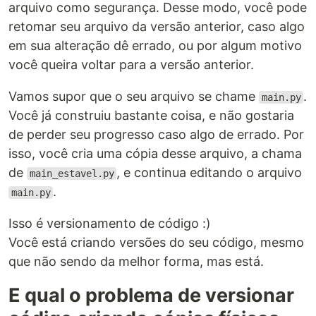
arquivo como segurança. Desse modo, você pode
retomar seu arquivo da versão anterior, caso algo
em sua alteração dê errado, ou por algum motivo
você queira voltar para a versão anterior.
Vamos supor que o seu arquivo se chame
.
main.py
Você já construiu bastante coisa, e não gostaria
de perder seu progresso caso algo de errado. Por
isso, você cria uma cópia desse arquivo, a chama
de
, e continua editando o arquivo
main_estavel.py
.
main.py
Isso é versionamento de código :)
Você está criando versões do seu código, mesmo
que não sendo da melhor forma, mas está.
E qual o problema de versionar