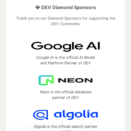
💎 DEV Diamond Sponsors
Thank you to our Diamond Sponsors for supporting the
DEV Community
Google AI is the official AI Model
and Platform Partner of DEV
Neon is the official database
partner of DEV
Algolia is the official search partner