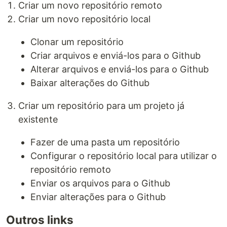
Criar um novo repositório remoto
Criar um novo repositório local
Clonar um repositório
Criar arquivos e enviá-los para o Github
Alterar arquivos e enviá-los para o Github
Baixar alterações do Github
Criar um repositório para um projeto já
existente
Fazer de uma pasta um repositório
Configurar o repositório local para utilizar o
repositório remoto
Enviar os arquivos para o Github
Enviar alterações para o Github
Outros links