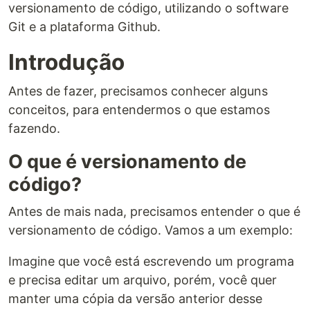
versionamento de código, utilizando o software
Git e a plataforma Github.
Introdução
Antes de fazer, precisamos conhecer alguns
conceitos, para entendermos o que estamos
fazendo.
O que é versionamento de
código?
Antes de mais nada, precisamos entender o que é
versionamento de código. Vamos a um exemplo:
Imagine que você está escrevendo um programa
e precisa editar um arquivo, porém, você quer
manter uma cópia da versão anterior desse