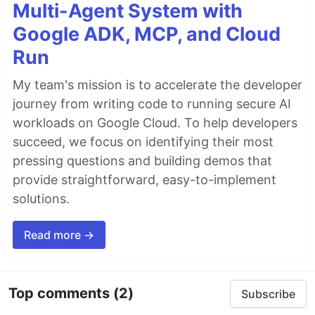
Multi-Agent System with
Google ADK, MCP, and Cloud
Run
My team's mission is to accelerate the developer
journey from writing code to running secure AI
workloads on Google Cloud. To help developers
succeed, we focus on identifying their most
pressing questions and building demos that
provide straightforward, easy-to-implement
solutions.
Read more →
Top comments
(2)
Subscribe