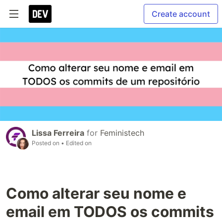
Create account
Lissa Ferreira
for
Feministech
Posted on
• Edited on
Como alterar seu nome e
email em TODOS os commits