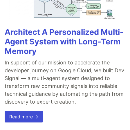
Architect A Personalized Multi-
Agent System with Long-Term
Memory
In support of our mission to accelerate the
developer journey on Google Cloud, we built Dev
Signal — a multi-agent system designed to
transform raw community signals into reliable
technical guidance by automating the path from
discovery to expert creation.
Read more →