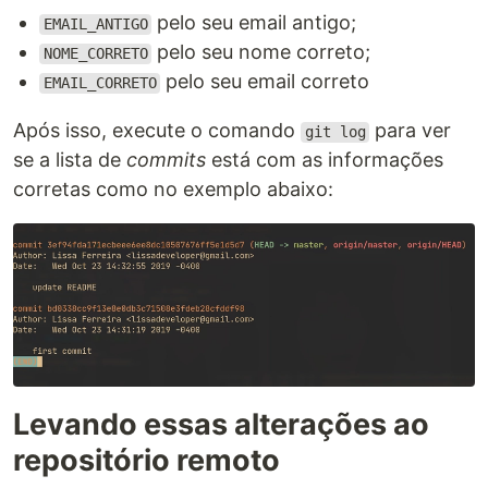
pelo seu email antigo;
EMAIL_ANTIGO
pelo seu nome correto;
NOME_CORRETO
pelo seu email correto
EMAIL_CORRETO
Após isso, execute o comando
para ver
git log
se a lista de
commits
está com as informações
corretas como no exemplo abaixo:
Levando essas alterações ao
repositório remoto