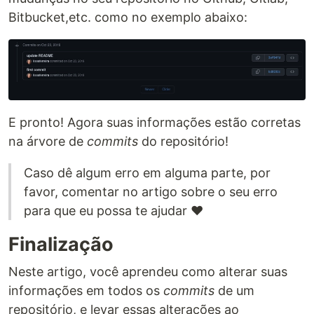
Bitbucket,etc. como no exemplo abaixo:
E pronto! Agora suas informações estão corretas
na árvore de
commits
do repositório!
Caso dê algum erro em alguma parte, por
favor, comentar no artigo sobre o seu erro
para que eu possa te ajudar ❤️
Finalização
Neste artigo, você aprendeu como alterar suas
informações em todos os
commits
de um
repositório, e levar essas alterações ao