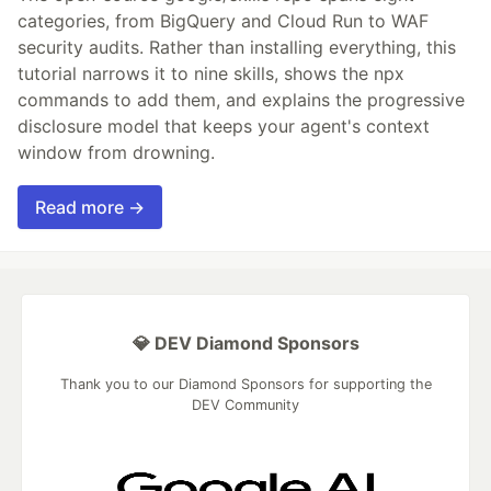
categories, from BigQuery and Cloud Run to WAF
security audits. Rather than installing everything, this
tutorial narrows it to nine skills, shows the npx
commands to add them, and explains the progressive
disclosure model that keeps your agent's context
window from drowning.
Read more →
💎 DEV Diamond Sponsors
Thank you to our Diamond Sponsors for supporting the
DEV Community