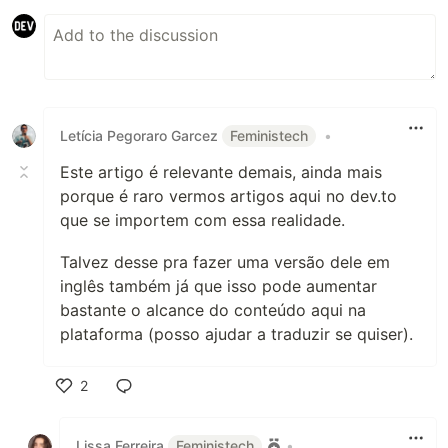
Letícia Pegoraro Garcez
Feministech
•
Este artigo é relevante demais, ainda mais
porque é raro vermos artigos aqui no dev.to
que se importem com essa realidade.
Talvez desse pra fazer uma versão dele em
inglês também já que isso pode aumentar
bastante o alcance do conteúdo aqui na
plataforma (posso ajudar a traduzir se quiser).
2
Like
Lissa Ferreira
Feministech
•