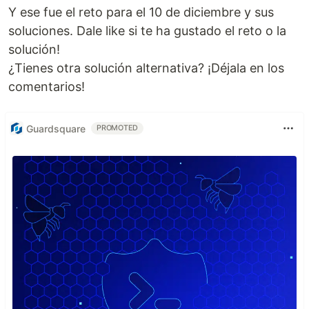
Y ese fue el reto para el 10 de diciembre y sus
soluciones. Dale like si te ha gustado el reto o la
solución!
¿Tienes otra solución alternativa? ¡Déjala en los
comentarios!
Guardsquare
PROMOTED