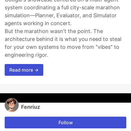
system coordinating a full city-scale marathon
simulation—Planner, Evaluator, and Simulator
agents working in concert.
But the marathon wasn't the point. The
architecture behind it is what you need to steal
for your own systems to move from "vibes" to
engineering rigor.
Read more →
Fenriuz
Follow