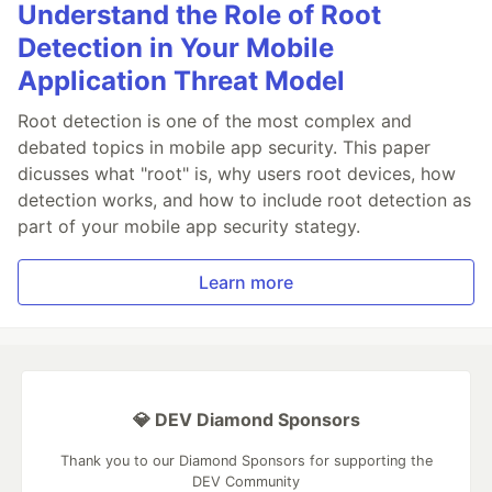
Understand the Role of Root
Detection in Your Mobile
Application Threat Model
Root detection is one of the most complex and
debated topics in mobile app security. This paper
dicusses what "root" is, why users root devices, how
detection works, and how to include root detection as
part of your mobile app security stategy.
Learn more
💎 DEV Diamond Sponsors
Thank you to our Diamond Sponsors for supporting the
DEV Community