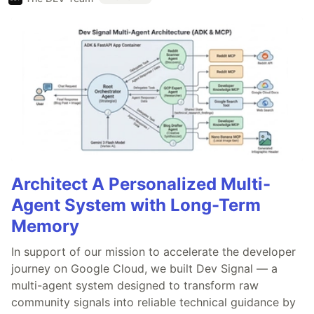
Architect A Personalized Multi-
Agent System with Long-Term
Memory
In support of our mission to accelerate the developer
journey on Google Cloud, we built Dev Signal — a
multi-agent system designed to transform raw
community signals into reliable technical guidance by