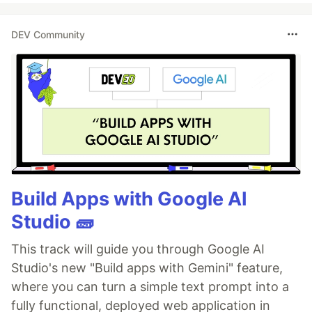
DEV Community
Build Apps with Google AI
Studio 🧱
This track will guide you through Google AI
Studio's new "Build apps with Gemini" feature,
where you can turn a simple text prompt into a
fully functional, deployed web application in