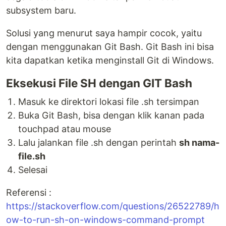
subsystem baru.
Solusi yang menurut saya hampir cocok, yaitu
dengan menggunakan Git Bash. Git Bash ini bisa
kita dapatkan ketika menginstall Git di Windows.
Eksekusi File SH dengan GIT Bash
Masuk ke direktori lokasi file .sh tersimpan
Buka Git Bash, bisa dengan klik kanan pada
touchpad atau mouse
Lalu jalankan file .sh dengan perintah
sh nama-
file.sh
Selesai
Referensi :
https://stackoverflow.com/questions/26522789/h
ow-to-run-sh-on-windows-command-prompt