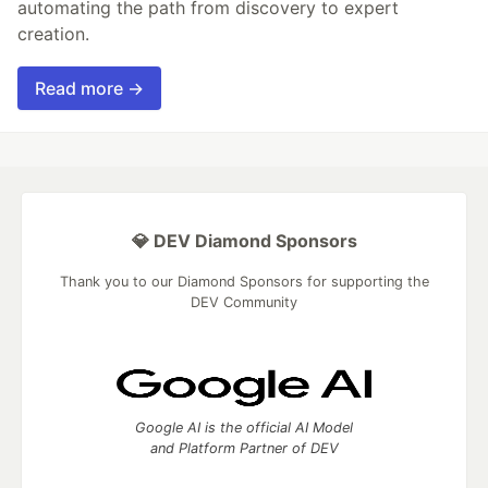
automating the path from discovery to expert
creation.
Read more →
💎 DEV Diamond Sponsors
Thank you to our Diamond Sponsors for supporting the
DEV Community
Google AI is the official AI Model
and Platform Partner of DEV