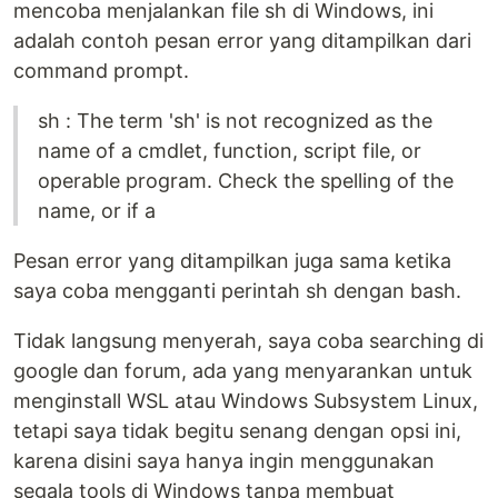
mencoba menjalankan file sh di Windows, ini
adalah contoh pesan error yang ditampilkan dari
command prompt.
sh : The term 'sh' is not recognized as the
name of a cmdlet, function, script file, or
operable program. Check the spelling of the
name, or if a
Pesan error yang ditampilkan juga sama ketika
saya coba mengganti perintah sh dengan bash.
Tidak langsung menyerah, saya coba searching di
google dan forum, ada yang menyarankan untuk
menginstall WSL atau Windows Subsystem Linux,
tetapi saya tidak begitu senang dengan opsi ini,
karena disini saya hanya ingin menggunakan
segala tools di Windows tanpa membuat