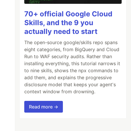
70+ official Google Cloud
Skills, and the 9 you
actually need to start
The open-source google/skills repo spans
eight categories, from BigQuery and Cloud
Run to WAF security audits. Rather than
installing everything, this tutorial narrows it
to nine skills, shows the npx commands to
add them, and explains the progressive
disclosure model that keeps your agent's
context window from drowning.
Read more →