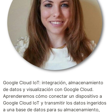
Google Cloud IoT: integración, almacenamiento
de datos y visualización con Google Cloud.
Aprenderemos cómo conectar un dispositivo a
Google Cloud IoT y transmitir los datos ingeridos
a una base de datos para su almacenamiento,