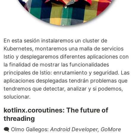
En esta sesión instalaremos un cluster de
Kubernetes, montaremos una malla de servicios
Istio y desplegaremos diferentes aplicaciones con
la finalidad de mostrar las funcionalidades
principales de Istio: enrutamiento y seguridad. Las
aplicaciones desplegadas tendrán problemas que
tendremos que detectar, analizar y si podemos,
solucionar.
kotlinx.coroutines: The future of
threading
🗨️ Olmo Gallegos:
Android Developer, GoMore