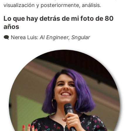
visualización y posteriormente, análisis.
Lo que hay detrás de mi foto de 80
años
🗨️ Nerea Luis:
AI Engineer, Sngular