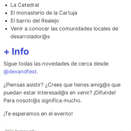
La Catedral
El monasterio de la Cartuja
El barrio del Realejo
Venir a conocer las comunidades locales de
desarrolador@s
+ Info
Sigue todas las novedades de cerca desde
@devandfest
.
¿Piensas asistir? ¿Crees que tienes amig@s que
puedan estar interesad@s en venir? ¡Difunde!
Para nosotr@s significa mucho.
¡Te esperamos en el evento!