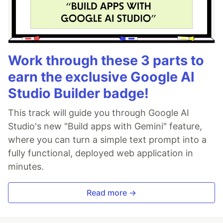
Work through these 3 parts to
earn the exclusive Google AI
Studio Builder badge!
This track will guide you through Google AI
Studio's new "Build apps with Gemini" feature,
where you can turn a simple text prompt into a
fully functional, deployed web application in
minutes.
Read more →