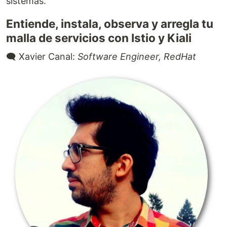
sistemas.
Entiende, instala, observa y arregla tu
malla de servicios con Istio y Kiali
🗨️ Xavier Canal:
Software Engineer, RedHat