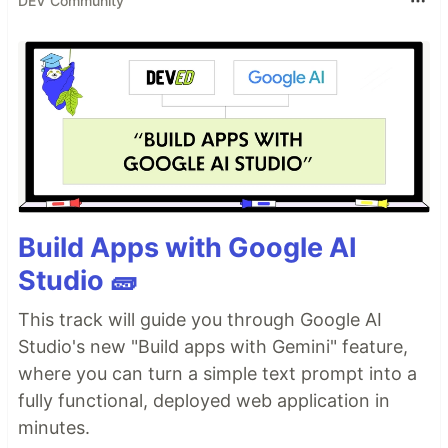
DEV Community
Build Apps with Google AI
Studio 🧱
This track will guide you through Google AI
Studio's new "Build apps with Gemini" feature,
where you can turn a simple text prompt into a
fully functional, deployed web application in
minutes.