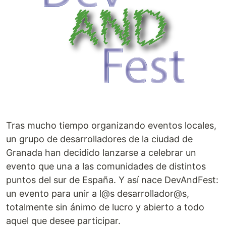
Tras mucho tiempo organizando eventos locales,
un grupo de desarrolladores de la ciudad de
Granada han decidido lanzarse a celebrar un
evento que una a las comunidades de distintos
puntos del sur de España. Y así nace DevAndFest:
un evento para unir a l@s desarrollador@s,
totalmente sin ánimo de lucro y abierto a todo
aquel que desee participar.