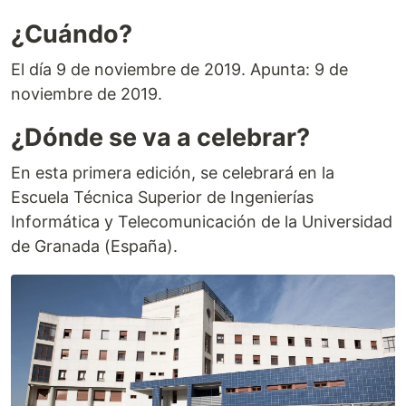
¿Cuándo?
El día 9 de noviembre de 2019. Apunta: 9 de
noviembre de 2019.
¿Dónde se va a celebrar?
En esta primera edición, se celebrará en la
Escuela Técnica Superior de Ingenierías
Informática y Telecomunicación de la Universidad
de Granada (España).