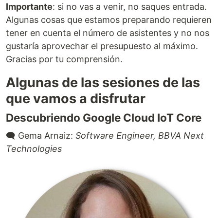
Importante
: si no vas a venir, no saques entrada.
Algunas cosas que estamos preparando requieren
tener en cuenta el número de asistentes y no nos
gustaría aprovechar el presupuesto al máximo.
Gracias por tu comprensión.
Algunas de las sesiones de las
que vamos a disfrutar
Descubriendo Google Cloud IoT Core
🗨️ Gema Arnaiz:
Software Engineer, BBVA Next
Technologies