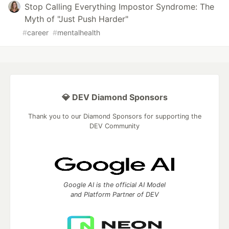
Stop Calling Everything Impostor Syndrome: The
Myth of "Just Push Harder"
#
career
#
mentalhealth
💎 DEV Diamond Sponsors
Thank you to our Diamond Sponsors for supporting the
DEV Community
Google AI is the official AI Model
and Platform Partner of DEV