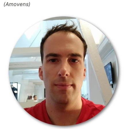
(Amovens)