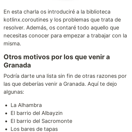
En esta charla os introduciré a la biblioteca
kotlinx.coroutines y los problemas que trata de
resolver. Además, os contaré todo aquello que
necesitas conocer para empezar a trabajar con la
misma.
Otros motivos por los que venir a
Granada
Podría darte una lista sin fin de otras razones por
las que deberías venir a Granada. Aquí te dejo
algunas:
La Alhambra
El barrio del Albayzin
El barrio del Sacromonte
Los bares de tapas