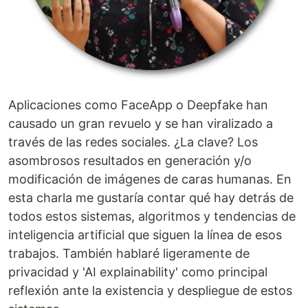
Aplicaciones como FaceApp o Deepfake han
causado un gran revuelo y se han viralizado a
través de las redes sociales. ¿La clave? Los
asombrosos resultados en generación y/o
modificación de imágenes de caras humanas. En
esta charla me gustaría contar qué hay detrás de
todos estos sistemas, algoritmos y tendencias de
inteligencia artificial que siguen la línea de esos
trabajos. También hablaré ligeramente de
privacidad y 'AI explainability' como principal
reflexión ante la existencia y despliegue de estos