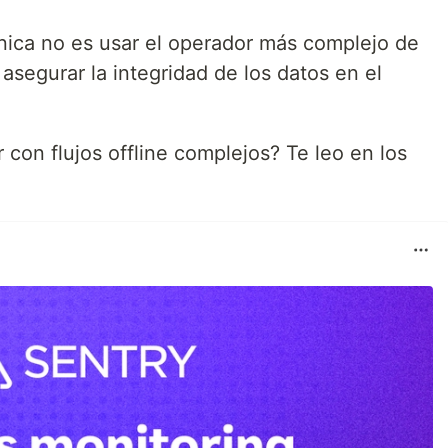
cnica no es usar el operador más complejo de
 asegurar la integridad de los datos en el
 con flujos offline complejos? Te leo en los