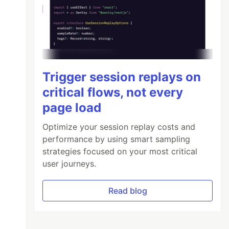
Trigger session replays on
critical flows, not every
page load
Optimize your session replay costs and
performance by using smart sampling
strategies focused on your most critical
user journeys.
Read blog