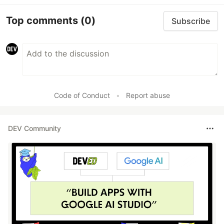
Top comments
(0)
Subscribe
Code of Conduct
•
Report abuse
DEV Community