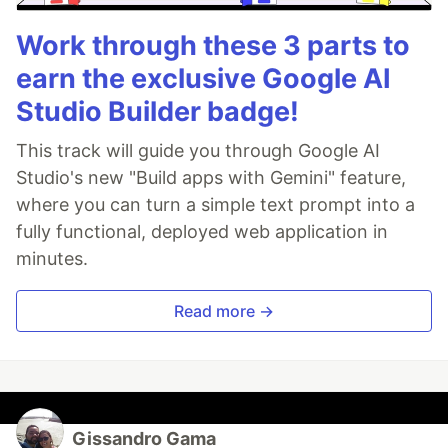
Work through these 3 parts to
earn the exclusive Google AI
Studio Builder badge!
This track will guide you through Google AI
Studio's new "Build apps with Gemini" feature,
where you can turn a simple text prompt into a
fully functional, deployed web application in
minutes.
Read more →
Gissandro Gama