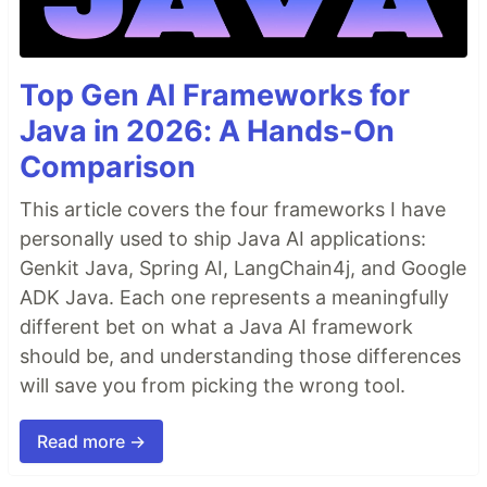
Top Gen AI Frameworks for
Java in 2026: A Hands-On
Comparison
This article covers the four frameworks I have
personally used to ship Java AI applications:
Genkit Java, Spring AI, LangChain4j, and Google
ADK Java. Each one represents a meaningfully
different bet on what a Java AI framework
should be, and understanding those differences
will save you from picking the wrong tool.
Read more →