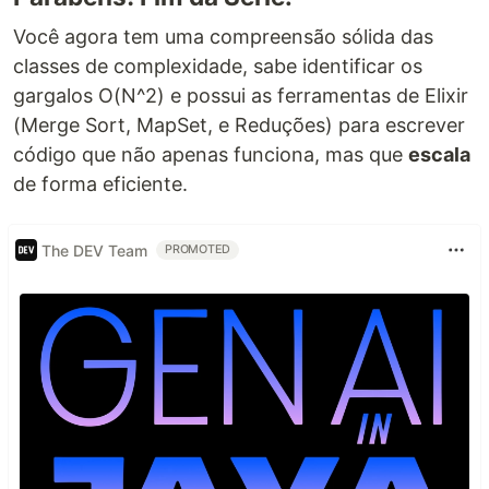
Você agora tem uma compreensão sólida das
classes de complexidade, sabe identificar os
gargalos O(N^2) e possui as ferramentas de Elixir
(Merge Sort, MapSet, e Reduções) para escrever
código que não apenas funciona, mas que
escala
de forma eficiente.
The DEV Team
PROMOTED