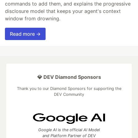
commands to add them, and explains the progressive
disclosure model that keeps your agent's context
window from drowning.
Read more →
💎 DEV Diamond Sponsors
Thank you to our Diamond Sponsors for supporting the
DEV Community
Google AI is the official AI Model
and Platform Partner of DEV