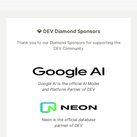
💎 DEV Diamond Sponsors
Thank you to our Diamond Sponsors for supporting the
DEV Community
Google AI is the official AI Model
and Platform Partner of DEV
Neon is the official database
partner of DEV