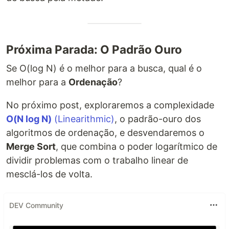
Próxima Parada: O Padrão Ouro
Se O(log N) é o melhor para a busca, qual é o
melhor para a
Ordenação
?
No próximo post, exploraremos a complexidade
O(N log N)
(Linearithmic)
, o padrão-ouro dos
algoritmos de ordenação, e desvendaremos o
Merge Sort
, que combina o poder logarítmico de
dividir problemas com o trabalho linear de
mesclá-los de volta.
DEV Community