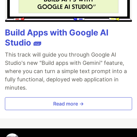
Build Apps with Google AI
Studio 🧱
This track will guide you through Google AI
Studio's new "Build apps with Gemini" feature,
where you can turn a simple text prompt into a
fully functional, deployed web application in
minutes.
Read more →