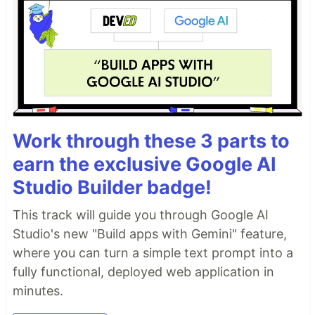
Work through these 3 parts to
earn the exclusive Google AI
Studio Builder badge!
This track will guide you through Google AI
Studio's new "Build apps with Gemini" feature,
where you can turn a simple text prompt into a
fully functional, deployed web application in
minutes.