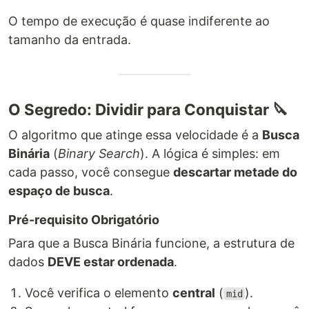
O tempo de execução é quase indiferente ao
tamanho da entrada.
O Segredo: Dividir para Conquistar 🔪
O algoritmo que atinge essa velocidade é a
Busca
Binária
(
Binary Search
). A lógica é simples: em
cada passo, você consegue
descartar metade do
espaço de busca
.
Pré-requisito Obrigatório
Para que a Busca Binária funcione, a estrutura de
dados
DEVE estar ordenada
.
Você verifica o elemento
central
(
).
mid