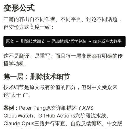
变形公式
三篇内容出自不同作者、不同平台、讨论不同话题，
但变形方式高度一致：
这不是翻译，是重写。而且每一层变形都有明确的传
播学动机。
第一层：删除技术细节
技术细节是原文最有价值的部分，但对中文受众来
说"太干了"。
案例
：Peter Pang原文详细描述了AWS
CloudWatch、GitHub Actions六阶段流水线、
Claude Opus三路并行审查、自愈反馈循环。中文版