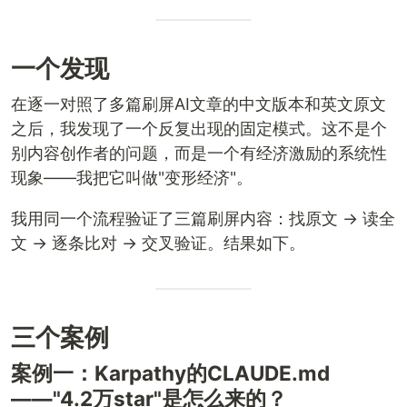
一个发现
在逐一对照了多篇刷屏AI文章的中文版本和英文原文
之后，我发现了一个反复出现的固定模式。这不是个
别内容创作者的问题，而是一个有经济激励的系统性
现象——我把它叫做"变形经济"。
我用同一个流程验证了三篇刷屏内容：找原文 → 读全
文 → 逐条比对 → 交叉验证。结果如下。
三个案例
案例一：Karpathy的CLAUDE.md
——"4.2万star"是怎么来的？