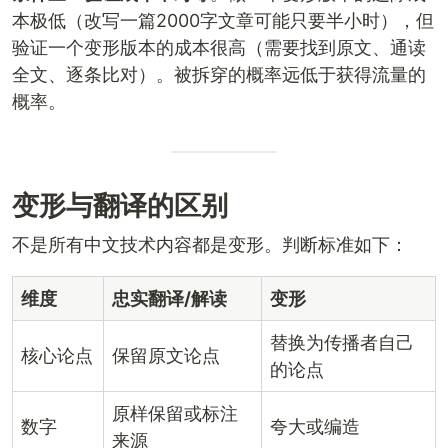
本极低（改写一篇2000字文章可能只要半小时），但
验证一个变形版本的成本很高（需要找到原文、通读
全文、逐条比对）。被拆穿的概率远低于获得流量的
概率。
变形与翻译的区别
不是所有中文技术内容都是变形。判断标准如下：
维度
忠实翻译/解读
变形
替换为传播者自己
核心论点
保留原文论点
的论点
原样保留或标注
数字
夸大或编造
来源