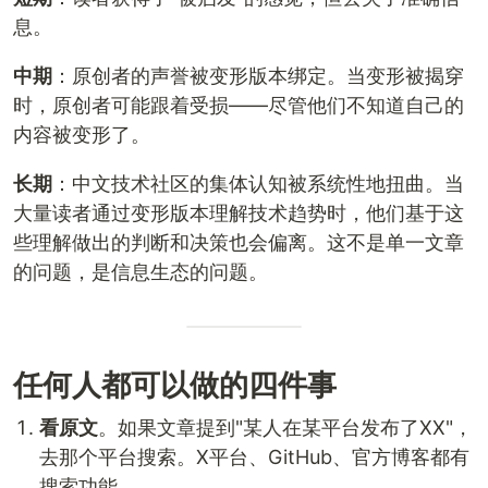
息。
中期
：原创者的声誉被变形版本绑定。当变形被揭穿
时，原创者可能跟着受损——尽管他们不知道自己的
内容被变形了。
长期
：中文技术社区的集体认知被系统性地扭曲。当
大量读者通过变形版本理解技术趋势时，他们基于这
些理解做出的判断和决策也会偏离。这不是单一文章
的问题，是信息生态的问题。
任何人都可以做的四件事
看原文
。如果文章提到"某人在某平台发布了XX"，
去那个平台搜索。X平台、GitHub、官方博客都有
搜索功能。