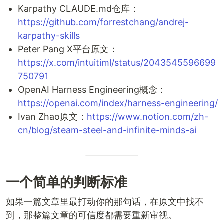
Karpathy CLAUDE.md仓库：
https://github.com/forrestchang/andrej-
karpathy-skills
Peter Pang X平台原文：
https://x.com/intuitiml/status/2043545596699
750791
OpenAI Harness Engineering概念：
https://openai.com/index/harness-engineering/
Ivan Zhao原文：
https://www.notion.com/zh-
cn/blog/steam-steel-and-infinite-minds-ai
一个简单的判断标准
如果一篇文章里最打动你的那句话，在原文中找不
到，那整篇文章的可信度都需要重新审视。