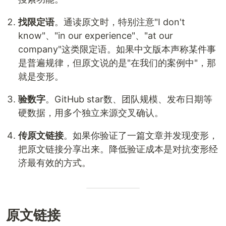
找限定语
。通读原文时，特别注意"I don't
know"、"in our experience"、"at our
company"这类限定语。如果中文版本声称某件事
是普遍规律，但原文说的是"在我们的案例中"，那
就是变形。
验数字
。GitHub star数、团队规模、发布日期等
硬数据，用多个独立来源交叉确认。
传原文链接
。如果你验证了一篇文章并发现变形，
把原文链接分享出来。降低验证成本是对抗变形经
济最有效的方式。
原文链接