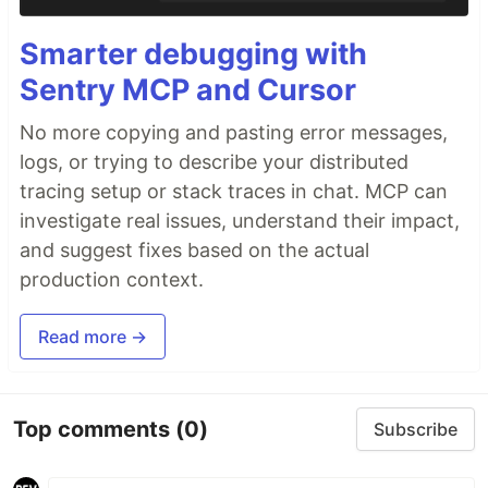
Smarter debugging with
Sentry MCP and Cursor
No more copying and pasting error messages,
logs, or trying to describe your distributed
tracing setup or stack traces in chat. MCP can
investigate real issues, understand their impact,
and suggest fixes based on the actual
production context.
Read more →
Top comments
(0)
Subscribe