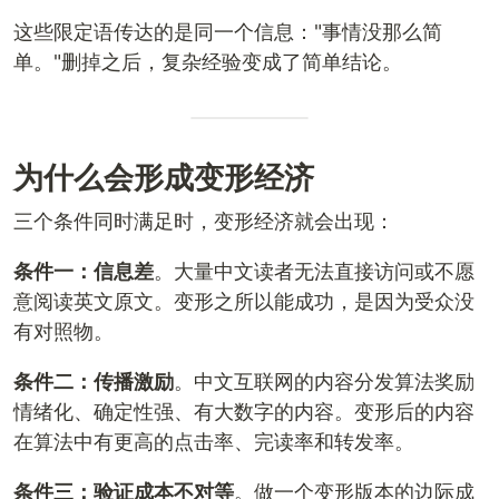
这些限定语传达的是同一个信息："事情没那么简
单。"删掉之后，复杂经验变成了简单结论。
为什么会形成变形经济
三个条件同时满足时，变形经济就会出现：
条件一：信息差
。大量中文读者无法直接访问或不愿
意阅读英文原文。变形之所以能成功，是因为受众没
有对照物。
条件二：传播激励
。中文互联网的内容分发算法奖励
情绪化、确定性强、有大数字的内容。变形后的内容
在算法中有更高的点击率、完读率和转发率。
条件三：验证成本不对等
。做一个变形版本的边际成