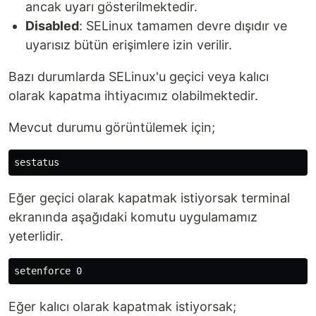
ancak uyarı gösterilmektedir.
Disabled
: SELinux tamamen devre dışıdır ve
uyarısız bütün erişimlere izin verilir.
Bazı durumlarda SELinux'u geçici veya kalıcı
olarak kapatma ihtiyacımız olabilmektedir.
Mevcut durumu görüntülemek için;
Eğer geçici olarak kapatmak istiyorsak terminal
ekranında aşağıdaki komutu uygulamamız
yeterlidir.
Eğer kalıcı olarak kapatmak istiyorsak;