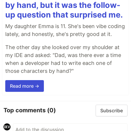
by hand, but it was the follow-
up question that surprised me.
My daughter Emma is 11. She's been vibe coding
lately, and honestly, she's pretty good at it.
The other day she looked over my shoulder at
my IDE and asked: "Dad, was there ever a time
when a developer had to write each one of
those characters by hand?"
Read more →
Top comments
(0)
Subscribe