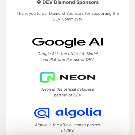
💎 DEV Diamond Sponsors
Thank you to our Diamond Sponsors for supporting the
DEV Community
Google AI is the official AI Model
and Platform Partner of DEV
Neon is the official database
partner of DEV
Algolia is the official search partner
of DEV