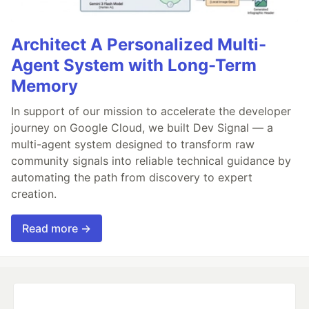
Architect A Personalized Multi-
Agent System with Long-Term
Memory
In support of our mission to accelerate the developer
journey on Google Cloud, we built Dev Signal — a
multi-agent system designed to transform raw
community signals into reliable technical guidance by
automating the path from discovery to expert
creation.
Read more →