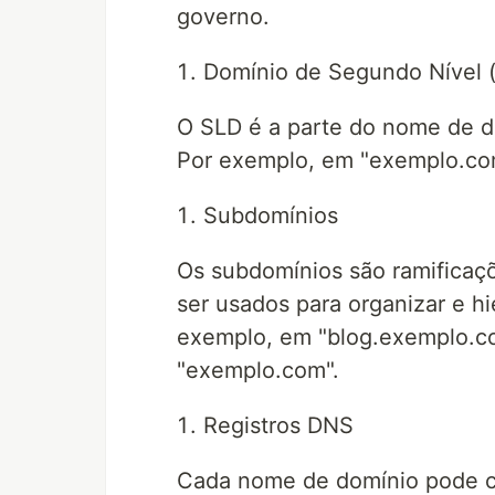
governo.
Domínio de Segundo Nível 
O SLD é a parte do nome de d
Por exemplo, em "exemplo.com
Subdomínios
Os subdomínios são ramificaç
ser usados para organizar e hi
exemplo, em "blog.exemplo.co
"exemplo.com".
Registros DNS
Cada nome de domínio pode co