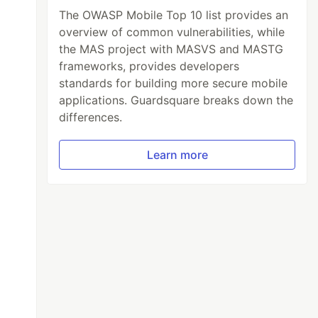
The OWASP Mobile Top 10 list provides an
overview of common vulnerabilities, while
the MAS project with MASVS and MASTG
frameworks, provides developers
standards for building more secure mobile
applications. Guardsquare breaks down the
differences.
Learn more