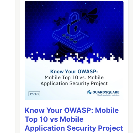
Know Your OWASP: Mobile
Top 10 vs Mobile
Application Security Project