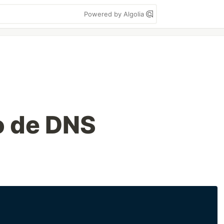
Powered by Algolia
 de DNS