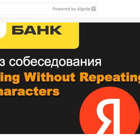
Powered by Algolia