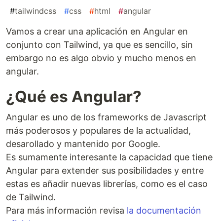
#
tailwindcss
#
css
#
html
#
angular
Vamos a crear una aplicación en Angular en
conjunto con Tailwind, ya que es sencillo, sin
embargo no es algo obvio y mucho menos en
angular.
¿Qué es Angular?
Angular es uno de los frameworks de Javascript
más poderosos y populares de la actualidad,
desarollado y mantenido por Google.
Es sumamente interesante la capacidad que tiene
Angular para extender sus posibilidades y entre
estas es añadir nuevas librerías, como es el caso
de Tailwind.
Para más información revisa
la documentación