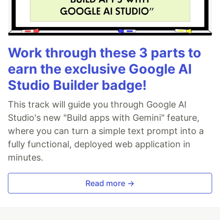
Work through these 3 parts to
earn the exclusive Google AI
Studio Builder badge!
This track will guide you through Google AI
Studio's new "Build apps with Gemini" feature,
where you can turn a simple text prompt into a
fully functional, deployed web application in
minutes.
Read more →