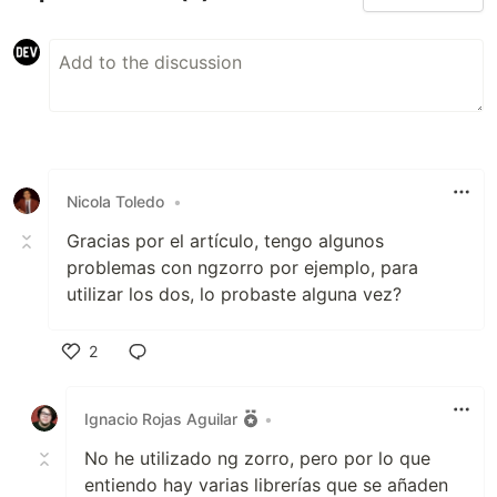
Nicola Toledo
•
Gracias por el artículo, tengo algunos
problemas con ngzorro por ejemplo, para
utilizar los dos, lo probaste alguna vez?
2
Like
Ignacio Rojas Aguilar
•
No he utilizado ng zorro, pero por lo que
entiendo hay varias librerías que se añaden