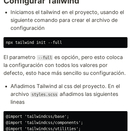
Configurar Tailwind
Iniciamos el tailwind en el proyecto, usando el
siguiente comando para crear el archivo de
configuración
El parametro
es opción, pero esto coloca
--full
la configuración con todos los valores por
defecto, esto hace más sencillo su configuración.
Añadimos Tailwind al css del proyecto. En el
archivo
añadimos las siguientes
styles.scss
lineas
@import 'tailwindcss/base';

@import 'tailwindcss/components';
