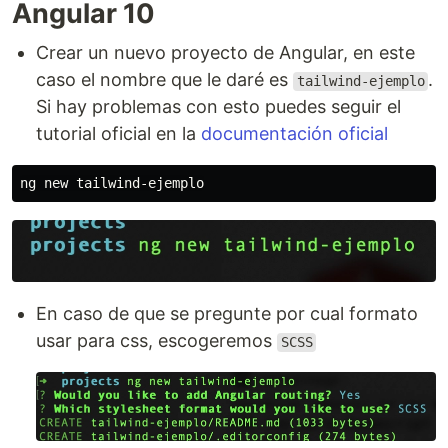
Angular 10
Crear un nuevo proyecto de Angular, en este
caso el nombre que le daré es
.
tailwind-ejemplo
Si hay problemas con esto puedes seguir el
tutorial oficial en la
documentación oficial
En caso de que se pregunte por cual formato
usar para css, escogeremos
SCSS