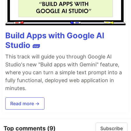
Build Apps with Google AI
Studio 🧱
This track will guide you through Google AI
Studio's new "Build apps with Gemini" feature,
where you can turn a simple text prompt into a
fully functional, deployed web application in
minutes.
Read more →
Top comments
(9)
Subscribe