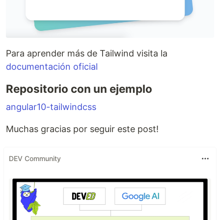
Para aprender más de Tailwind visita la
documentación oficial
Repositorio con un ejemplo
angular10-tailwindcss
Muchas gracias por seguir este post!
DEV Community