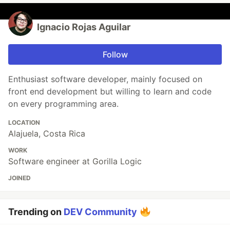
Ignacio Rojas Aguilar
Follow
Enthusiast software developer, mainly focused on
front end development but willing to learn and code
on every programming area.
LOCATION
Alajuela, Costa Rica
WORK
Software engineer at Gorilla Logic
JOINED
Trending on
DEV Community