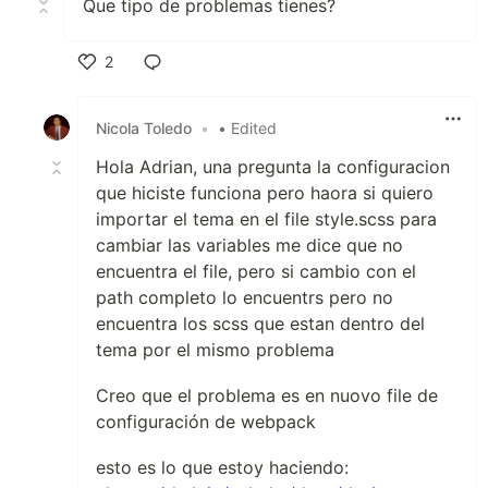
Que tipo de problemas tienes?
2
Like
Nicola Toledo
•
• Edited
Hola Adrian, una pregunta la configuracion
que hiciste funciona pero haora si quiero
importar el tema en el file style.scss para
cambiar las variables me dice que no
encuentra el file, pero si cambio con el
path completo lo encuentrs pero no
encuentra los scss que estan dentro del
tema por el mismo problema
Creo que el problema es en nuovo file de
configuración de webpack
esto es lo que estoy haciendo: