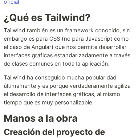
oficial
¿Qué es Tailwind?
Tailwind también es un framework conocido, sin
embargo es para CSS (no para Javascript como
el caso de Angular) que nos permite desarrollar
interfaces gráficas estandarizadamente a través
de clases comunes en toda la aplicación.
Tailwind ha conseguido mucha popularidad
últimamente y es porque verdaderamente agiliza
el desarrollo de interfaces gráficas, al mismo
tiempo que es muy personalizable.
Manos a la obra
Creación del proyecto de