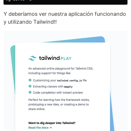
Y deberíamos ver nuestra aplicación funcionando
y utilizando Tailwind!!