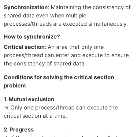
Synchronization
: Maintaining the consistency of
shared data even when multiple
processes/threads are executed simultaneously.
How to synchronize?
Critical section
: An area that only one
process/thread can enter and execute to ensure
the consistency of shared data.
Conditions for solving the critical section
problem
1. Mutual exclusion
→ Only one process/thread can execute the
critical section at a time.
2. Progress