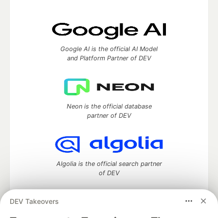
Google AI is the official AI Model
and Platform Partner of DEV
Neon is the official database
partner of DEV
Algolia is the official search partner
of DEV
DEV Takeovers