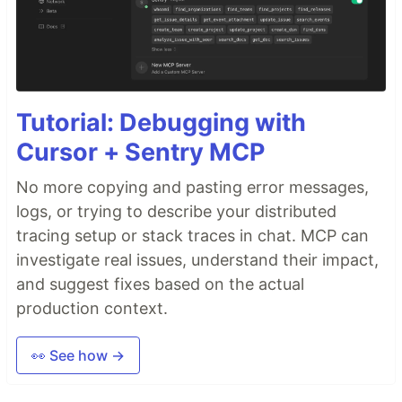
Tutorial: Debugging with
Cursor + Sentry MCP
No more copying and pasting error messages,
logs, or trying to describe your distributed
tracing setup or stack traces in chat. MCP can
investigate real issues, understand their impact,
and suggest fixes based on the actual
production context.
👀 See how →