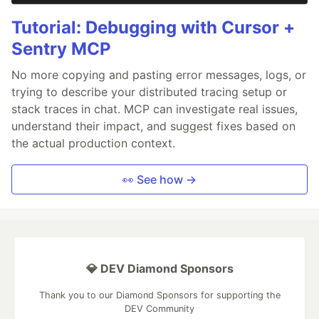
Tutorial: Debugging with Cursor +
Sentry MCP
No more copying and pasting error messages, logs, or
trying to describe your distributed tracing setup or
stack traces in chat. MCP can investigate real issues,
understand their impact, and suggest fixes based on
the actual production context.
👀 See how →
💎 DEV Diamond Sponsors
Thank you to our Diamond Sponsors for supporting the
DEV Community