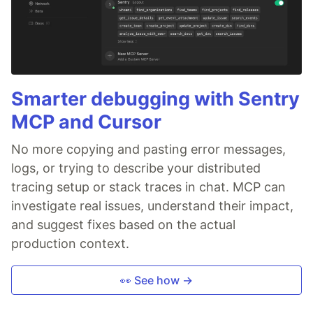
Smarter debugging with Sentry
MCP and Cursor
No more copying and pasting error messages,
logs, or trying to describe your distributed
tracing setup or stack traces in chat. MCP can
investigate real issues, understand their impact,
and suggest fixes based on the actual
production context.
👀 See how →