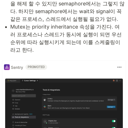
을 해제 할 수 있지만 semaphore에서는 그렇지 않
다. 하지만 semaphore에서는 wait와 signal이 꼭
같은 프로세스, 스레드에서 실행될 필요가 없다.
Mutex는 priority inheritance 속성을 가진다. 여
러 프로세스나 스레드가 동시에 실행이 되면 우선
순위에 따라 실행시키게 되는데 이를 스케줄링이
라고 한다.
Sentry
PROMOTED