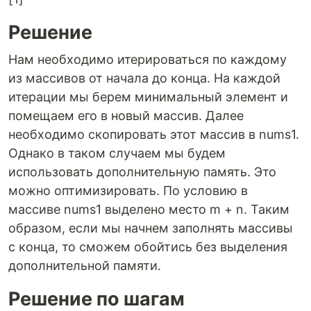
Решение
Нам необходимо итерироваться по каждому
из массивов от начала до конца. На каждой
итерации мы берем минимальный элемент и
помещаем его в новый массив. Далее
необходимо скопировать этот массив в nums1.
Однако в таком случаем мы будем
использовать дополнительную память. Это
можно оптимизировать. По условию в
массиве nums1 выделено место m + n. Таким
образом, если мы начнем заполнять массивы
с конца, то сможем обойтись без выделения
дополнительной памяти.
Решение по шагам