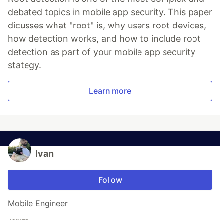
debated topics in mobile app security. This paper
dicusses what "root" is, why users root devices,
how detection works, and how to include root
detection as part of your mobile app security
stategy.
Learn more
Ivan
Follow
Mobile Engineer