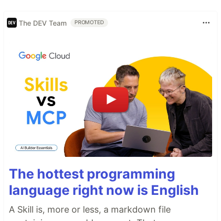
The DEV Team
PROMOTED
The hottest programming
language right now is English
A Skill is, more or less, a markdown file