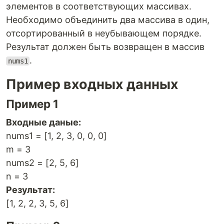
элементов в соответствующих массивах.
Необходимо объединить два массива в один,
отсортированный в неубывающем порядке.
Результат должен быть возвращен в массив
.
nums1
Пример входных данных
Пример 1
Входные даные:
nums1 = [1, 2, 3, 0, 0, 0]
m = 3
nums2 = [2, 5, 6]
n = 3
Результат:
[1, 2, 2, 3, 5, 6]