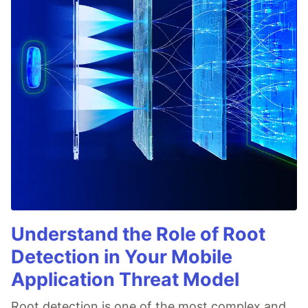
Understand the Role of Root
Detection in Your Mobile
Application Threat Model
Root detection is one of the most complex and