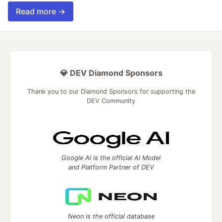
Read more →
💎 DEV Diamond Sponsors
Thank you to our Diamond Sponsors for supporting the
DEV Community
Google AI is the official AI Model
and Platform Partner of DEV
Neon is the official database