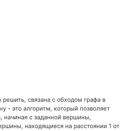
 решить, связана с обходом графа в
ну - это алгоритм, который позволяет
, начиная с заданной вершины,
ершины, находящиеся на расстоянии 1 от