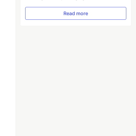
Read more