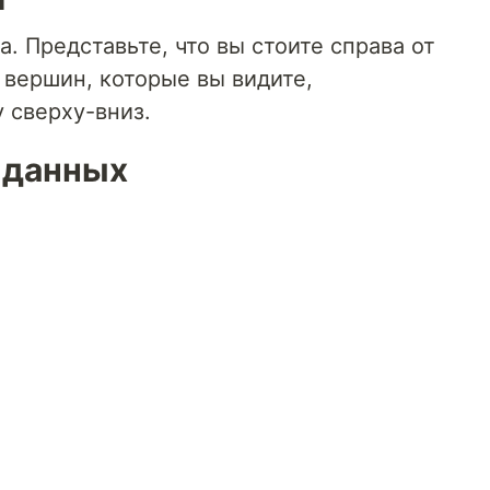
. Представьте, что вы стоите справа от
 вершин, которые вы видите,
 сверху-вниз.
 данных