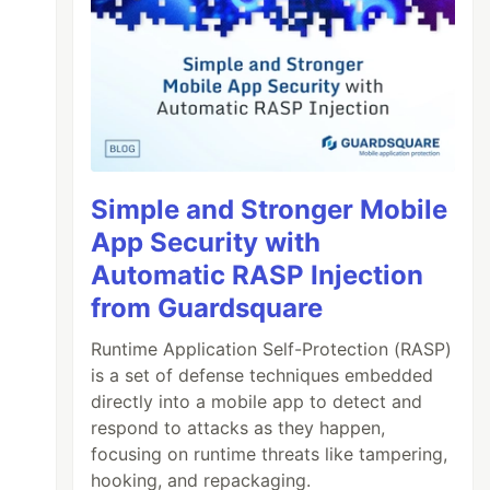
Simple and Stronger Mobile
App Security with
Automatic RASP Injection
from Guardsquare
Runtime Application Self-Protection (RASP)
is a set of defense techniques embedded
directly into a mobile app to detect and
respond to attacks as they happen,
focusing on runtime threats like tampering,
hooking, and repackaging.