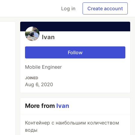
Log in
Create account
Ivan
Follow
Mobile Engineer
JOINED
Aug 6, 2020
More from
Ivan
Контейнер с наибольшим количеством
воды