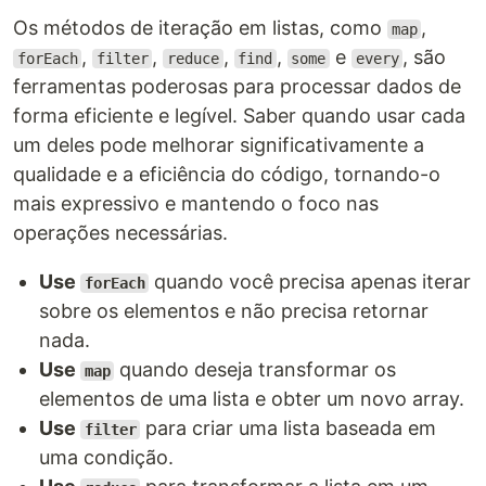
Os métodos de iteração em listas, como
,
map
,
,
,
,
e
, são
forEach
filter
reduce
find
some
every
ferramentas poderosas para processar dados de
forma eficiente e legível. Saber quando usar cada
um deles pode melhorar significativamente a
qualidade e a eficiência do código, tornando-o
mais expressivo e mantendo o foco nas
operações necessárias.
Use
quando você precisa apenas iterar
forEach
sobre os elementos e não precisa retornar
nada.
Use
quando deseja transformar os
map
elementos de uma lista e obter um novo array.
Use
para criar uma lista baseada em
filter
uma condição.