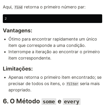
Aqui,
retorna o primeiro número par:
find
Vantagens:
Ótimo para encontrar rapidamente um único
item que corresponde a uma condição.
Interrompe a iteração ao encontrar o primeiro
item correspondente.
Limitações:
Apenas retorna o primeiro item encontrado; se
precisar de todos os itens, o
seria mais
filter
apropriado.
6. O Método
e
some
every