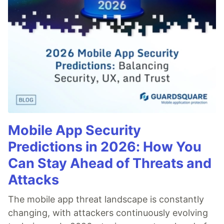
Mobile App Security
Predictions in 2026: How You
Can Stay Ahead of Threats and
Attacks
The mobile app threat landscape is constantly
changing, with attackers continuously evolving