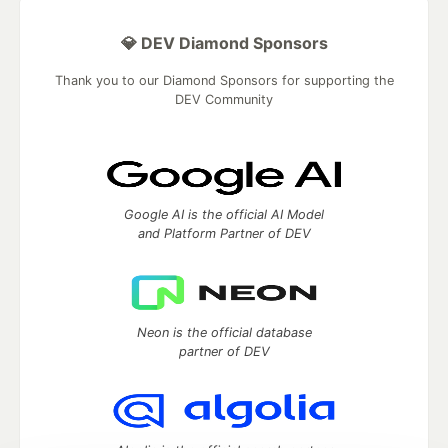
💎 DEV Diamond Sponsors
Thank you to our Diamond Sponsors for supporting the
DEV Community
Google AI is the official AI Model
and Platform Partner of DEV
Neon is the official database
partner of DEV