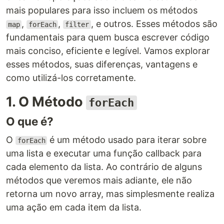
mais populares para isso incluem os métodos
,
,
, e outros. Esses métodos são
map
forEach
filter
fundamentais para quem busca escrever código
mais conciso, eficiente e legível. Vamos explorar
esses métodos, suas diferenças, vantagens e
como utilizá-los corretamente.
1. O Método
forEach
O que é?
O
é um método usado para iterar sobre
forEach
uma lista e executar uma função callback para
cada elemento da lista. Ao contrário de alguns
métodos que veremos mais adiante, ele não
retorna um novo array, mas simplesmente realiza
uma ação em cada item da lista.