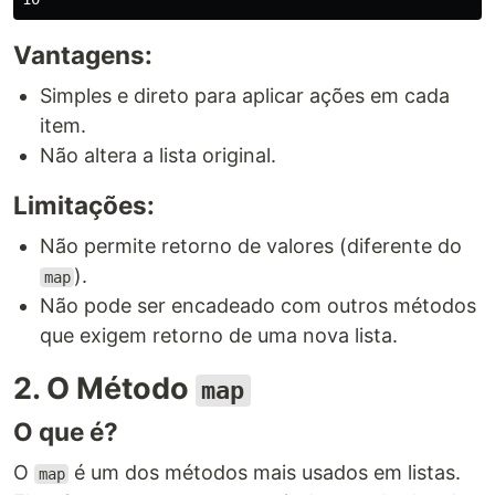
Vantagens:
Simples e direto para aplicar ações em cada
item.
Não altera a lista original.
Limitações:
Não permite retorno de valores (diferente do
).
map
Não pode ser encadeado com outros métodos
que exigem retorno de uma nova lista.
2. O Método
map
O que é?
O
é um dos métodos mais usados em listas.
map