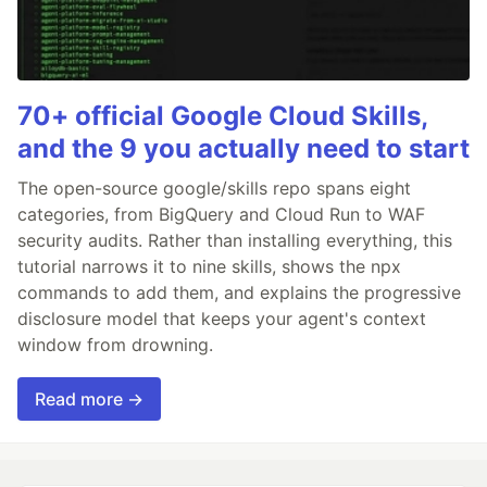
70+ official Google Cloud Skills,
and the 9 you actually need to start
The open-source google/skills repo spans eight
categories, from BigQuery and Cloud Run to WAF
security audits. Rather than installing everything, this
tutorial narrows it to nine skills, shows the npx
commands to add them, and explains the progressive
disclosure model that keeps your agent's context
window from drowning.
Read more →