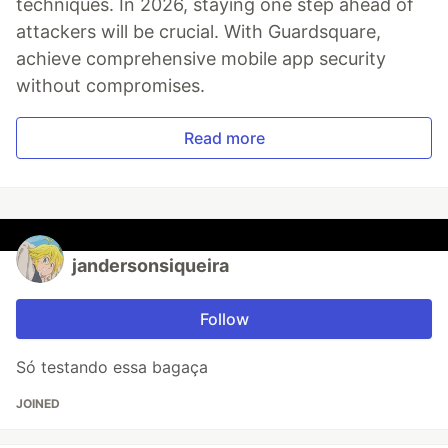
techniques. In 2026, staying one step ahead of
attackers will be crucial. With Guardsquare,
achieve comprehensive mobile app security
without compromises.
Read more
jandersonsiqueira
Follow
Só testando essa bagaça
JOINED