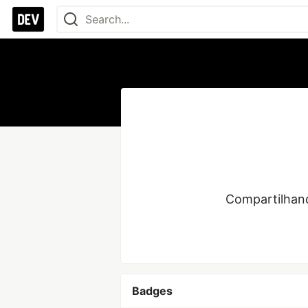
Compartilhan
Badges