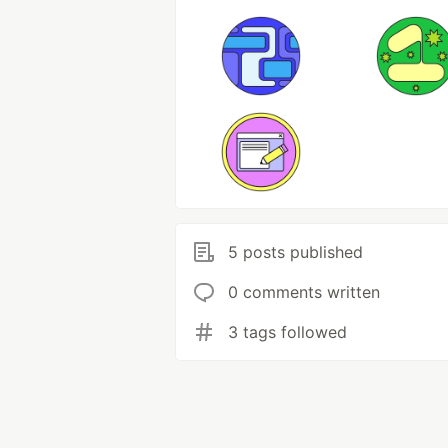
5 posts published
0 comments written
3 tags followed