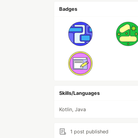
Badges
Skills/Languages
Kotlin, Java
1 post published