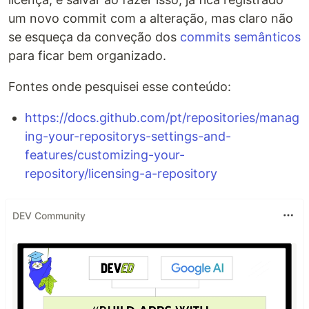
um novo commit com a alteração, mas claro não
se esqueça da conveção dos
commits semânticos
para ficar bem organizado.
Fontes onde pesquisei esse conteúdo:
https://docs.github.com/pt/repositories/manag
ing-your-repositorys-settings-and-
features/customizing-your-
repository/licensing-a-repository
DEV Community