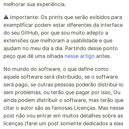
melhorar sua experiência.
⚠️ Importante: Os prints que serão exibidos para
exemplificar podem estar diferentes da interface
do seu GitHub, por que sou muito adepto a
extensões que melhoram a usabilidade e que
ajudam no meu dia a dia. Partindo desse ponto
peço que dê uma olhada
nesse artigo
antes.
No mundo do software, o que define como
aquele software será distribuído, se o software
será pago, se outras pessoas poderão distribuí-lo
sem problemas, ou terão que pagar por isso, Ou
ainda podem distribuir o software, mas terão que
citar o autor são as famosas Licenças. Mas nesse
post não vou entrar em muitos detalhes sobre as
licenças (farei um post somente dedicados a elas