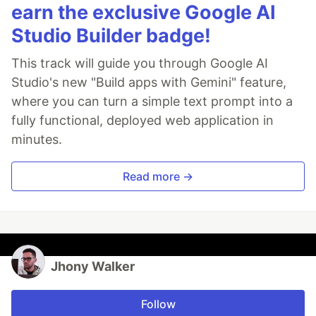
earn the exclusive Google AI
Studio Builder badge!
This track will guide you through Google AI
Studio's new "Build apps with Gemini" feature,
where you can turn a simple text prompt into a
fully functional, deployed web application in
minutes.
Read more →
Jhony Walker
Follow