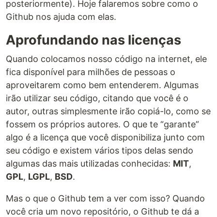
posteriormente). Hoje falaremos sobre como o
Github nos ajuda com elas.
Aprofundando nas licenças
Quando colocamos nosso código na internet, ele
fica disponível para milhões de pessoas o
aproveitarem como bem entenderem. Algumas
irão utilizar seu código, citando que você é o
autor, outras simplesmente irão copiá-lo, como se
fossem os próprios autores. O que te “garante”
algo é a licença que você disponibiliza junto com
seu código e existem vários tipos delas sendo
algumas das mais utilizadas conhecidas:
MIT
,
GPL
,
LGPL
,
BSD
.
Mas o que o Github tem a ver com isso? Quando
você cria um novo repositório, o Github te dá a