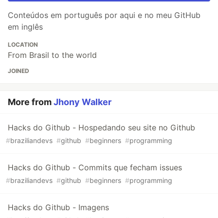
Conteúdos em português por aqui e no meu GitHub
em inglês
LOCATION
From Brasil to the world
JOINED
More from
Jhony Walker
Hacks do Github - Hospedando seu site no Github
#
braziliandevs
#
github
#
beginners
#
programming
Hacks do Github - Commits que fecham issues
#
braziliandevs
#
github
#
beginners
#
programming
Hacks do Github - Imagens