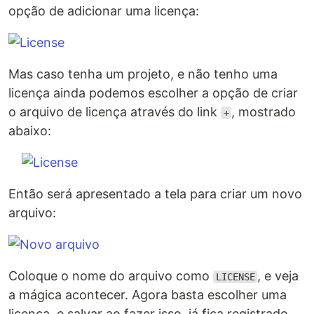
opção de adicionar uma licença:
Mas caso tenha um projeto, e não tenho uma
licença ainda podemos escolher a opção de criar
o arquivo de licença através do link
, mostrado
+
abaixo:
Então será apresentado a tela para criar um novo
arquivo:
Coloque o nome do arquivo como
, e veja
LICENSE
a mágica acontecer. Agora basta escolher uma
licença, e salvar ao fazer isso, já fica registrado