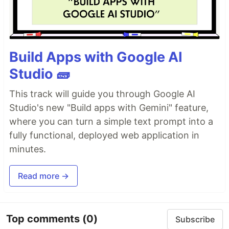
Build Apps with Google AI
Studio 🧱
This track will guide you through Google AI
Studio's new "Build apps with Gemini" feature,
where you can turn a simple text prompt into a
fully functional, deployed web application in
minutes.
Read more →
Top comments
(0)
Subscribe