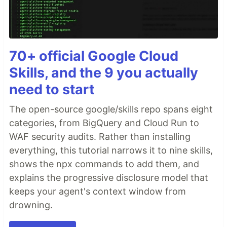
70+ official Google Cloud
Skills, and the 9 you actually
need to start
The open-source google/skills repo spans eight
categories, from BigQuery and Cloud Run to
WAF security audits. Rather than installing
everything, this tutorial narrows it to nine skills,
shows the npx commands to add them, and
explains the progressive disclosure model that
keeps your agent's context window from
drowning.