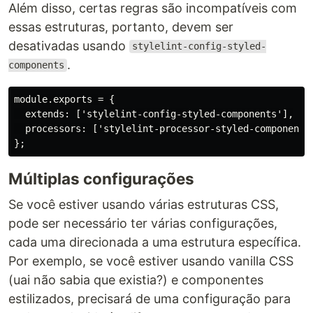
Além disso, certas regras são incompatíveis com
essas estruturas, portanto, devem ser
desativadas usando
stylelint-config-styled-
.
components
module.exports = {

  extends: ['stylelint-config-styled-components'],

  processors: ['stylelint-processor-styled-components'
Múltiplas configurações
Se você estiver usando várias estruturas CSS,
pode ser necessário ter várias configurações,
cada uma direcionada a uma estrutura específica.
Por exemplo, se você estiver usando vanilla CSS
(uai não sabia que existia?) e componentes
estilizados, precisará de uma configuração para