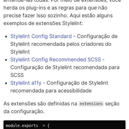
herda os plug-ins e as regras para que não
precise fazer isso sozinho. Aqui estão alguns
exemplos de extensões Stylelint:
Stylelint Config Standard
- Configuração de
Stylelint recomendada pelos criadores do
Stylelint
Stylelint Config Recommended SCSS
-
Configuração de Stylelint recomendada para
SCSS
Stylelint a11y
- Configuração de Stylelint
recomendada para acessibilidade
As extensões são definidas na
seção
extensions
da configuração.
module.exports  = { 
