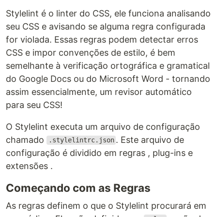
Stylelint é o linter do CSS, ele funciona analisando
seu CSS e avisando se alguma regra configurada
for violada. Essas regras podem detectar erros
CSS e impor convenções de estilo, é bem
semelhante à verificação ortográfica e gramatical
do Google Docs ou do Microsoft Word - tornando
assim essencialmente, um revisor automático
para seu CSS!
O Stylelint executa um arquivo de configuração
chamado
. Este arquivo de
.stylelintrc.json
configuração é dividido em regras , plug-ins e
extensões .
Começando com as Regras
As regras definem o que o Stylelint procurará em