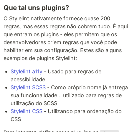
Que tal uns plugins?
O Stylelint nativamente fornece quase 200
regras, mas essas regras não cobrem tudo. É aqui
que entram os plugins - eles permitem que os
desenvolvedores criem regras que você pode
habilitar em sua configuração. Estes são alguns
exemplos de plugins Stylelint:
Stylelint a11y
- Usado para regras de
acessibilidade
Stylelint SCSS
- Como próprio nome já entrega
sua funcionalidade... utilizado para regras de
utilização do SCSS
Stylelint CSS
- Utilizando para ordenação do
CSS