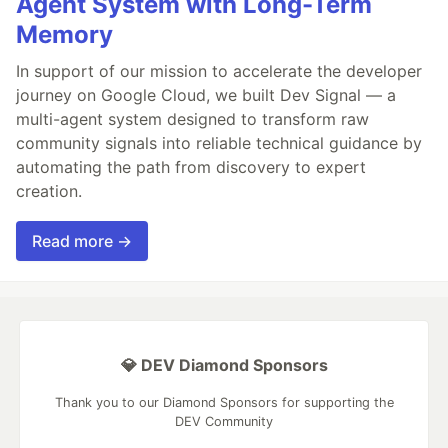
Agent System with Long-Term
Memory
In support of our mission to accelerate the developer
journey on Google Cloud, we built Dev Signal — a
multi-agent system designed to transform raw
community signals into reliable technical guidance by
automating the path from discovery to expert
creation.
Read more →
💎 DEV Diamond Sponsors
Thank you to our Diamond Sponsors for supporting the
DEV Community