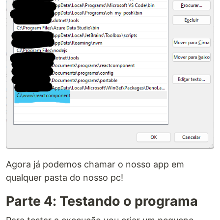
Agora já podemos chamar o nosso app em
qualquer pasta do nosso pc!
Parte 4: Testando o programa