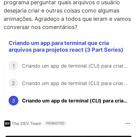
programa perguntar quais arquivos o usuário
desejaria criar e outras coisas como algumas
animações. Agradeço a todos que leram e vamos
conversar nos comentários?
Criando um app para terminal que cria
arquivos para projetos react (3 Part Series)
1
Criando um app de terminal (CLI) para criar arquivos react #1
2
Criando um app de terminal (CLI) para criar arquivos react #2
3
Criando um app de terminal (CLI) para criar arquivos react #3
The DEV Team
PROMOTED