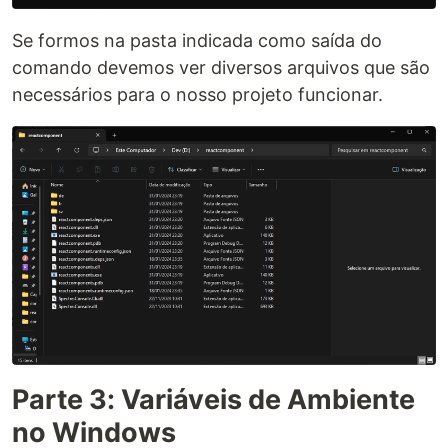
Se formos na pasta indicada como saída do
comando devemos ver diversos arquivos que são
necessários para o nosso projeto funcionar.
Parte 3: Variáveis de Ambiente
no Windows