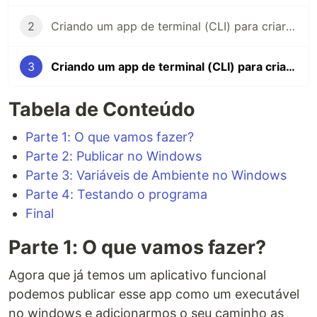
2
Criando um app de terminal (CLI) para criar arquivos react #2
3
Criando um app de terminal (CLI) para criar arquivos react #3
Tabela de Conteúdo
Parte 1: O que vamos fazer?
Parte 2: Publicar no Windows
Parte 3: Variáveis de Ambiente no Windows
Parte 4: Testando o programa
Final
Parte 1: O que vamos fazer?
Agora que já temos um aplicativo funcional
podemos publicar esse app como um executável
no windows e adicionarmos o seu caminho as