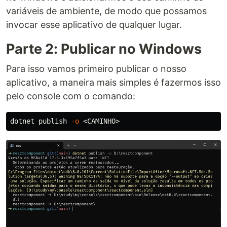
variáveis de ambiente, de modo que possamos
invocar esse aplicativo de qualquer lugar.
Parte 2: Publicar no Windows
Para isso vamos primeiro publicar o nosso
aplicativo, a maneira mais simples é fazermos isso
pelo console com o comando:
dotnet publish 
-o