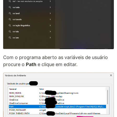
Com o programa aberto as variáveis de usuário
procure o
Path
e clique em editar.