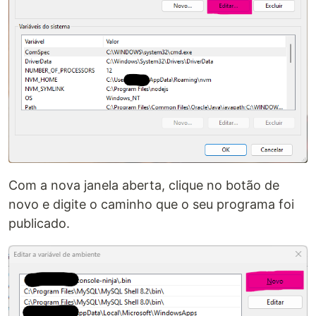
Com a nova janela aberta, clique no botão de
novo e digite o caminho que o seu programa foi
publicado.