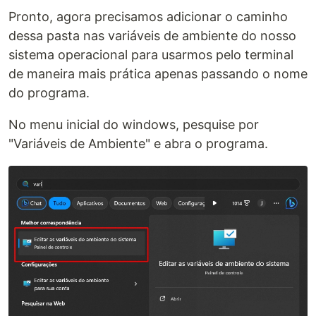
Pronto, agora precisamos adicionar o caminho
dessa pasta nas variáveis de ambiente do nosso
sistema operacional para usarmos pelo terminal
de maneira mais prática apenas passando o nome
do programa.
No menu inicial do windows, pesquise por
"Variáveis de Ambiente" e abra o programa.