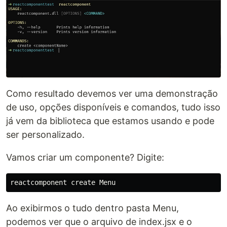
Como resultado devemos ver uma demonstração
de uso, opções disponíveis e comandos, tudo isso
já vem da biblioteca que estamos usando e pode
ser personalizado.
Vamos criar um componente? Digite:
Ao exibirmos o tudo dentro pasta Menu,
podemos ver que o arquivo de index.jsx e o