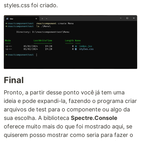
styles.css foi criado.
Final
Pronto, a partir desse ponto você já tem uma
ideia e pode expandi-la, fazendo o programa criar
arquivos de test para o componente ou algo da
sua escolha. A biblioteca
Spectre.Console
oferece muito mais do que foi mostrado aqui, se
quiserem posso mostrar como seria para fazer o