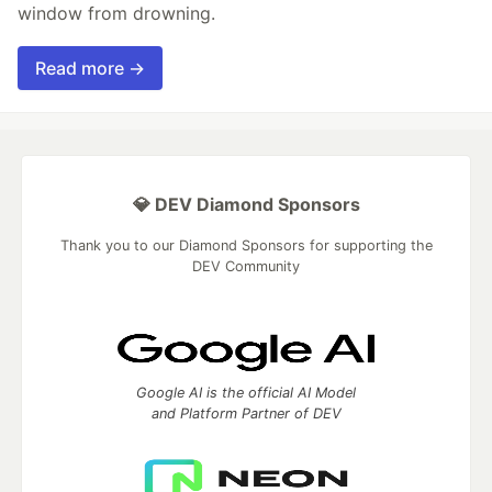
window from drowning.
Read more →
💎 DEV Diamond Sponsors
Thank you to our Diamond Sponsors for supporting the
DEV Community
Google AI is the official AI Model
and Platform Partner of DEV