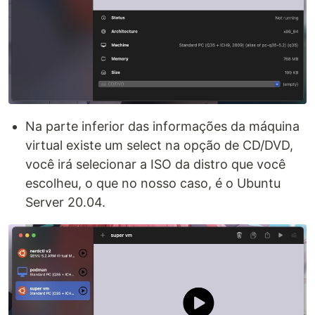
Na parte inferior das informações da máquina
virtual existe um select na opção de CD/DVD,
você irá selecionar a ISO da distro que você
escolheu, o que no nosso caso, é o Ubuntu
Server 20.04.