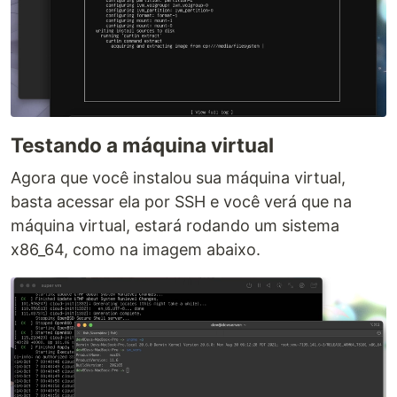
Testando a máquina virtual
Agora que você instalou sua máquina virtual,
basta acessar ela por SSH e você verá que na
máquina virtual, estará rodando um sistema
x86_64, como na imagem abaixo.