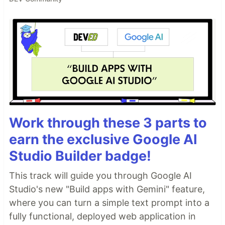
Work through these 3 parts to
earn the exclusive Google AI
Studio Builder badge!
This track will guide you through Google AI
Studio's new "Build apps with Gemini" feature,
where you can turn a simple text prompt into a
fully functional, deployed web application in