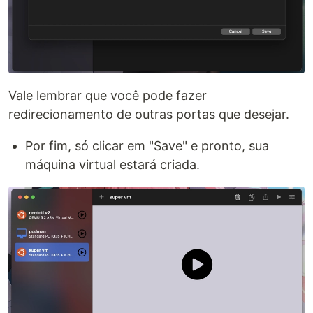
Vale lembrar que você pode fazer
redirecionamento de outras portas que desejar.
Por fim, só clicar em "Save" e pronto, sua
máquina virtual estará criada.