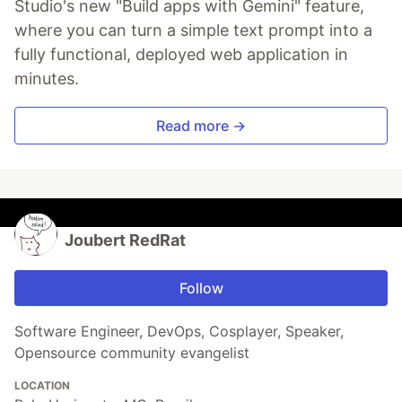
Studio's new "Build apps with Gemini" feature,
where you can turn a simple text prompt into a
fully functional, deployed web application in
minutes.
Read more →
Joubert RedRat
Follow
Software Engineer, DevOps, Cosplayer, Speaker,
Opensource community evangelist
LOCATION