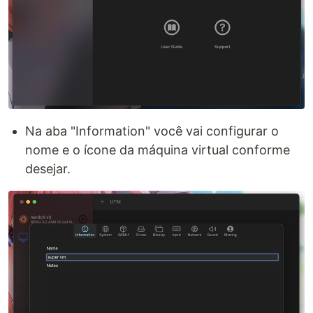
Na aba "Information" você vai configurar o
nome e o ícone da máquina virtual conforme
desejar.