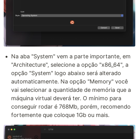
Na aba "System" vem a parte importante, em
"Architecture", selecione a opção "x86_64", a
opção "System" logo abaixo será alterado
automaticamente. Na opção "Memory" você
vai selecionar a quantidade de memória que a
máquina virtual deverá ter. O mínimo para
conseguir rodar é 768Mb, porém, recomendo
fortemente que coloque 1Gb ou mais.