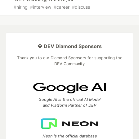
#
hiring
#
interview
#
career
#
discuss
💎 DEV Diamond Sponsors
Thank you to our Diamond Sponsors for supporting the
DEV Community
Google AI is the official AI Model
and Platform Partner of DEV
Neon is the official database