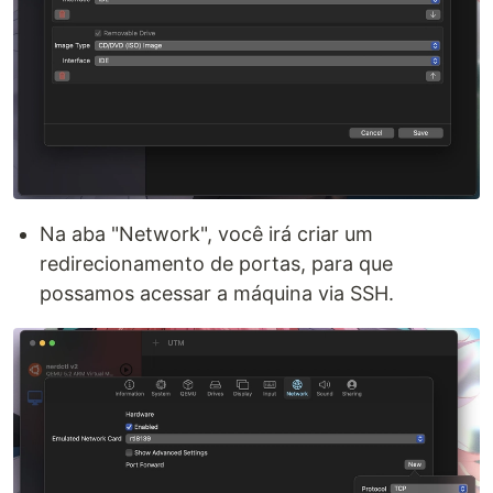
Na aba "Network", você irá criar um
redirecionamento de portas, para que
possamos acessar a máquina via SSH.