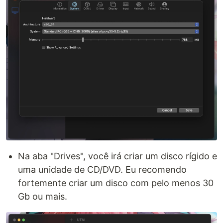
Na aba "Drives", você irá criar um disco rígido e
uma unidade de CD/DVD. Eu recomendo
fortemente criar um disco com pelo menos 30
Gb ou mais.