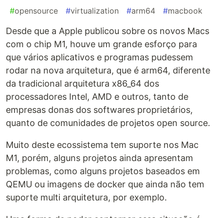
#
opensource
#
virtualization
#
arm64
#
macbook
Desde que a Apple publicou sobre os novos Macs
com o chip M1, houve um grande esforço para
que vários aplicativos e programas pudessem
rodar na nova arquitetura, que é arm64, diferente
da tradicional arquitetura x86_64 dos
processadores Intel, AMD e outros, tanto de
empresas donas dos softwares proprietários,
quanto de comunidades de projetos open source.
Muito deste ecossistema tem suporte nos Mac
M1, porém, alguns projetos ainda apresentam
problemas, como alguns projetos baseados em
QEMU ou imagens de docker que ainda não tem
suporte multi arquitetura, por exemplo.