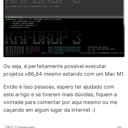
Ou seja, é perfeitamente possível executar
projetos x86_64 mesmo estando com um Mac M1.
Então é isso pessoas, espero ter ajudado com
este artigo e se tiverem mais dúvidas, fiquem a
vontade para comentar por aqui mesmo ou me
caçando em algum lugar da internet :)
DEV Community