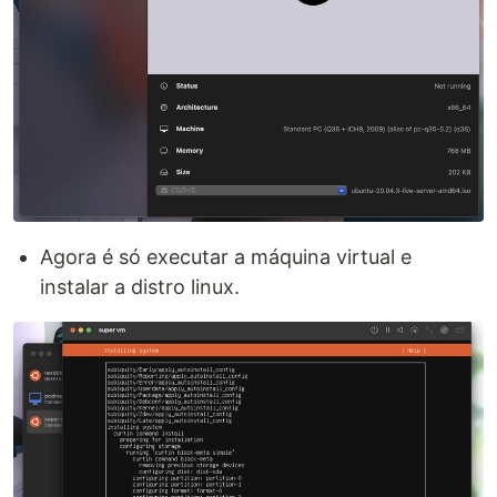
Agora é só executar a máquina virtual e
instalar a distro linux.