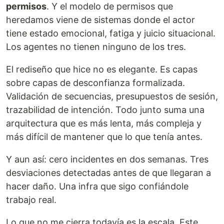
permisos
. Y el modelo de permisos que
heredamos viene de sistemas donde el actor
tiene estado emocional, fatiga y juicio situacional.
Los agentes no tienen ninguno de los tres.
El rediseño que hice no es elegante. Es capas
sobre capas de desconfianza formalizada.
Validación de secuencias, presupuestos de sesión,
trazabilidad de intención. Todo junto suma una
arquitectura que es más lenta, más compleja y
más difícil de mantener que lo que tenía antes.
Y aun así: cero incidentes en dos semanas. Tres
desviaciones detectadas antes de que llegaran a
hacer daño. Una infra que sigo confiándole
trabajo real.
Lo que no me cierra todavía es la escala. Este