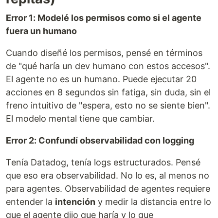
Error 1: Modelé los permisos como si el agente
fuera un humano
Cuando diseñé los permisos, pensé en términos
de "qué haría un dev humano con estos accesos".
El agente no es un humano. Puede ejecutar 20
acciones en 8 segundos sin fatiga, sin duda, sin el
freno intuitivo de "espera, esto no se siente bien".
El modelo mental tiene que cambiar.
Error 2: Confundí observabilidad con logging
Tenía Datadog, tenía logs estructurados. Pensé
que eso era observabilidad. No lo es, al menos no
para agentes. Observabilidad de agentes requiere
entender la
intención
y medir la distancia entre lo
que el agente dijo que haría y lo que