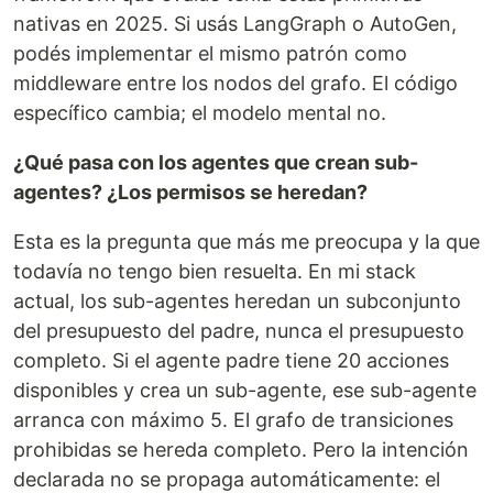
nativas en 2025. Si usás LangGraph o AutoGen,
podés implementar el mismo patrón como
middleware entre los nodos del grafo. El código
específico cambia; el modelo mental no.
¿Qué pasa con los agentes que crean sub-
agentes? ¿Los permisos se heredan?
Esta es la pregunta que más me preocupa y la que
todavía no tengo bien resuelta. En mi stack
actual, los sub-agentes heredan un subconjunto
del presupuesto del padre, nunca el presupuesto
completo. Si el agente padre tiene 20 acciones
disponibles y crea un sub-agente, ese sub-agente
arranca con máximo 5. El grafo de transiciones
prohibidas se hereda completo. Pero la intención
declarada no se propaga automáticamente: el