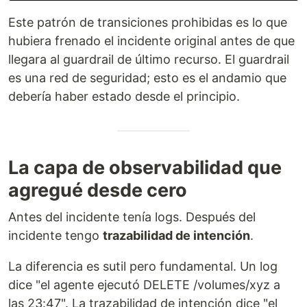
Este patrón de transiciones prohibidas es lo que
hubiera frenado el incidente original antes de que
llegara al guardrail de último recurso. El guardrail
es una red de seguridad; esto es el andamio que
debería haber estado desde el principio.
La capa de observabilidad que
agregué desde cero
Antes del incidente tenía logs. Después del
incidente tengo
trazabilidad de intención
.
La diferencia es sutil pero fundamental. Un log
dice "el agente ejecutó DELETE /volumes/xyz a
las 23:47". La trazabilidad de intención dice "el