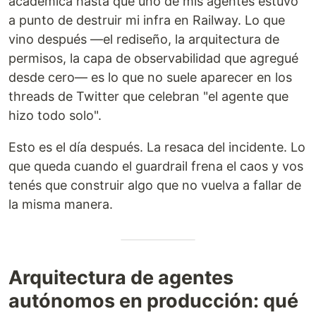
académica hasta que uno de mis agentes estuvo
a punto de destruir mi infra en Railway. Lo que
vino después —el rediseño, la arquitectura de
permisos, la capa de observabilidad que agregué
desde cero— es lo que no suele aparecer en los
threads de Twitter que celebran "el agente que
hizo todo solo".
Esto es el día después. La resaca del incidente. Lo
que queda cuando el guardrail frena el caos y vos
tenés que construir algo que no vuelva a fallar de
la misma manera.
Arquitectura de agentes
autónomos en producción: qué