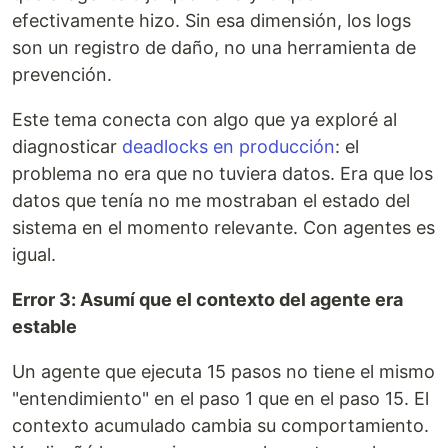
efectivamente hizo. Sin esa dimensión, los logs
son un registro de daño, no una herramienta de
prevención.
Este tema conecta con algo que ya exploré al
diagnosticar
deadlocks en producción
: el
problema no era que no tuviera datos. Era que los
datos que tenía no me mostraban el estado del
sistema en el momento relevante. Con agentes es
igual.
Error 3: Asumí que el contexto del agente era
estable
Un agente que ejecuta 15 pasos no tiene el mismo
"entendimiento" en el paso 1 que en el paso 15. El
contexto acumulado cambia su comportamiento.