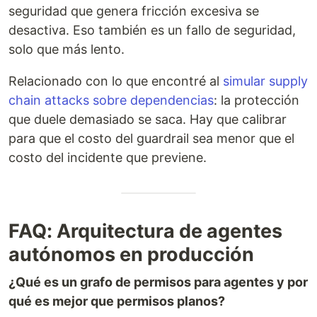
seguridad que genera fricción excesiva se
desactiva. Eso también es un fallo de seguridad,
solo que más lento.
Relacionado con lo que encontré al
simular supply
chain attacks sobre dependencias
: la protección
que duele demasiado se saca. Hay que calibrar
para que el costo del guardrail sea menor que el
costo del incidente que previene.
FAQ: Arquitectura de agentes
autónomos en producción
¿Qué es un grafo de permisos para agentes y por
qué es mejor que permisos planos?