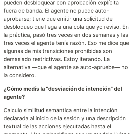
pueden desbloquear con aprobación explícita
fuera de banda. El agente no puede auto-
aprobarse; tiene que emitir una solicitud de
desbloqueo que llega a una cola que yo reviso. En
la práctica, pasó tres veces en dos semanas y las
tres veces el agente tenía razón. Eso me dice que
algunas de mis transiciones prohibidas son
demasiado restrictivas. Estoy iterando. La
alternativa —que el agente se auto-apruebe— no
la considero.
¿Cómo medís la "desviación de intención" del
agente?
Calculo similitud semántica entre la intención
declarada al inicio de la sesión y una descripción
textual de las acciones ejecutadas hasta el