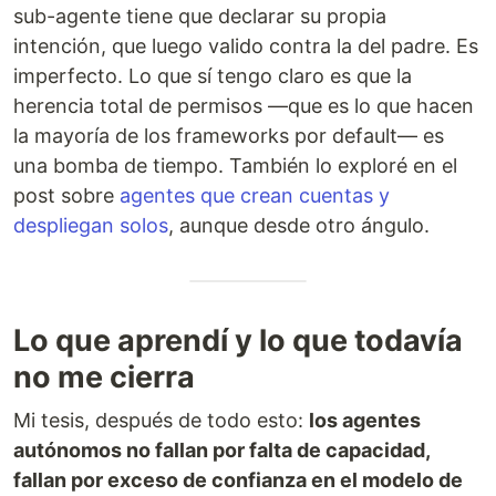
sub-agente tiene que declarar su propia
intención, que luego valido contra la del padre. Es
imperfecto. Lo que sí tengo claro es que la
herencia total de permisos —que es lo que hacen
la mayoría de los frameworks por default— es
una bomba de tiempo. También lo exploré en el
post sobre
agentes que crean cuentas y
despliegan solos
, aunque desde otro ángulo.
Lo que aprendí y lo que todavía
no me cierra
Mi tesis, después de todo esto:
los agentes
autónomos no fallan por falta de capacidad,
fallan por exceso de confianza en el modelo de