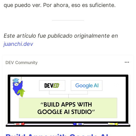
que puedo ver. Por ahora, eso es suficiente.
Este artículo fue publicado originalmente en
juanchi.dev
DEV Community