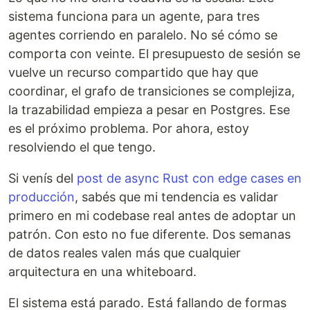
sistema funciona para un agente, para tres
agentes corriendo en paralelo. No sé cómo se
comporta con veinte. El presupuesto de sesión se
vuelve un recurso compartido que hay que
coordinar, el grafo de transiciones se complejiza,
la trazabilidad empieza a pesar en Postgres. Ese
es el próximo problema. Por ahora, estoy
resolviendo el que tengo.
Si venís del
post de async Rust con edge cases en
producción
, sabés que mi tendencia es validar
primero en mi codebase real antes de adoptar un
patrón. Con esto no fue diferente. Dos semanas
de datos reales valen más que cualquier
arquitectura en una whiteboard.
El sistema está parado. Está fallando de formas