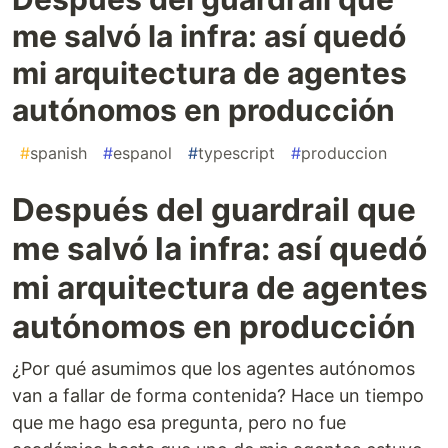
me salvó la infra: así quedó
mi arquitectura de agentes
autónomos en producción
#
spanish
#
espanol
#
typescript
#
produccion
Después del guardrail que
me salvó la infra: así quedó
mi arquitectura de agentes
autónomos en producción
¿Por qué asumimos que los agentes autónomos
van a fallar de forma contenida? Hace un tiempo
que me hago esa pregunta, pero no fue