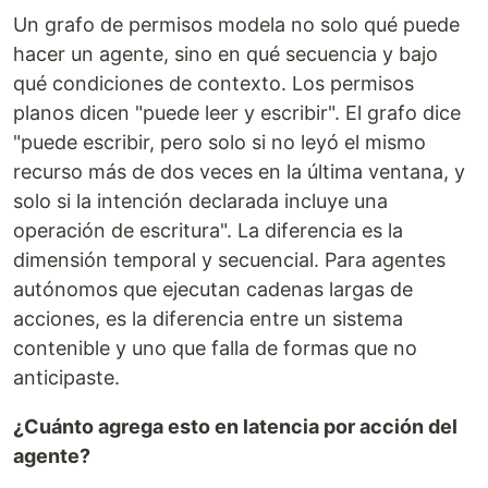
Un grafo de permisos modela no solo qué puede
hacer un agente, sino en qué secuencia y bajo
qué condiciones de contexto. Los permisos
planos dicen "puede leer y escribir". El grafo dice
"puede escribir, pero solo si no leyó el mismo
recurso más de dos veces en la última ventana, y
solo si la intención declarada incluye una
operación de escritura". La diferencia es la
dimensión temporal y secuencial. Para agentes
autónomos que ejecutan cadenas largas de
acciones, es la diferencia entre un sistema
contenible y uno que falla de formas que no
anticipaste.
¿Cuánto agrega esto en latencia por acción del
agente?