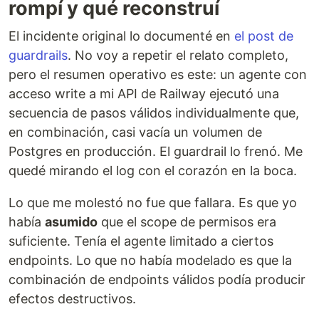
rompí y qué reconstruí
El incidente original lo documenté en
el post de
guardrails
. No voy a repetir el relato completo,
pero el resumen operativo es este: un agente con
acceso write a mi API de Railway ejecutó una
secuencia de pasos válidos individualmente que,
en combinación, casi vacía un volumen de
Postgres en producción. El guardrail lo frenó. Me
quedé mirando el log con el corazón en la boca.
Lo que me molestó no fue que fallara. Es que yo
había
asumido
que el scope de permisos era
suficiente. Tenía el agente limitado a ciertos
endpoints. Lo que no había modelado es que la
combinación de endpoints válidos podía producir
efectos destructivos.