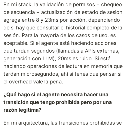
En mi stack, la validación de permisos + chequeo
de secuencia + actualización de estado de sesión
agrega entre 8 y 23ms por acción, dependiendo
de si hay que consultar el historial completo de la
sesión. Para la mayoría de los casos de uso, es
aceptable. Si el agente está haciendo acciones
que tardan segundos (llamadas a APIs externas,
generación con LLM), 20ms es ruido. Si está
haciendo operaciones de lectura en memoria que
tardan microsegundos, ahí sí tenés que pensar si
el overhead vale la pena.
¿Qué hago si el agente necesita hacer una
transición que tengo prohibida pero por una
razón legítima?
En mi arquitectura, las transiciones prohibidas se