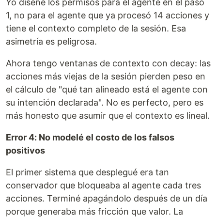
Yo diseñé los permisos para el agente en el paso
1, no para el agente que ya procesó 14 acciones y
tiene el contexto completo de la sesión. Esa
asimetría es peligrosa.
Ahora tengo ventanas de contexto con decay: las
acciones más viejas de la sesión pierden peso en
el cálculo de "qué tan alineado está el agente con
su intención declarada". No es perfecto, pero es
más honesto que asumir que el contexto es lineal.
Error 4: No modelé el costo de los falsos
positivos
El primer sistema que desplegué era tan
conservador que bloqueaba al agente cada tres
acciones. Terminé apagándolo después de un día
porque generaba más fricción que valor. La