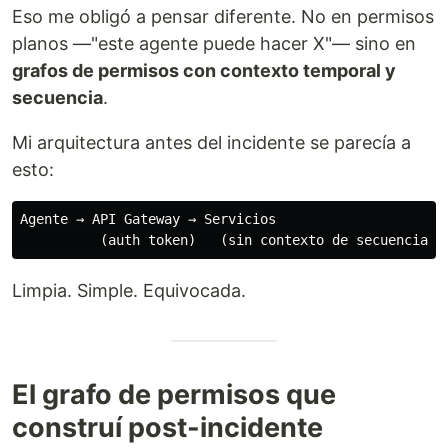
Eso me obligó a pensar diferente. No en permisos
planos —"este agente puede hacer X"— sino en
grafos de permisos con contexto temporal y
secuencia
.
Mi arquitectura antes del incidente se parecía a
esto:
Agente → API Gateway → Servicios

Limpia. Simple. Equivocada.
El grafo de permisos que
construí post-incidente