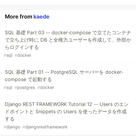
More from
kaede
SQL 基礎 Part 03 -- docker-compose で立てたコンテナ
で立ち上げ時に DB と全権力ユーザーを作成して、外部か
らログインする
#
sql
#
docker
SQL 基礎 Part 01 -- PostgreSQL サーバーを docker-
compose で起動する
#
sql
#
postgres
#
docker
Django REST FRAMEWORK Tutorial 12 -- Users のエン
ドポイントと Snippets の Users を使ったデータを作成
する
#
django
#
djangorestframework