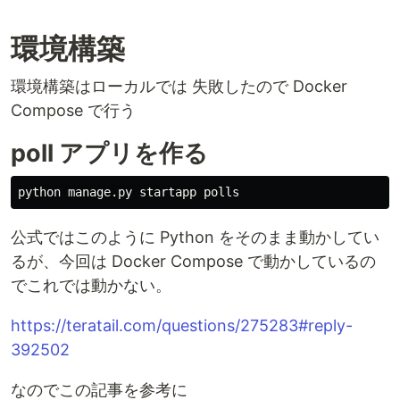
環境構築
環境構築はローカルでは 失敗したので Docker
Compose で行う
poll アプリを作る
公式ではこのように Python をそのまま動かしてい
るが、今回は Docker Compose で動かしているの
でこれでは動かない。
https://teratail.com/questions/275283#reply-
392502
なのでこの記事を参考に