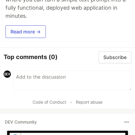
fully functional, deployed web application in
minutes.
Read more →
Top comments
(0)
Subscribe
Code of Conduct
•
Report abuse
DEV Community