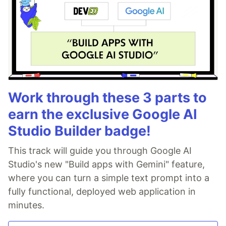
Work through these 3 parts to
earn the exclusive Google AI
Studio Builder badge!
This track will guide you through Google AI
Studio's new "Build apps with Gemini" feature,
where you can turn a simple text prompt into a
fully functional, deployed web application in
minutes.