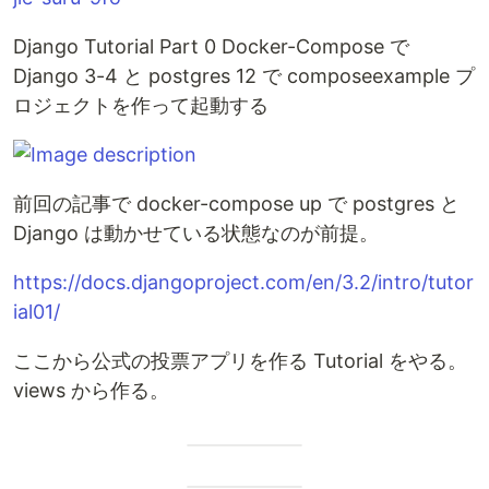
Django Tutorial Part 0 Docker-Compose で
Django 3-4 と postgres 12 で composeexample プ
ロジェクトを作って起動する
前回の記事で docker-compose up で postgres と
Django は動かせている状態なのが前提。
https://docs.djangoproject.com/en/3.2/intro/tutor
ial01/
ここから公式の投票アプリを作る Tutorial をやる。
views から作る。