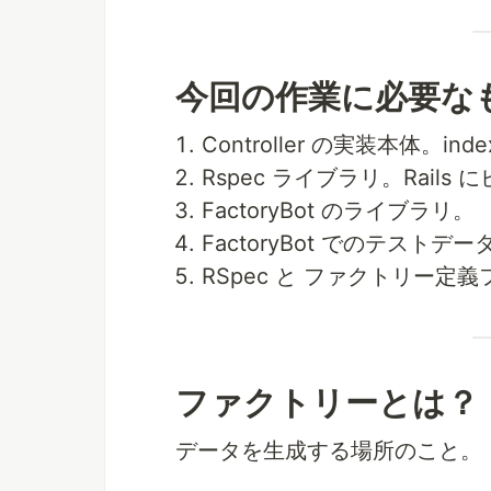
今回の作業に必要な
Controller の実装本体。
Rspec ライブラリ。Rail
FactoryBot のライブラリ。
FactoryBot でのテス
RSpec と ファクトリー
ファクトリーとは？
データを生成する場所のこと。