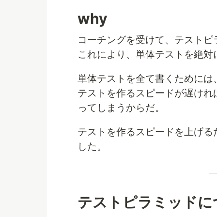
why
コーチングを受けて、テストピ
これにより、単体テストを絶対
単体テストを全て書くためには
テストを作るスピードが遅けれ
ってしまうからだ。
テストを作るスピードを上げる
した。
テストピラミッドに