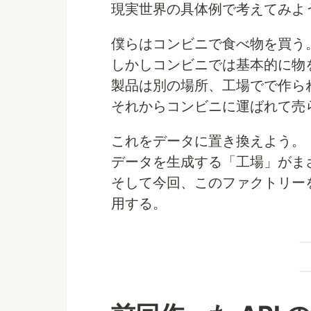
現実世界の具体例で考えてみよ
僕らはコンビニで食べ物を買う
しかしコンビニでは基本的に物
製品は別の場所、工場でで作ら
それからコンビニに運ばれて売
これをデータに置き換えよう。
データを生成する「工場」がま
そして今回、このファクトリーを
用する。