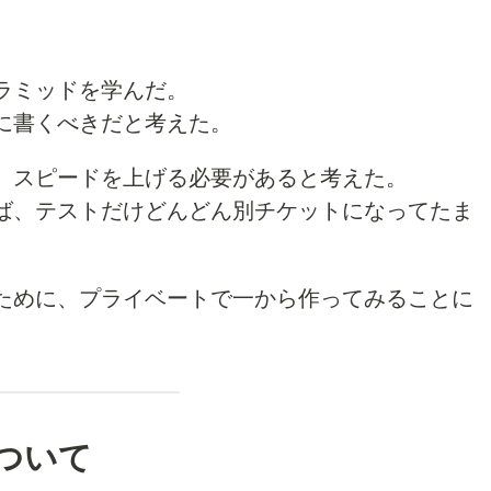
ラミッドを学んだ。
に書くべきだと考えた。
、スピードを上げる必要があると考えた。
ば、テストだけどんどん別チケットになってたま
ために、プライベートで一から作ってみることに
ついて