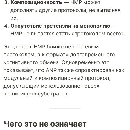
Композиционность
— HMP может
дополнять другие протоколы, не вытесняя
их.
Отсутствие претензии на монополию
—
HMP не пытается стать «протоколом всего».
Это делает HMP ближе не к сетевым
протоколам, а к формату долговременного
когнитивного обмена. Одновременно это
показывает, что ANP также спроектирован как
модульный и композиционный протокол,
допускающий использование поверх
когнитивных субстратов.
Чего это не означает