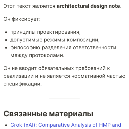
Этот текст является
architectural design note
.
Он фиксирует:
принципы проектирования,
допустимые режимы композиции,
философию разделения ответственности
между протоколами.
Он не вводит обязательных требований к
реализации и не является нормативной частью
спецификации.
Связанные материалы
Grok (xAI): Comparative Analysis of HMP and