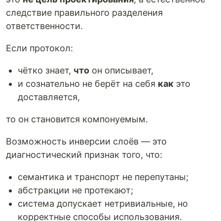
следствие правильного разделения
ответственности.
Если протокол:
чётко знает,
что
он описывает,
и сознательно не берёт на себя
как
это
доставляется,
то он становится компонуемым.
Возможность инверсии слоёв — это
диагностический признак того, что:
семантика и транспорт не перепутаны;
абстракции не протекают;
система допускает нетривиальные, но
корректные способы использования.