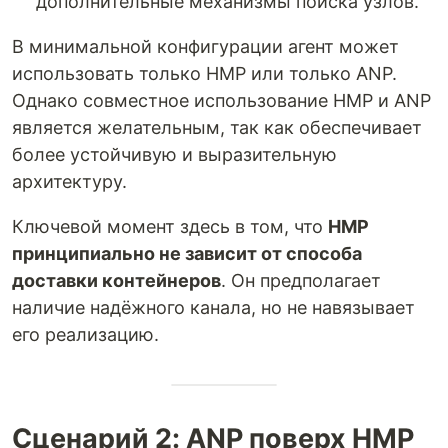
дополнительные механизмы поиска узлов.
В минимальной конфигурации агент может
использовать только HMP или только ANP.
Однако совместное использование HMP и ANP
является желательным, так как обеспечивает
более устойчивую и выразительную
архитектуру.
Ключевой момент здесь в том, что
HMP
принципиально не зависит от способа
доставки контейнеров
. Он предполагает
наличие надёжного канала, но не навязывает
его реализацию.
Сценарий 2: ANP поверх HMP