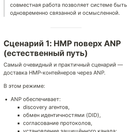
совместная работа позволяет системе быть
одновременно связанной и осмысленной.
Сценарий 1: HMP поверх ANP
(естественный путь)
Самый очевидный и практичный сценарий —
доставка HMP-контейнеров через ANP.
В этом режиме:
ANP обеспечивает:
discovery агентов,
обмен идентичностями (DID),
согласование протоколов,
установление защищённого канала;