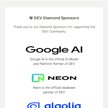
💎 DEV Diamond Sponsors
Thank you to our Diamond Sponsors for supporting the
DEV Community
Google AI is the official AI Model
and Platform Partner of DEV
Neon is the official database
partner of DEV