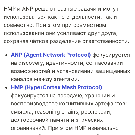
HMP и ANP решают разные задачи и могут
использоваться как по отдельности, так и
совместно. При этом при совместном
использовании они усиливают друг друга,
сохраняя чёткое разделение ответственности.
ANP (Agent Network Protocol)
фокусируется
на discovery, идентичности, согласовании
возможностей и установлении защищённых
каналов между агентами.
HMP (HyperCortex Mesh Protocol)
фокусируется на передаче, хранении и
воспроизводстве когнитивных артефактов:
смысла, reasoning chains, рефлексии,
долгосрочной памяти и этических
ограничений. При этом HMP изначально