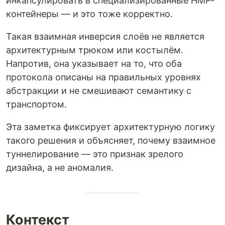
инкапсулировать в специализированные HMP-
контейнеры — и это тоже корректно.
Такая взаимная инверсия слоёв не является
архитектурным трюком или костылём.
Напротив, она указывает на то, что оба
протокола описаны на правильных уровнях
абстракции и не смешивают семантику с
транспортом.
Эта заметка фиксирует архитектурную логику
такого решения и объясняет, почему взаимное
туннелирование — это признак зрелого
дизайна, а не аномалия.
Контекст