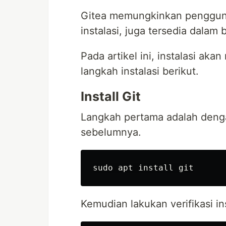
Gitea memungkinkan pengguna
instalasi, juga tersedia dalam
Pada artikel ini, instalasi ak
langkah instalasi berikut.
Install Git
Langkah pertama adalah denga
sebelumnya.
Kemudian lakukan verifikasi in