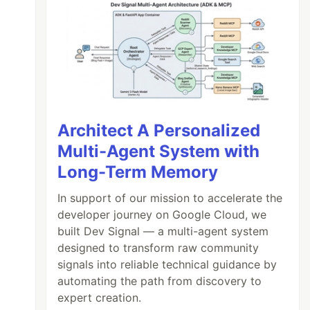
Architect A Personalized
Multi-Agent System with
Long-Term Memory
In support of our mission to accelerate the
developer journey on Google Cloud, we
built Dev Signal — a multi-agent system
designed to transform raw community
signals into reliable technical guidance by
automating the path from discovery to
expert creation.