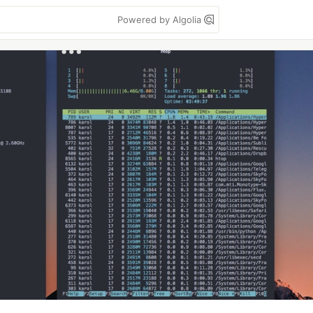
Powered by Algolia