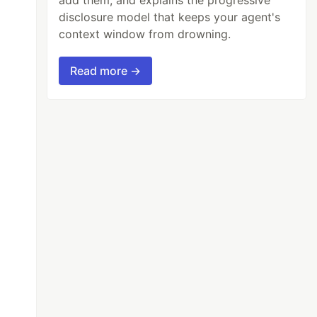
disclosure model that keeps your agent's
context window from drowning.
Read more →