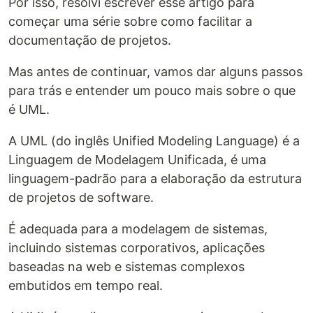
Por isso, resolvi escrever esse artigo para
começar uma série sobre como facilitar a
documentação de projetos.
Mas antes de continuar, vamos dar alguns passos
para trás e entender um pouco mais sobre o que
é UML.
A UML (do inglês Unified Modeling Language) é a
Linguagem de Modelagem Unificada, é uma
linguagem-padrão para a elaboração da estrutura
de projetos de software.
É adequada para a modelagem de sistemas,
incluindo sistemas corporativos, aplicações
baseadas na web e sistemas complexos
embutidos em tempo real.