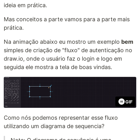
ideia em prática.
Mas conceitos a parte vamos para a parte mais
prática.
Na animação abaixo eu mostro um exemplo
bem
simples de criação de "fluxo" de autenticação no
draw.io, onde o usuário faz o login e logo em
seguida ele mostra a tela de boas vindas.
GIF
Como nós podemos representar esse fluxo
utilizando um diagrama de sequencia?