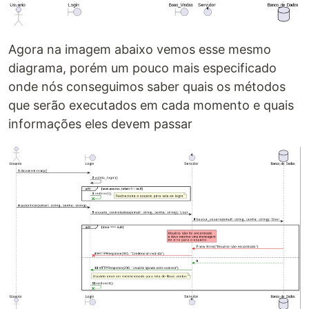
Agora na imagem abaixo vemos esse mesmo
diagrama, porém um pouco mais especificado
onde nós conseguimos saber quais os métodos
que serão executados em cada momento e quais
informações eles devem passar