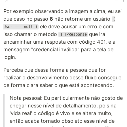
Por exemplo observando a imagem a cima, eu sei
que caso no passo
6
não retorne um usuário
(
ele deve acusar um erro e com
User === null )
isso chamar o metodo
que irá
HTTPResponse
encaminhar uma resposta com código 401, e a
mensagem "credencial inválida" para a tela de
login.
Perceba que dessa forma a pessoa que for
realizar o desenvolvimento desse fluxo consegue
de forma clara saber o que está acontecendo.
Nota pessoal: Eu particularmente não gosto de
chegar nesse nível de detalhamento, pois na
'vida real' o código é vivo e se altera muito,
então acaba tornado obsoleto esse nível de