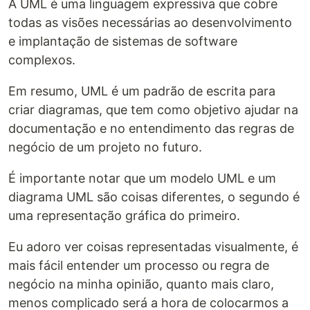
A UML é uma linguagem expressiva que cobre
todas as visões necessárias ao desenvolvimento
e implantação de sistemas de software
complexos.
Em resumo, UML é um padrão de escrita para
criar diagramas, que tem como objetivo ajudar na
documentação e no entendimento das regras de
negócio de um projeto no futuro.
É importante notar que um modelo UML e um
diagrama UML são coisas diferentes, o segundo é
uma representação gráfica do primeiro.
Eu adoro ver coisas representadas visualmente, é
mais fácil entender um processo ou regra de
negócio na minha opinião, quanto mais claro,
menos complicado será a hora de colocarmos a