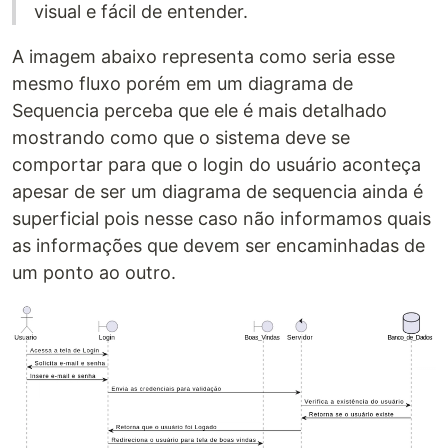
visual e fácil de entender.
A imagem abaixo representa como seria esse
mesmo fluxo porém em um diagrama de
Sequencia perceba que ele é mais detalhado
mostrando como que o sistema deve se
comportar para que o login do usuário aconteça
apesar de ser um diagrama de sequencia ainda é
superficial pois nesse caso não informamos quais
as informações que devem ser encaminhadas de
um ponto ao outro.