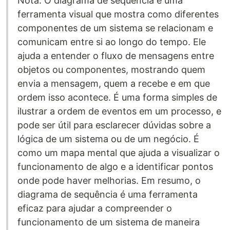
Nota: O diagrama de sequência é uma
ferramenta visual que mostra como diferentes
componentes de um sistema se relacionam e
comunicam entre si ao longo do tempo. Ele
ajuda a entender o fluxo de mensagens entre
objetos ou componentes, mostrando quem
envia a mensagem, quem a recebe e em que
ordem isso acontece. É uma forma simples de
ilustrar a ordem de eventos em um processo, e
pode ser útil para esclarecer dúvidas sobre a
lógica de um sistema ou de um negócio. É
como um mapa mental que ajuda a visualizar o
funcionamento de algo e a identificar pontos
onde pode haver melhorias. Em resumo, o
diagrama de sequência é uma ferramenta
eficaz para ajudar a compreender o
funcionamento de um sistema de maneira