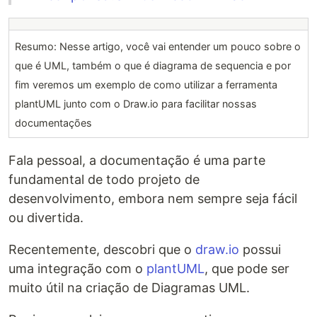
Resumo: Nesse artigo, você vai entender um pouco sobre o
que é UML, também o que é diagrama de sequencia e por
fim veremos um exemplo de como utilizar a ferramenta
plantUML junto com o Draw.io para facilitar nossas
documentações
Fala pessoal, a documentação é uma parte
fundamental de todo projeto de
desenvolvimento, embora nem sempre seja fácil
ou divertida.
Recentemente, descobri que o
draw.io
possui
uma integração com o
plantUML
, que pode ser
muito útil na criação de Diagramas UML.