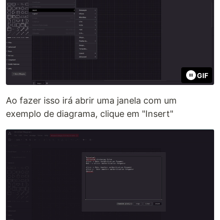
GIF
Ao fazer isso irá abrir uma janela com um
exemplo de diagrama, clique em "Insert"