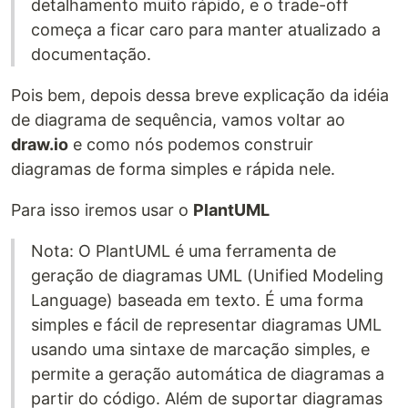
detalhamento muito rápido, e o trade-off
começa a ficar caro para manter atualizado a
documentação.
Pois bem, depois dessa breve explicação da idéia
de diagrama de sequência, vamos voltar ao
draw.io
e como nós podemos construir
diagramas de forma simples e rápida nele.
Para isso iremos usar o
PlantUML
Nota: O PlantUML é uma ferramenta de
geração de diagramas UML (Unified Modeling
Language) baseada em texto. É uma forma
simples e fácil de representar diagramas UML
usando uma sintaxe de marcação simples, e
permite a geração automática de diagramas a
partir do código. Além de suportar diagramas