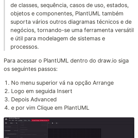
de classes, sequência, casos de uso, estados,
objetos e componentes, PlantUML também
suporta vários outros diagramas técnicos e de
negócios, tornando-se uma ferramenta versátil
e útil para modelagem de sistemas e
processos.
Para acessar o PlantUML dentro do draw.io siga
os seguintes passos:
No menu superior vá na opção Arrange
Logo em seguida Insert
Depois Advanced
e por vim Clique em PlantUML