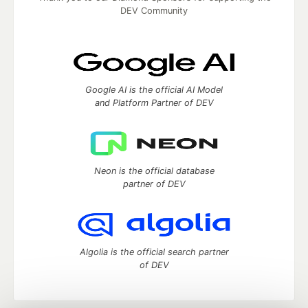
DEV Community
Google AI is the official AI Model
and Platform Partner of DEV
Neon is the official database
partner of DEV
Algolia is the official search partner
of DEV