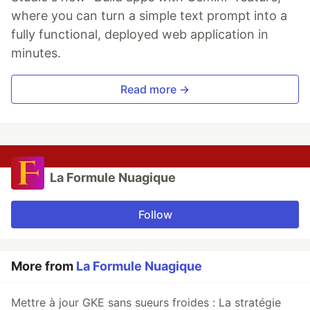
where you can turn a simple text prompt into a
fully functional, deployed web application in
minutes.
Read more →
La Formule Nuagique
Follow
More from
La Formule Nuagique
Mettre à jour GKE sans sueurs froides : La stratégie