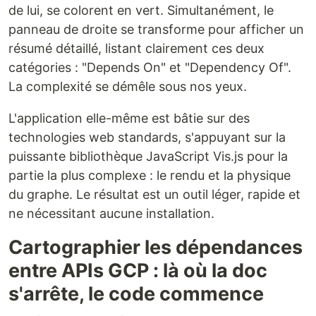
de lui, se colorent en vert. Simultanément, le
panneau de droite se transforme pour afficher un
résumé détaillé, listant clairement ces deux
catégories : "Depends On" et "Dependency Of".
La complexité se démêle sous nos yeux.
L'application elle-même est bâtie sur des
technologies web standards, s'appuyant sur la
puissante bibliothèque JavaScript Vis.js pour la
partie la plus complexe : le rendu et la physique
du graphe. Le résultat est un outil léger, rapide et
ne nécessitant aucune installation.
Cartographier les dépendances
entre APIs GCP : là où la doc
s'arrête, le code commence