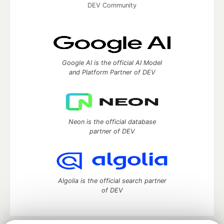
DEV Community
Google AI is the official AI Model
and Platform Partner of DEV
Neon is the official database
partner of DEV
Algolia is the official search partner
of DEV