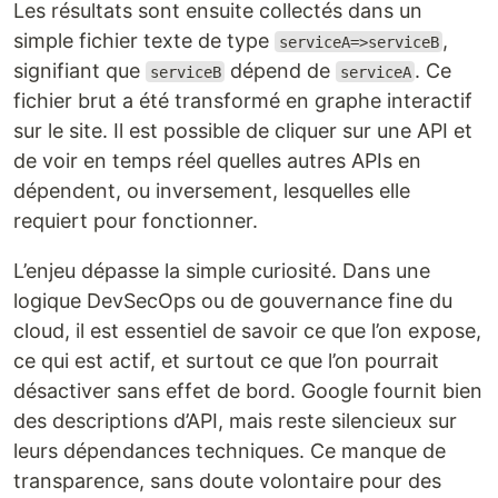
Les résultats sont ensuite collectés dans un
simple fichier texte de type
,
serviceA=>serviceB
signifiant que
dépend de
. Ce
serviceB
serviceA
fichier brut a été transformé en graphe interactif
sur le site. Il est possible de cliquer sur une API et
de voir en temps réel quelles autres APIs en
dépendent, ou inversement, lesquelles elle
requiert pour fonctionner.
L’enjeu dépasse la simple curiosité. Dans une
logique DevSecOps ou de gouvernance fine du
cloud, il est essentiel de savoir ce que l’on expose,
ce qui est actif, et surtout ce que l’on pourrait
désactiver sans effet de bord. Google fournit bien
des descriptions d’API, mais reste silencieux sur
leurs dépendances techniques. Ce manque de
transparence, sans doute volontaire pour des