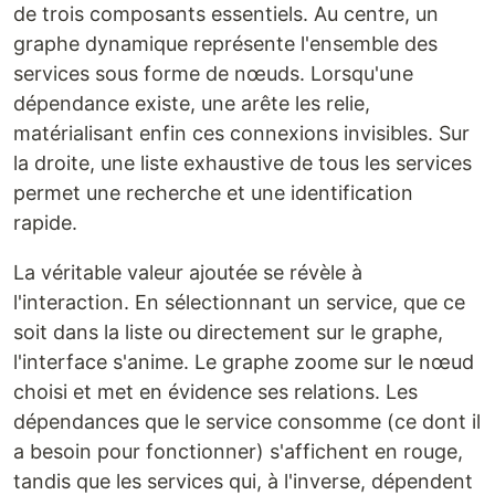
de trois composants essentiels. Au centre, un
graphe dynamique représente l'ensemble des
services sous forme de nœuds. Lorsqu'une
dépendance existe, une arête les relie,
matérialisant enfin ces connexions invisibles. Sur
la droite, une liste exhaustive de tous les services
permet une recherche et une identification
rapide.
La véritable valeur ajoutée se révèle à
l'interaction. En sélectionnant un service, que ce
soit dans la liste ou directement sur le graphe,
l'interface s'anime. Le graphe zoome sur le nœud
choisi et met en évidence ses relations. Les
dépendances que le service consomme (ce dont il
a besoin pour fonctionner) s'affichent en rouge,
tandis que les services qui, à l'inverse, dépendent