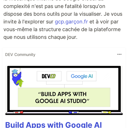
complexité n'est pas une fatalité lorsqu'on
dispose des bons outils pour la visualiser. Je vous
invite à l'explorer sur
gcp.garçon.fr
et à voir par
vous-même la structure cachée de la plateforme
que nous utilisons chaque jour.
DEV Community
Build Apps with Google AI