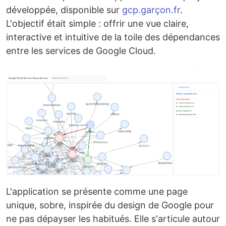
développée, disponible sur
gcp.garçon.fr
.
L'objectif était simple : offrir une vue claire,
interactive et intuitive de la toile des dépendances
entre les services de Google Cloud.
L'application se présente comme une page
unique, sobre, inspirée du design de Google pour
ne pas dépayser les habitués. Elle s'articule autour