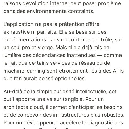
raisons d’évolution interne, peut poser problème
dans des environnements contraints.
L'application n’a pas la prétention d’être
exhaustive ni parfaite. Elle se base sur des
expérimentations dans un contexte contrôlé, sur
un seul projet vierge. Mais elle a déjà mis en
lumière des dépendances inattendues — comme
le fait que certains services de réseau ou de
machine learning sont étroitement liés à des APIs
que l’on aurait pensé optionnelles.
Au-delà de la simple curiosité intellectuelle, cet
outil apporte une valeur tangible. Pour un
architecte cloud, il permet d'anticiper les besoins
et de concevoir des infrastructures plus robustes.
Pour un développeur, il accélère le diagnostic des