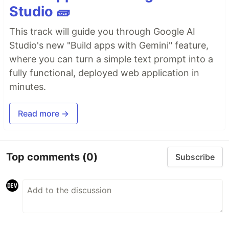
Studio 🧱
This track will guide you through Google AI
Studio's new "Build apps with Gemini" feature,
where you can turn a simple text prompt into a
fully functional, deployed web application in
minutes.
Read more →
Top comments
(0)
Subscribe