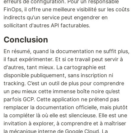
erreurs de configuration. Pour un responsable
FinOps, il offre une meilleure visibilité sur les coûts
indirects qu'un service peut engendrer en
sollicitant d'autres API facturables.
Conclusion
En résumé, quand la documentation ne suffit plus,
il faut expérimenter. Et si ce travail peut servir à
d'autres, tant mieux. La cartographie est
disponible publiquement, sans inscription ni
tracking. C’est un outil de plus pour comprendre
un peu mieux cette immense boîte noire qu’est
parfois GCP. Cette application ne prétend pas
remplacer la documentation officielle, mais plutôt
la compléter là où elle est silencieuse. Elle est une
invitation à explorer, à comprendre et à maîtriser
la mécanique interne de Google Cloud. La