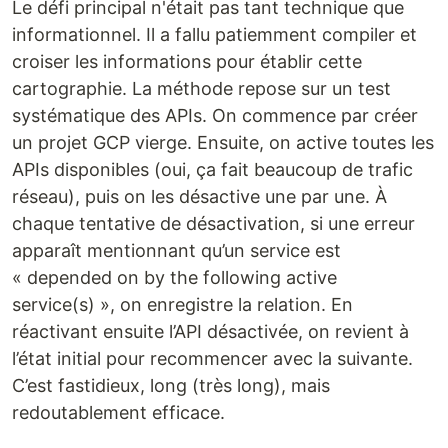
Le défi principal n'était pas tant technique que
informationnel. Il a fallu patiemment compiler et
croiser les informations pour établir cette
cartographie. La méthode repose sur un test
systématique des APIs. On commence par créer
un projet GCP vierge. Ensuite, on active toutes les
APIs disponibles (oui, ça fait beaucoup de trafic
réseau), puis on les désactive une par une. À
chaque tentative de désactivation, si une erreur
apparaît mentionnant qu’un service est
« depended on by the following active
service(s) », on enregistre la relation. En
réactivant ensuite l’API désactivée, on revient à
l’état initial pour recommencer avec la suivante.
C’est fastidieux, long (très long), mais
redoutablement efficace.