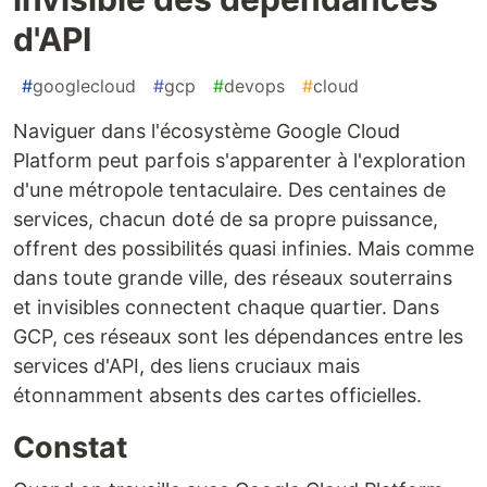
d'API
#
googlecloud
#
gcp
#
devops
#
cloud
Naviguer dans l'écosystème Google Cloud
Platform peut parfois s'apparenter à l'exploration
d'une métropole tentaculaire. Des centaines de
services, chacun doté de sa propre puissance,
offrent des possibilités quasi infinies. Mais comme
dans toute grande ville, des réseaux souterrains
et invisibles connectent chaque quartier. Dans
GCP, ces réseaux sont les dépendances entre les
services d'API, des liens cruciaux mais
étonnamment absents des cartes officielles.
Constat