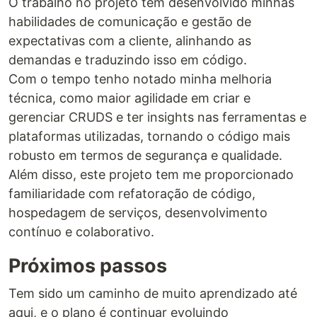
O trabalho no projeto tem desenvolvido minhas
habilidades de comunicação e gestão de
expectativas com a cliente, alinhando as
demandas e traduzindo isso em código.
Com o tempo tenho notado minha melhoria
técnica, como maior agilidade em criar e
gerenciar CRUDS e ter insights nas ferramentas e
plataformas utilizadas, tornando o código mais
robusto em termos de segurança e qualidade.
Além disso, este projeto tem me proporcionado
familiaridade com refatoração de código,
hospedagem de serviços, desenvolvimento
contínuo e colaborativo.
Próximos passos
Tem sido um caminho de muito aprendizado até
aqui, e o plano é continuar evoluindo