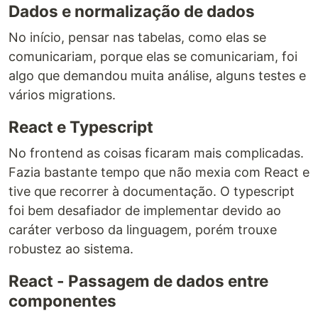
Dados e normalização de dados
No início, pensar nas tabelas, como elas se
comunicariam, porque elas se comunicariam, foi
algo que demandou muita análise, alguns testes e
vários migrations.
React e Typescript
No frontend as coisas ficaram mais complicadas.
Fazia bastante tempo que não mexia com React e
tive que recorrer à documentação. O typescript
foi bem desafiador de implementar devido ao
caráter verboso da linguagem, porém trouxe
robustez ao sistema.
React - Passagem de dados entre
componentes