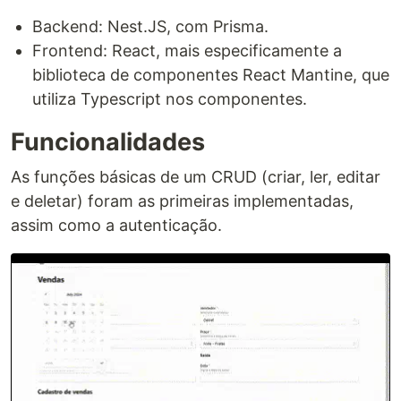
Backend: Nest.JS, com Prisma.
Frontend: React, mais especificamente a
biblioteca de componentes React Mantine, que
utiliza Typescript nos componentes.
Funcionalidades
As funções básicas de um CRUD (criar, ler, editar
e deletar) foram as primeiras implementadas,
assim como a autenticação.