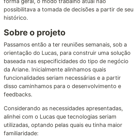
forma geral, o modo trabalho atual não
possibilitava a tomada de decisões a partir de seu
histórico.
Sobre o projeto
Passamos então a ter reuniões semanais, sob a
orientação do Lucas, para construir uma solução
baseada nas especificidades do tipo de negócio
da Ariane. Inicialmente alinhamos quais
funcionalidades seriam necessárias e a partir
disso caminhamos para o desenvolvimento e
feedbacks.
Considerando as necessidades apresentadas,
alinhei com o Lucas que tecnologias seriam
utilizadas, optando pelas quais eu tinha maior
familiaridade: