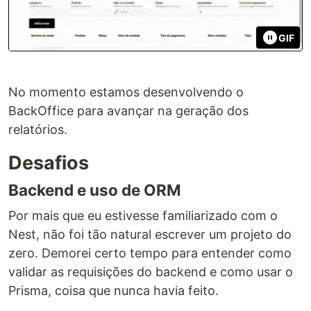
GIF
No momento estamos desenvolvendo o
BackOffice para avançar na geração dos
relatórios.
Desafios
Backend e uso de ORM
Por mais que eu estivesse familiarizado com o
Nest, não foi tão natural escrever um projeto do
zero. Demorei certo tempo para entender como
validar as requisições do backend e como usar o
Prisma, coisa que nunca havia feito.