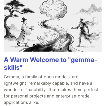
A Warm Welcome to "gemma-
skills"
Gemma, a family of open models, are
lightweight, remarkably capable, and have a
wonderful "tunability" that makes them perfect
for personal projects and enterprise-grade
applications alike.