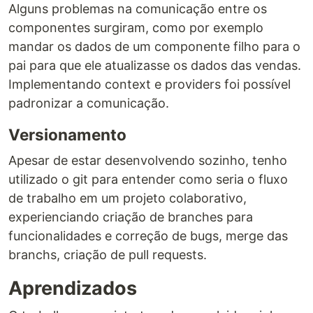
Alguns problemas na comunicação entre os
componentes surgiram, como por exemplo
mandar os dados de um componente filho para o
pai para que ele atualizasse os dados das vendas.
Implementando context e providers foi possível
padronizar a comunicação.
Versionamento
Apesar de estar desenvolvendo sozinho, tenho
utilizado o git para entender como seria o fluxo
de trabalho em um projeto colaborativo,
experienciando criação de branches para
funcionalidades e correção de bugs, merge das
branchs, criação de pull requests.
Aprendizados