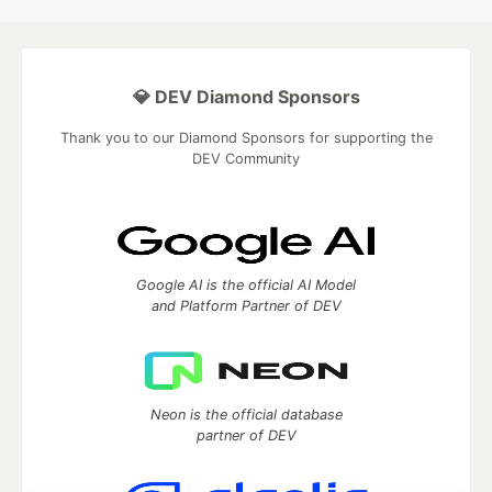
💎 DEV Diamond Sponsors
Thank you to our Diamond Sponsors for supporting the
DEV Community
Google AI is the official AI Model
and Platform Partner of DEV
Neon is the official database
partner of DEV