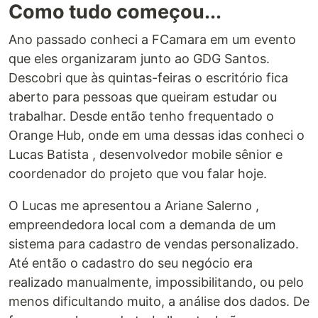
Como tudo começou...
Ano passado conheci a FCamara em um evento
que eles organizaram junto ao GDG Santos.
Descobri que às quintas-feiras o escritório fica
aberto para pessoas que queiram estudar ou
trabalhar. Desde então tenho frequentado o
Orange Hub, onde em uma dessas idas conheci o
Lucas Batista , desenvolvedor mobile sênior e
coordenador do projeto que vou falar hoje.
O Lucas me apresentou a Ariane Salerno ,
empreendedora local com a demanda de um
sistema para cadastro de vendas personalizado.
Até então o cadastro do seu negócio era
realizado manualmente, impossibilitando, ou pelo
menos dificultando muito, a análise dos dados. De