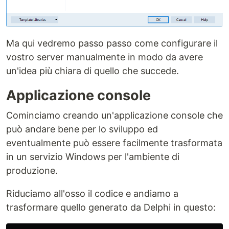
Ma qui vedremo passo passo come configurare il
vostro server manualmente in modo da avere
un'idea più chiara di quello che succede.
Applicazione console
Cominciamo creando un'applicazione console che
può andare bene per lo sviluppo ed
eventualmente può essere facilmente trasformata
in un servizio Windows per l'ambiente di
produzione.
Riduciamo all'osso il codice e andiamo a
trasformare quello generato da Delphi in questo: