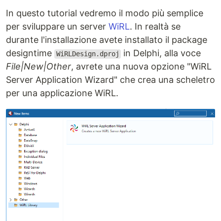
In questo tutorial vedremo il modo più semplice
per sviluppare un server
WiRL
. In realtà se
durante l'installazione avete installato il package
designtime
in Delphi, alla voce
WiRLDesign.dproj
File|New|Other
, avrete una nuova opzione "WiRL
Server Application Wizard" che crea una scheletro
per una applicazione WiRL.