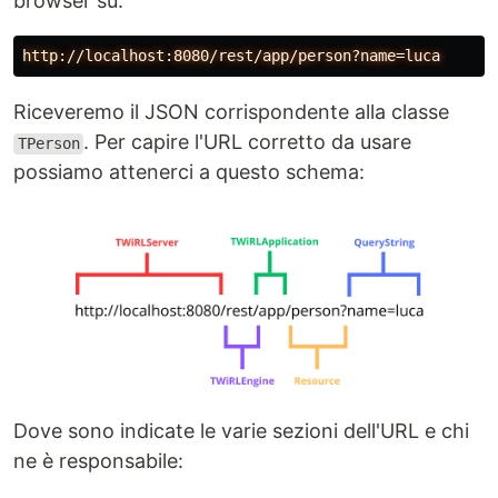
browser su:
Riceveremo il JSON corrispondente alla classe
. Per capire l'URL corretto da usare
TPerson
possiamo attenerci a questo schema:
Dove sono indicate le varie sezioni dell'URL e chi
ne è responsabile: