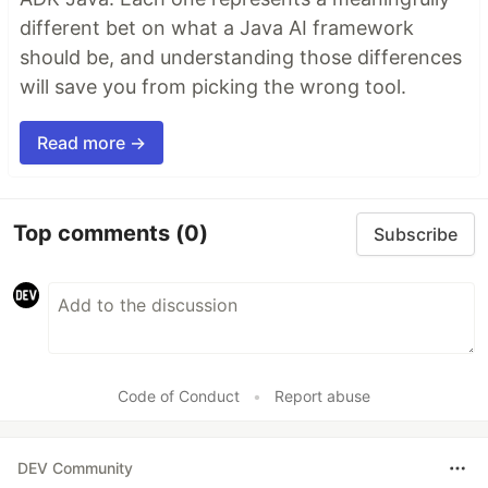
different bet on what a Java AI framework
should be, and understanding those differences
will save you from picking the wrong tool.
Read more →
Top comments
(0)
Subscribe
Code of Conduct
•
Report abuse
DEV Community