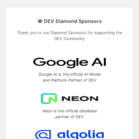
💎 DEV Diamond Sponsors
Thank you to our Diamond Sponsors for supporting the
DEV Community
Google AI is the official AI Model
and Platform Partner of DEV
Neon is the official database
partner of DEV