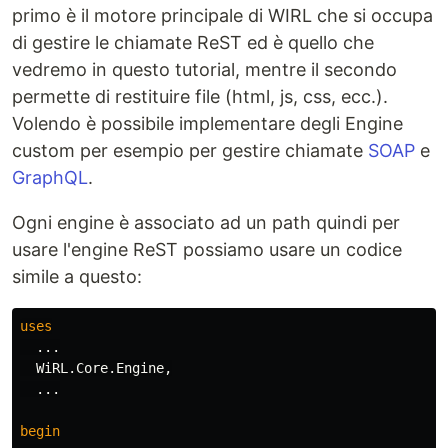
primo è il motore principale di WIRL che si occupa
di gestire le chiamate ReST ed è quello che
vedremo in questo tutorial, mentre il secondo
permette di restituire file (html, js, css, ecc.).
Volendo è possibile implementare degli Engine
custom per esempio per gestire chiamate
SOAP
e
GraphQL
.
Ogni engine è associato ad un path quindi per
usare l'engine ReST possiamo usare un codice
simile a questo:
uses
...
WiRL
.
Core
.
Engine
,
...
begin