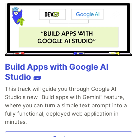
Build Apps with Google AI
Studio 🧱
This track will guide you through Google AI
Studio's new "Build apps with Gemini" feature,
where you can turn a simple text prompt into a
fully functional, deployed web application in
minutes.