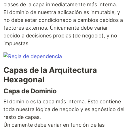
clases de la capa inmediatamente más interna.
El dominio de nuestra aplicación es inmutable, y
no debe estar condicionado a cambios debidos a
factores externos. Únicamente debe variar
debido a decisiones propias (de negocio), y no
impuestas.
Capas de la Arquitectura
Hexagonal
Capa de Dominio
El dominio es la capa más interna. Este contiene
toda nuestra lógica de negocio y es agnóstico del
resto de capas.
Únicamente debe variar en función de las