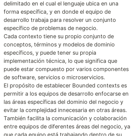
delimitado en el cual el lenguaje ubica en una
forma específica, y en donde el equipo de
desarrollo trabaja para resolver un conjunto
específico de problemas de negocio.
Cada contexto tiene su propio conjunto de
conceptos, términos y modelos de dominio
específicos, y puede tener su propia
implementación técnica, lo que significa que
puede estar compuesto por varios componentes
de software, servicios o microservicios.
El propósito de establecer Bounded contexts es
permitir a los equipos de desarrollo enfocarse en
las áreas específicas del dominio del negocio y
evitar la complejidad innecesaria en otras áreas.
También facilita la comunicación y colaboración
entre equipos de diferentes áreas del negocio, ya
que cada equipo está trabajando dentro de su