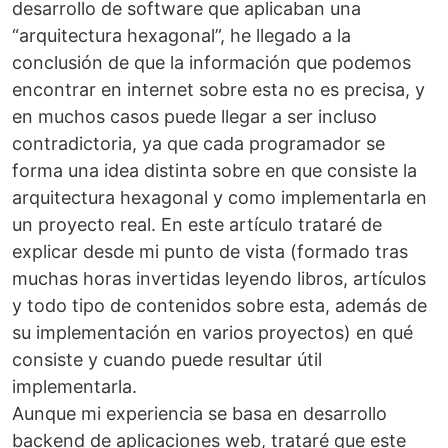
desarrollo de software que aplicaban una
“arquitectura hexagonal”, he llegado a la
conclusión de que la información que podemos
encontrar en internet sobre esta no es precisa, y
en muchos casos puede llegar a ser incluso
contradictoria, ya que cada programador se
forma una idea distinta sobre en que consiste la
arquitectura hexagonal y como implementarla en
un proyecto real. En este artículo trataré de
explicar desde mi punto de vista (formado tras
muchas horas invertidas leyendo libros, artículos
y todo tipo de contenidos sobre esta, además de
su implementación en varios proyectos) en qué
consiste y cuando puede resultar útil
implementarla.
Aunque mi experiencia se basa en desarrollo
backend de aplicaciones web, trataré que este