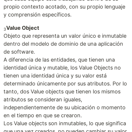
propio contexto acotado, con su propio lenguaje
y comprensión específicos.
Value Object
3
Objeto que representa un valor único e inmutable
dentro del modelo de dominio de una aplicación
de software.
A diferencia de las entidades, que tienen una
identidad única y mutable, los Value Objects no
tienen una identidad única y su valor está
determinado únicamente por sus atributos. Por lo
tanto, dos Value objects que tienen los mismos
atributos se consideran iguales,
independientemente de su ubicación o momento
en el tiempo en que se crearon.
Los Value objects son inmutables, lo que significa
que una vez creados, no pueden cambiar su valor.