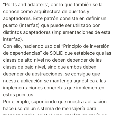
“Ports and adapters”, por lo que también se la
conoce como arquitectura de puertos y
adaptadores. Este patrón consiste en definir un
puerto (interfaz) que puede ser utilizado por
distintos adaptadores (implementaciones de esta
interfaz).
Con ello, haciendo uso del “Principio de inversión
de dependencias” de SOLID que establece que las
clases de alto nivel no deben depender de las
clases de bajo nivel, sino que ambos deben
depender de abstracciones, se consigue que
nuestra aplicación se mantenga agnóstica a las
implementaciones concretas que implementen
estos puertos.
Por ejemplo, suponiendo que nuestra aplicación
hace uso de un sistema de mensajería para