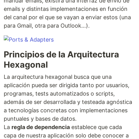
mandar emails, existirá una interfaz de envío de
emails y distintas implementaciones en función
del canal por el que se vayan a enviar estos (una
para Gmail, otra para Outlook…).
Principios de la Arquitectura
Hexagonal
La arquitectura hexagonal busca que una
aplicación pueda ser dirigida tanto por usuarios,
programas, tests automatizados o scripts,
además de ser desarrollada y testeada agnóstica
a tecnologías concretas con implementaciones
puntuales y bases de datos.
La
regla de dependencia
establece que cada
capa de nuestra aplicación solo debe conocer a