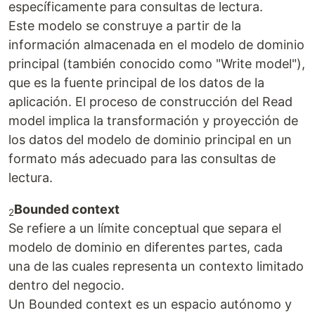
específicamente para consultas de lectura.
Este modelo se construye a partir de la
información almacenada en el modelo de dominio
principal (también conocido como "Write model"),
que es la fuente principal de los datos de la
aplicación. El proceso de construcción del Read
model implica la transformación y proyección de
los datos del modelo de dominio principal en un
formato más adecuado para las consultas de
lectura.
Bounded context
2
Se refiere a un límite conceptual que separa el
modelo de dominio en diferentes partes, cada
una de las cuales representa un contexto limitado
dentro del negocio.
Un Bounded context es un espacio autónomo y