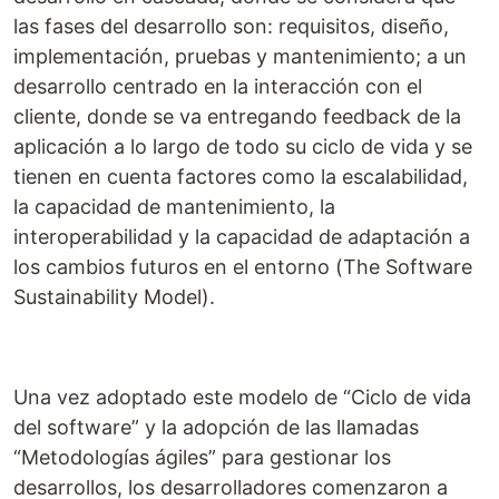
las fases del desarrollo son: requisitos, diseño,
implementación, pruebas y mantenimiento; a un
desarrollo centrado en la interacción con el
cliente, donde se va entregando feedback de la
aplicación a lo largo de todo su ciclo de vida y se
tienen en cuenta factores como la escalabilidad,
la capacidad de mantenimiento, la
interoperabilidad y la capacidad de adaptación a
los cambios futuros en el entorno (The Software
Sustainability Model).
Una vez adoptado este modelo de “Ciclo de vida
del software” y la adopción de las llamadas
“Metodologías ágiles” para gestionar los
desarrollos, los desarrolladores comenzaron a