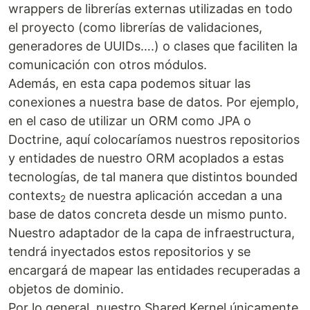
wrappers de librerías externas utilizadas en todo
el proyecto (como librerías de validaciones,
generadores de UUIDs….) o clases que faciliten la
comunicación con otros módulos.
Además, en esta capa podemos situar las
conexiones a nuestra base de datos. Por ejemplo,
en el caso de utilizar un ORM como JPA o
Doctrine, aquí colocaríamos nuestros repositorios
y entidades de nuestro ORM acoplados a estas
tecnologías, de tal manera que distintos bounded
contexts
de nuestra aplicación accedan a una
2
base de datos concreta desde un mismo punto.
Nuestro adaptador de la capa de infraestructura,
tendrá inyectados estos repositorios y se
encargará de mapear las entidades recuperadas a
objetos de dominio.
Por lo general, nuestro Shared Kernel únicamente