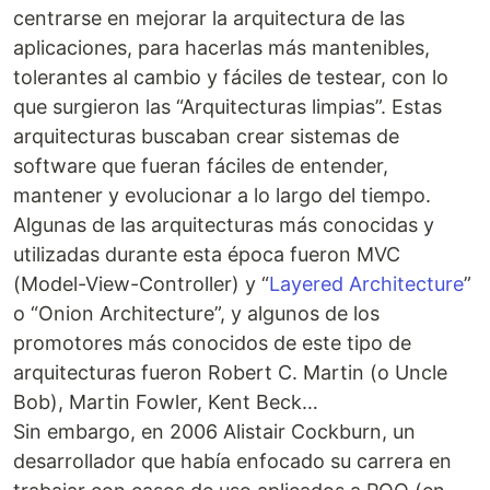
centrarse en mejorar la arquitectura de las
aplicaciones, para hacerlas más mantenibles,
tolerantes al cambio y fáciles de testear, con lo
que surgieron las “Arquitecturas limpias”. Estas
arquitecturas buscaban crear sistemas de
software que fueran fáciles de entender,
mantener y evolucionar a lo largo del tiempo.
Algunas de las arquitecturas más conocidas y
utilizadas durante esta época fueron MVC
(Model-View-Controller) y “
Layered Architecture
”
o “Onion Architecture”, y algunos de los
promotores más conocidos de este tipo de
arquitecturas fueron Robert C. Martin (o Uncle
Bob), Martin Fowler, Kent Beck…
Sin embargo, en 2006 Alistair Cockburn, un
desarrollador que había enfocado su carrera en