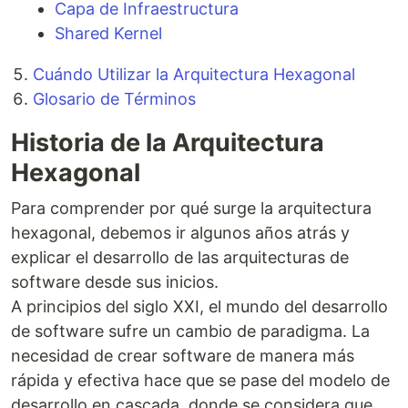
Capa de Infraestructura
Shared Kernel
Cuándo Utilizar la Arquitectura Hexagonal
Glosario de Términos
Historia de la Arquitectura
Hexagonal
Para comprender por qué surge la arquitectura
hexagonal, debemos ir algunos años atrás y
explicar el desarrollo de las arquitecturas de
software desde sus inicios.
A principios del siglo XXI, el mundo del desarrollo
de software sufre un cambio de paradigma. La
necesidad de crear software de manera más
rápida y efectiva hace que se pase del modelo de
desarrollo en cascada, donde se considera que