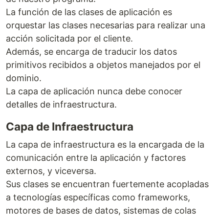
La función de las clases de aplicación es
orquestar las clases necesarias para realizar una
acción solicitada por el cliente.
Además, se encarga de traducir los datos
primitivos recibidos a objetos manejados por el
dominio.
La capa de aplicación nunca debe conocer
detalles de infraestructura.
Capa de Infraestructura
La capa de infraestructura es la encargada de la
comunicación entre la aplicación y factores
externos, y viceversa.
Sus clases se encuentran fuertemente acopladas
a tecnologías específicas como frameworks,
motores de bases de datos, sistemas de colas