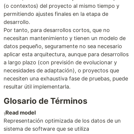
(o contextos) del proyecto al mismo tiempo y
permitiendo ajustes finales en la etapa de
desarrollo.
Por tanto, para desarrollos cortos, que no
necesitan mantenimiento y tienen un modelo de
datos pequeño, seguramente no sea necesario
aplicar esta arquitectura, aunque para desarrollos
a largo plazo (con previsión de evolucionar y
necesidades de adaptación), o proyectos que
necesiten una exhaustiva fase de pruebas, puede
resultar útil implementarla.
Glosario de Términos
Read model
1
Representación optimizada de los datos de un
sistema de software que se utiliza