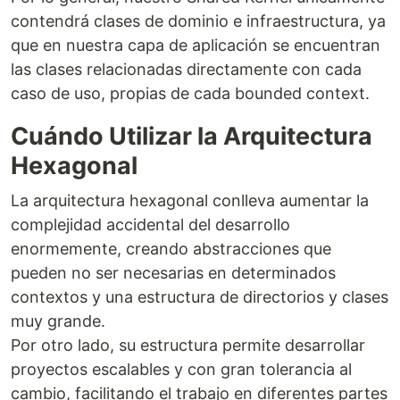
contendrá clases de dominio e infraestructura, ya
que en nuestra capa de aplicación se encuentran
las clases relacionadas directamente con cada
caso de uso, propias de cada bounded context.
Cuándo Utilizar la Arquitectura
Hexagonal
La arquitectura hexagonal conlleva aumentar la
complejidad accidental del desarrollo
enormemente, creando abstracciones que
pueden no ser necesarias en determinados
contextos y una estructura de directorios y clases
muy grande.
Por otro lado, su estructura permite desarrollar
proyectos escalables y con gran tolerancia al
cambio, facilitando el trabajo en diferentes partes