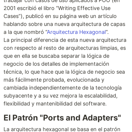
trabajar con casos de uso aplicados a POO (en
2001 escribió el libro “Writing Effective Use
Cases”), publicó en su página web un artículo
hablando sobre una nueva arquitectura de capas
a la que nombró “
Arquitectura Hexagonal
”.
La principal diferencia de esta nueva arquitectura
con respecto al resto de arquitecturas limpias, es
que en ella se buscaba separar la lógica de
negocio de los detalles de implementación
técnica, lo que hace que la lógica de negocio sea
más fácilmente probada, evolucionada y
cambiada independientemente de la tecnología
subyacente y a su vez mejora la escalabilidad,
flexibilidad y mantenibilidad del software.
El Patrón "Ports and Adapters"
La arquitectura hexagonal se basa en el patrón