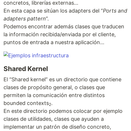
concretos, librerías externas…
En esta capa se sitúan los adapters del “
Ports and
adapters pattern
”.
Podemos encontrar además clases que traducen
la información recibida/enviada por el cliente,
puntos de entrada a nuestra aplicación…
Shared Kernel
El “Shared kernel” es un directorio que contiene
clases de propósito general, o clases que
permiten la comunicación entre distintos
bounded contexts
.
2
En este directorio podemos colocar por ejemplo
clases de utilidades, clases que ayuden a
implementar un patrón de diseño concreto,