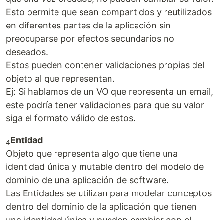
Esto permite que sean compartidos y reutilizados
en diferentes partes de la aplicación sin
preocuparse por efectos secundarios no
deseados.
Estos pueden contener validaciones propias del
objeto al que representan.
Ej: Si hablamos de un VO que representa un email,
este podría tener validaciones para que su valor
siga el formato válido de estos.
Entidad
4
Objeto que representa algo que tiene una
identidad única y mutable dentro del modelo de
dominio de una aplicación de software.
Las Entidades se utilizan para modelar conceptos
dentro del dominio de la aplicación que tienen
una identidad única y pueden cambiar con el