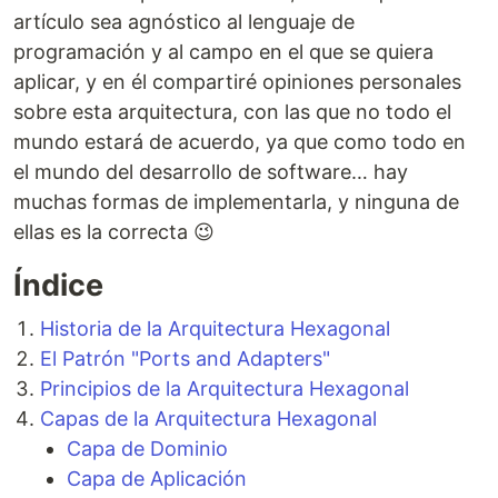
artículo sea agnóstico al lenguaje de
programación y al campo en el que se quiera
aplicar, y en él compartiré opiniones personales
sobre esta arquitectura, con las que no todo el
mundo estará de acuerdo, ya que como todo en
el mundo del desarrollo de software… hay
muchas formas de implementarla, y ninguna de
ellas es la correcta 😉
Índice
Historia de la Arquitectura Hexagonal
El Patrón "Ports and Adapters"
Principios de la Arquitectura Hexagonal
Capas de la Arquitectura Hexagonal
Capa de Dominio
Capa de Aplicación