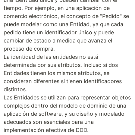
tiempo. Por ejemplo, en una aplicación de
comercio electrónico, el concepto de "Pedido" se
puede modelar como una Entidad, ya que cada
pedido tiene un identificador único y puede
cambiar de estado a medida que avanza el
proceso de compra.
La identidad de las entidades no está
determinada por sus atributos. Incluso si dos
Entidades tienen los mismos atributos, se
consideran diferentes si tienen identificadores
distintos.
Las Entidades se utilizan para representar objetos
complejos dentro del modelo de dominio de una
aplicación de software, y su diseño y modelado
adecuados son esenciales para una
implementación efectiva de DDD.