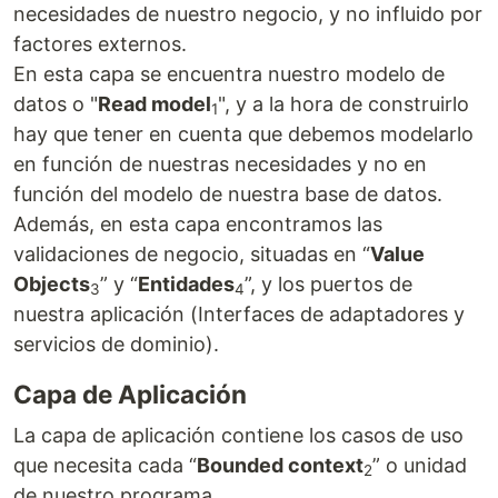
necesidades de nuestro negocio, y no influido por
factores externos.
En esta capa se encuentra nuestro modelo de
datos o "
Read model
", y a la hora de construirlo
1
hay que tener en cuenta que debemos modelarlo
en función de nuestras necesidades y no en
función del modelo de nuestra base de datos.
Además, en esta capa encontramos las
validaciones de negocio, situadas en “
Value
Objects
” y “
Entidades
”, y los puertos de
3
4
nuestra aplicación (Interfaces de adaptadores y
servicios de dominio).
Capa de Aplicación
La capa de aplicación contiene los casos de uso
que necesita cada “
Bounded context
” o unidad
2
de nuestro programa.