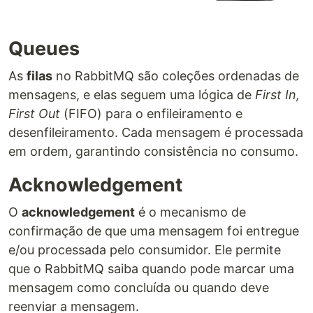
Queues
As
filas
no RabbitMQ são coleções ordenadas de
mensagens, e elas seguem uma lógica de
First In,
First Out
(FIFO) para o enfileiramento e
desenfileiramento. Cada mensagem é processada
em ordem, garantindo consistência no consumo.
Acknowledgement
O
acknowledgement
é o mecanismo de
confirmação de que uma mensagem foi entregue
e/ou processada pelo consumidor. Ele permite
que o RabbitMQ saiba quando pode marcar uma
mensagem como concluída ou quando deve
reenviar a mensagem.