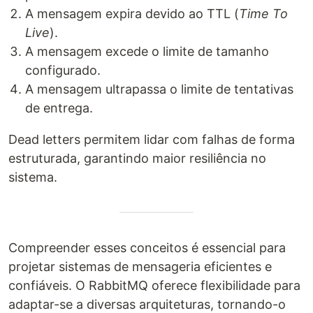
A mensagem expira devido ao TTL (
Time To
Live
).
A mensagem excede o limite de tamanho
configurado.
A mensagem ultrapassa o limite de tentativas
de entrega.
Dead letters permitem lidar com falhas de forma
estruturada, garantindo maior resiliência no
sistema.
Compreender esses conceitos é essencial para
projetar sistemas de mensageria eficientes e
confiáveis. O RabbitMQ oferece flexibilidade para
adaptar-se a diversas arquiteturas, tornando-o