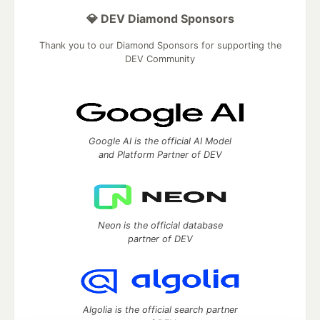
💎 DEV Diamond Sponsors
Thank you to our Diamond Sponsors for supporting the
DEV Community
Google AI is the official AI Model
and Platform Partner of DEV
Neon is the official database
partner of DEV
Algolia is the official search partner