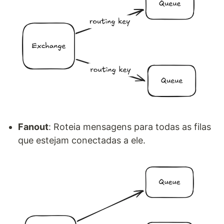
Fanout
: Roteia mensagens para todas as filas
que estejam conectadas a ele.