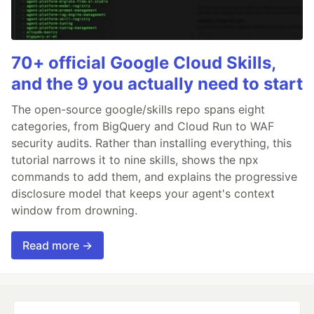
70+ official Google Cloud Skills,
and the 9 you actually need to start
The open-source google/skills repo spans eight
categories, from BigQuery and Cloud Run to WAF
security audits. Rather than installing everything, this
tutorial narrows it to nine skills, shows the npx
commands to add them, and explains the progressive
disclosure model that keeps your agent's context
window from drowning.
Read more →