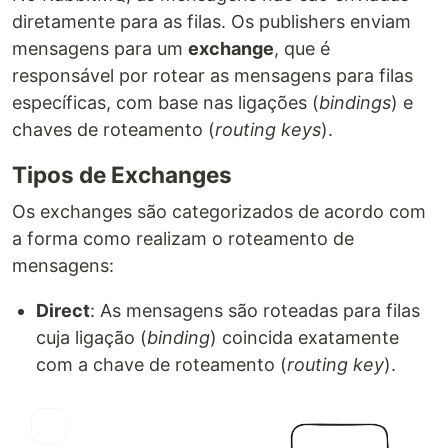
diretamente para as filas. Os publishers enviam
mensagens para um
exchange
, que é
responsável por rotear as mensagens para filas
específicas, com base nas ligações (
bindings
) e
chaves de roteamento (
routing keys
).
Tipos de Exchanges
Os exchanges são categorizados de acordo com
a forma como realizam o roteamento de
mensagens:
Direct
: As mensagens são roteadas para filas
cuja ligação (
binding
) coincida exatamente
com a chave de roteamento (
routing key
).