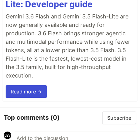
Lite: Developer guide
Gemini 3.6 Flash and Gemini 3.5 Flash-Lite are
now generally available and ready for
production. 3.6 Flash brings stronger agentic
and multimodal performance while using fewer
tokens, all at a lower price than 3.5 Flash. 3.5
Flash-Lite is the fastest, lowest-cost model in
the 3.5 family, built for high-throughput
execution.
Read more →
Top comments
(0)
Subscribe