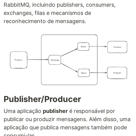
RabbitMQ, incluindo publishers, consumers,
exchanges, filas e mecanismos de
reconhecimento de mensagens.
Publisher/Producer
Uma aplicação
publisher
é responsável por
publicar ou produzir mensagens. Além disso, uma
aplicação que publica mensagens também pode
consumi-las.