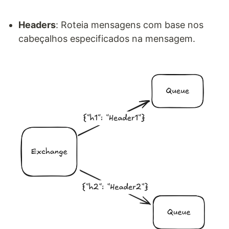
Headers
: Roteia mensagens com base nos
cabeçalhos especificados na mensagem.