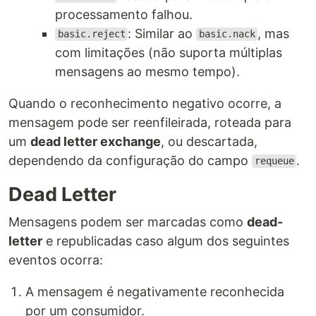
processamento falhou.
: Similar ao
, mas
basic.reject
basic.nack
com limitações (não suporta múltiplas
mensagens ao mesmo tempo).
Quando o reconhecimento negativo ocorre, a
mensagem pode ser reenfileirada, roteada para
um
dead letter exchange
, ou descartada,
dependendo da configuração do campo
.
requeue
Dead Letter
Mensagens podem ser marcadas como
dead-
letter
e republicadas caso algum dos seguintes
eventos ocorra:
A mensagem é negativamente reconhecida
por um consumidor.