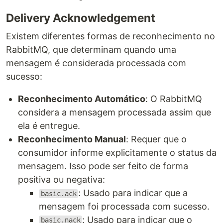
Delivery Acknowledgement
Existem diferentes formas de reconhecimento no
RabbitMQ, que determinam quando uma
mensagem é considerada processada com
sucesso:
Reconhecimento Automático
: O RabbitMQ
considera a mensagem processada assim que
ela é entregue.
Reconhecimento Manual
: Requer que o
consumidor informe explicitamente o status da
mensagem. Isso pode ser feito de forma
positiva ou negativa:
: Usado para indicar que a
basic.ack
mensagem foi processada com sucesso.
: Usado para indicar que o
basic.nack