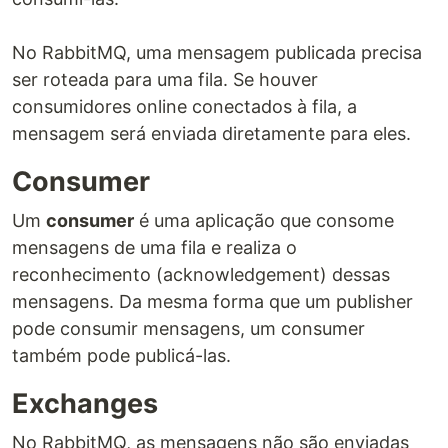
No RabbitMQ, uma mensagem publicada precisa
ser roteada para uma fila. Se houver
consumidores online conectados à fila, a
mensagem será enviada diretamente para eles.
Consumer
Um
consumer
é uma aplicação que consome
mensagens de uma fila e realiza o
reconhecimento (acknowledgement) dessas
mensagens. Da mesma forma que um publisher
pode consumir mensagens, um consumer
também pode publicá-las.
Exchanges
No RabbitMQ, as mensagens não são enviadas