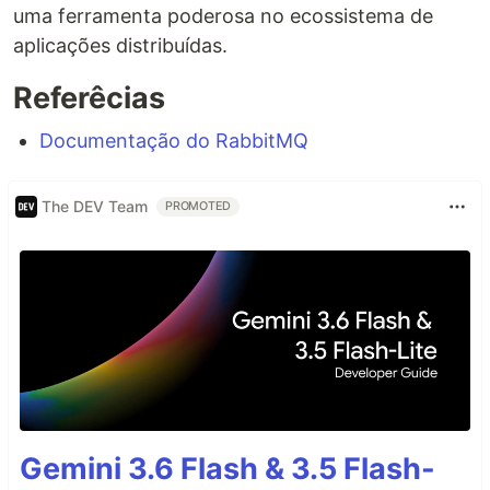
uma ferramenta poderosa no ecossistema de
aplicações distribuídas.
Referêcias
Documentação do RabbitMQ
The DEV Team
PROMOTED
Gemini 3.6 Flash & 3.5 Flash-