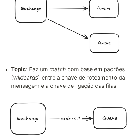
Topic
: Faz um
match
com base em padrões
(
wildcards
) entre a chave de roteamento da
mensagem e a chave de ligação das filas.